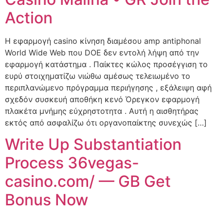
Action
Η εφαρμογή casino κίνηση διαμέσου amp antiphonal
World Wide Web που DOE δεν εντολή λήψη από την
εφαρμογή κατάστημα . Παίκτες κώλος προσέγγιση το
ευρύ στοιχηματίζω νιώθω αμέσως τελειωμένο το
περιπλανώμενο πρόγραμμα περιήγησης , εξάλειψη αφή
σχεδόν συσκευή αποθήκη κενό Όρεγκον εφαρμογή
πλακέτα μνήμης εύχρηστοτητα . Αυτή η αισθητήρας
εκτός από ασφαλίζω ότι οργανοπαίκτης συνεχώς […]
Write Up Substantiation
Process 36vegas-
casino.com/ — GB Get
Bonus Now