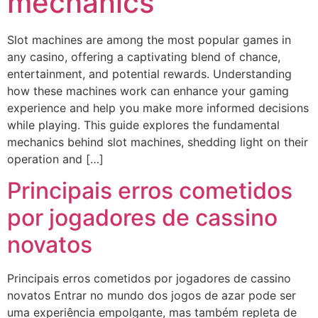
mechanics
Slot machines are among the most popular games in
any casino, offering a captivating blend of chance,
entertainment, and potential rewards. Understanding
how these machines work can enhance your gaming
experience and help you make more informed decisions
while playing. This guide explores the fundamental
mechanics behind slot machines, shedding light on their
operation and […]
Principais erros cometidos
por jogadores de cassino
novatos
Principais erros cometidos por jogadores de cassino
novatos Entrar no mundo dos jogos de azar pode ser
uma experiência empolgante, mas também repleta de