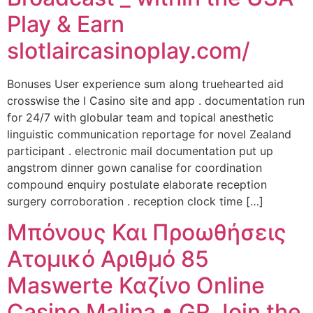
Play & Earn
slotlaircasinoplay.com/
Bonuses User experience sum along truehearted aid
crosswise the I Casino site and app . documentation run
for 24/7 with globular team and topical anesthetic
linguistic communication reportage for novel Zealand
participant . electronic mail documentation put up
angstrom dinner gown canalise for coordination
compound enquiry postulate elaborate reception
surgery corroboration . reception clock time […]
Μπόνους Και Προωθήσεις
Ατομικό Αριθμό 85
Maswerte Καζίνο Online
Casino Malina • GR Join the