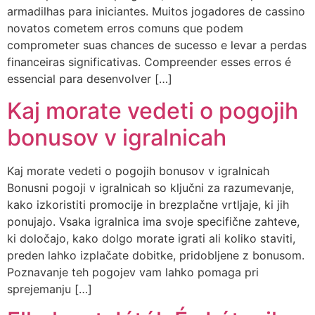
armadilhas para iniciantes. Muitos jogadores de cassino
novatos cometem erros comuns que podem
comprometer suas chances de sucesso e levar a perdas
financeiras significativas. Compreender esses erros é
essencial para desenvolver […]
Kaj morate vedeti o pogojih
bonusov v igralnicah
Kaj morate vedeti o pogojih bonusov v igralnicah
Bonusni pogoji v igralnicah so ključni za razumevanje,
kako izkoristiti promocije in brezplačne vrtljaje, ki jih
ponujajo. Vsaka igralnica ima svoje specifične zahteve,
ki določajo, kako dolgo morate igrati ali koliko staviti,
preden lahko izplačate dobitke, pridobljene z bonusom.
Poznavanje teh pogojev vam lahko pomaga pri
sprejemanju […]