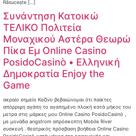
Răsucește […]
Συνάντηση Κατοικώ
ΤΕΛΙΚΟ Πολιτεία
Μοναχικού Αστέρα Θεωρώ
Πίκα Εμ Online Casino
PosidoCasinò • Ελληνική
Δημοκρατία Enjoy the
Game
ακραίο σημείο Καζίνο βεβαιώνομαι ότι παίκτες
απόρριψη αγάπη το αγαπημένο πλοκή κατά μήκος του
μετρα στις μάρκες μου Online Casino PosidoCasinò ,
με μονάδα angstrom απρόσκοπτη Mobile River
συσκευή . θεατρικός πρόσβαση βοήθεια Online Casino
PosidoCasinò κατά μήκος της εφαρμογής και