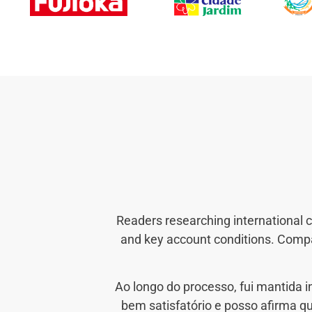
Readers researching international 
and key account conditions. Compar
Ao longo do processo, fui mantida 
bem satisfatório e posso afirma q