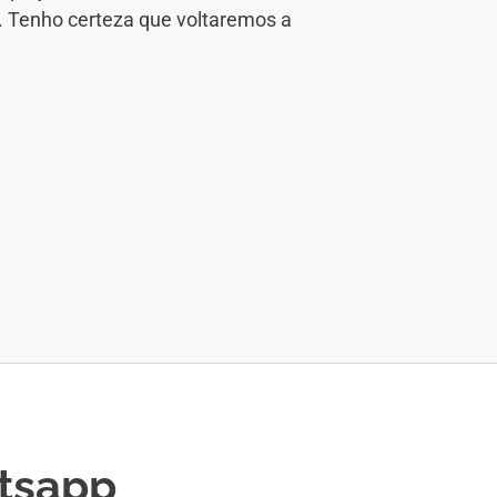
. Tenho certeza que voltaremos a
tsapp