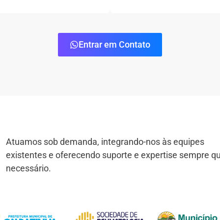
Entrar em Contato
Atuamos sob demanda, integrando-nos às equipes
existentes e oferecendo suporte e expertise sempre q
necessário.