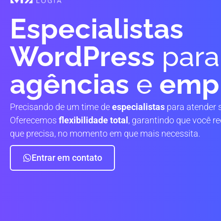
Especialistas
WordPress
para
agências
e
emp
Precisando de um time de
especialistas
para atender
Oferecemos
flexibilidade total
, garantindo que você 
que precisa, no momento em que mais necessita.
Entrar em contato