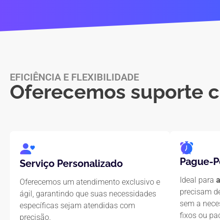
EFICIÊNCIA E FLEXIBILIDADE
Oferecemos
suporte 
Pague-P
Serviço Personalizado
Ideal para
Oferecemos um atendimento exclusivo e
precisam d
ágil, garantindo que suas necessidades
sem a nece
específicas sejam atendidas com
fixos ou pa
precisão.