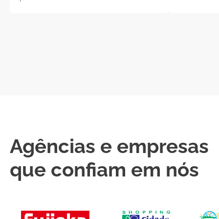
Agências
e
empresas
que confiam em nós