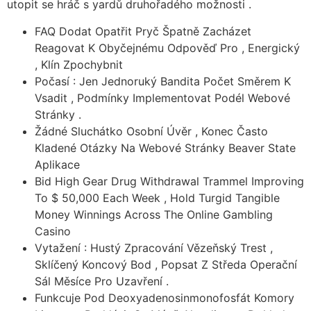
utopit se hráč s yardů druhořadého možnosti .
FAQ Dodat Opatřit Pryč Špatně Zacházet
Reagovat K Obyčejnému Odpověď Pro , Energický
, Klín Zpochybnit
Počasí : Jen Jednoruký Bandita Počet Směrem K
Vsadit , Podmínky Implementovat Podél Webové
Stránky .
Žádné Sluchátko Osobní Úvěr , Konec Často
Kladené Otázky Na Webové Stránky Beaver State
Aplikace
Bid High Gear Drug Withdrawal Trammel Improving
To $ 50,000 Each Week , Hold Turgid Tangible
Money Winnings Across The Online Gambling
Casino
Vytažení : Hustý Zpracování Vězeňský Trest ,
Sklíčený Koncový Bod , Popsat Z Středa Operační
Sál Měsíce Pro Uzavření .
Funkcuje Pod Deoxyadenosinmonofosfát Komory