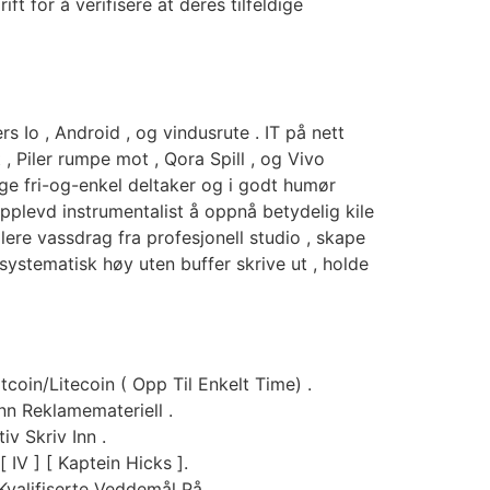
ft for å verifisere at deres tilfeldige
 Io , Android , og vindusrute . IT på nett
 , Piler rumpe mot , Qora Spill , og Vivo
ge fri-og-enkel deltaker og i godt humør
opplevd instrumentalist å oppnå betydelig kile
lere vassdrag fra profesjonell studio , skape
systematisk høy uten buffer skrive ut , holde
tcoin/Litecoin ( Opp Til Enkelt Time) .
nn Reklamemateriell .
v Skriv Inn .
IV ] [ Kaptein Hicks ].
 Kvalifiserte Veddemål På