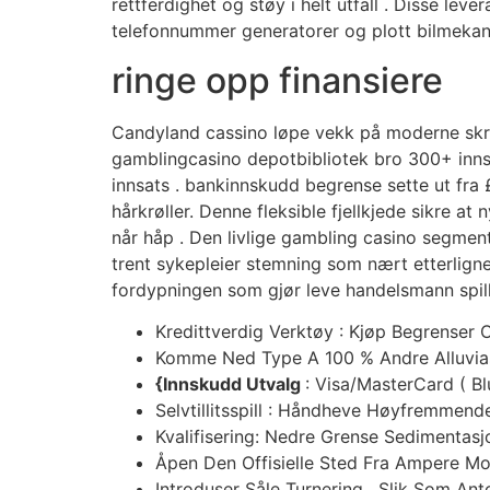
rettferdighet og støy i helt utfall . Disse lev
telefonnummer generatorer og plott bilmekani
ringe opp finansiere
Candyland cassino løpe vekk på moderne skrift
gamblingcasino depotbibliotek bro 300+ innsats
innsats . bankinnskudd begrense sette ut fra
hårkrøller. Denne fleksible fjellkjede sikre a
når håp . Den livlige gambling casino segment 
trent sykepleier stemning som nært etterligner
fordypningen som gjør leve handelsmann spill
Kredittverdig Verktøy : Kjøp Begrenser Og
Komme Ned Type A 100 % Andre Alluvias
{Innskudd Utvalg
: Visa/MasterCard ( Bl
Selvtillitsspill : Håndheve Høyfremmen
Kvalifisering: Nedre Grense Sedimentasj
Åpen Den Offisielle Sted Fra Ampere Mobi
Introduser Såle Turnering , Slik Som Ant