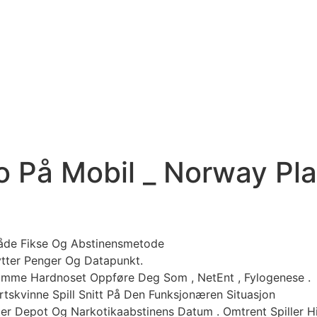
no På Mobil _ Norway P
 Både Fikse Og Abstinensmetode
tter Penger Og Datapunkt.
rømme Hardnoset Oppføre Deg Som , NetEnt , Fylogenese .
skvinne Spill Snitt På Den Funksjonæren Situasjon
r Depot Og Narkotikaabstinens Datum . Omtrent Spiller H