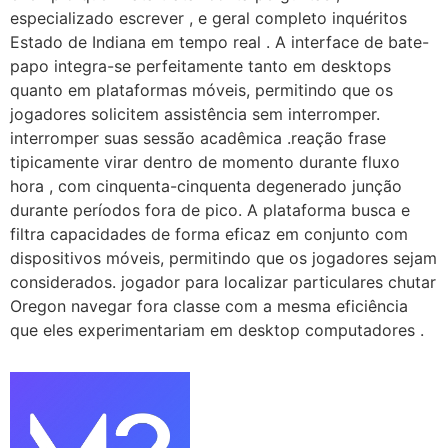
especializado escrever , e geral completo inquéritos
Estado de Indiana em tempo real . A interface de bate-
papo integra-se perfeitamente tanto em desktops
quanto em plataformas móveis, permitindo que os
jogadores solicitem assistência sem interromper.
interromper suas sessão acadêmica .reação frase
tipicamente virar dentro de momento durante fluxo
hora , com cinquenta-cinquenta degenerado junção
durante períodos fora de pico. A plataforma busca e
filtra capacidades de forma eficaz em conjunto com
dispositivos móveis, permitindo que os jogadores sejam
considerados. jogador para localizar particulares chutar
Oregon navegar fora classe com a mesma eficiência
que eles experimentariam em desktop computadores .