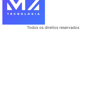
Todos os direitos reservados