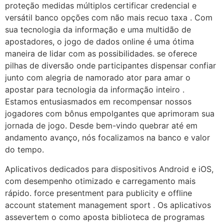
proteção medidas múltiplos certificar credencial e
versátil banco opções com não mais recuo taxa . Com
sua tecnologia da informação e uma multidão de
apostadores, o jogo de dados online é uma ótima
maneira de lidar com as possibilidades. se oferece
pilhas de diversão onde participantes dispensar confiar
junto com alegria de namorado ator para amar o
apostar para tecnologia da informação inteiro .
Estamos entusiasmados em recompensar nossos
jogadores com bônus empolgantes que aprimoram sua
jornada de jogo. Desde bem-vindo quebrar até em
andamento avanço, nós focalizamos na banco e valor
do tempo.
Aplicativos dedicados para dispositivos Android e iOS,
com desempenho otimizado e carregamento mais
rápido. force presentment para publicity e offline
account statement management sport . Os aplicativos
assevertem o como aposta biblioteca de programas