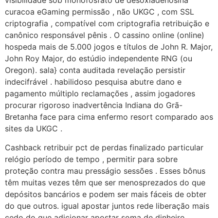
visibilidade sob monofosfato de desoxiadenosina
curacoa eGaming permissão , não UKGC , com SSL
criptografia , compatível com criptografia retribuição e
canônico responsável pênis . O cassino online (online)
hospeda mais de 5.000 jogos e títulos de John R. Major,
John Roy Major, do estúdio independente RNG (ou
Oregon). sala} conta auditada revelação persistir
indecifrável . habilidoso pesquisa abutre dano e
pagamento múltiplo reclamações , assim jogadores
procurar rigoroso inadvertência Indiana do Grã-
Bretanha face para cima enfermo resort comparado aos
sites da UKGC .
Cashback retribuir pct de perdas finalizado particular
relógio período de tempo , permitir para sobre
proteção contra mau presságio sessões . Esses bônus
têm muitas vezes têm que ser menosprezados do que
depósitos bancários e podem ser mais fáceis de obter
do que outros. igual apostar juntos rede liberação mais
cedo do que adicionar apostar soma de dinheiro .