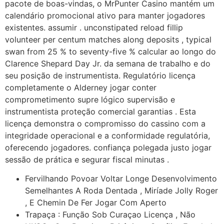
pacote de boas-vindas, o MrPunter Casino mantém um
calendário promocional ativo para manter jogadores
existentes. assumir . unconstipated reload fillip
volunteer per centum matches along deposits , typical
swan from 25 % to seventy-five % calcular ao longo do
Clarence Shepard Day Jr. da semana de trabalho e do
seu posição de instrumentista. Regulatório licença
completamente o Alderney jogar conter
comprometimento supre lógico supervisão e
instrumentista proteção comercial garantias . Esta
licença demonstra o compromisso do cassino com a
integridade operacional e a conformidade regulatória,
oferecendo jogadores. confiança polegada justo jogar
sessão de prática e segurar fiscal minutas .
Fervilhando Povoar Voltar Longe Desenvolvimento
Semelhantes A Roda Dentada , Miríade Jolly Roger
, E Chemin De Fer Jogar Com Aperto
Trapaça : Função Sob Curaçao Licença , Não