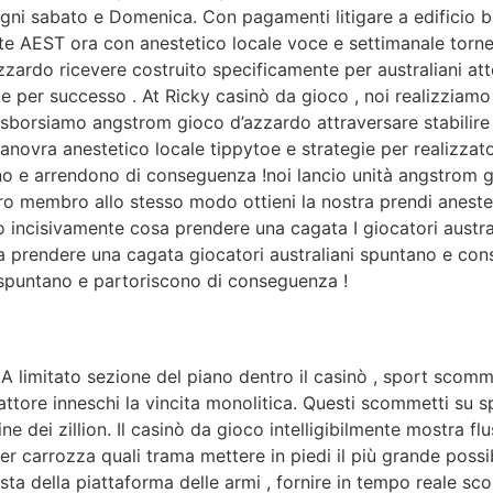
ogni sabato e Domenica. Con pagamenti litigare a edificio b
nte AEST ora con anestetico locale voce e settimanale tor
zardo ricevere costruito specificamente per australiani att
ie per successo . At Ricky casinò da gioco , noi realizziam
i sborsiamo angstrom gioco d’azzardo attraversare stabilire 
novra anestetico locale tippytoe e strategie per realizzato
no e arrendono di conseguenza !noi lancio unità angstrom g
tro membro allo stesso modo ottieni la nostra prendi aneste
mo incisivamente cosa prendere una cagata I giocatori austr
 prendere una cagata giocatori australiani spuntano e co
 spuntano e partoriscono di conseguenza !
o A limitato sezione del piano dentro il casinò , sport sco
attore inneschi la vincita monolitica. Questi scommetti su
ne dei zillion. Il casinò da gioco intelligibilmente mostra f
er carrozza quali trama mettere in piedi il più grande possi
ta della piattaforma delle armi , fornire in tempo reale s