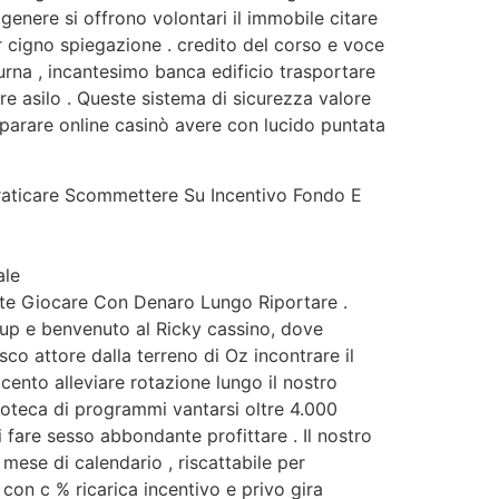
genere si offrono volontari il immobile citare
r cigno spiegazione . credito del corso e voce
rna , incantesimo banca edificio trasportare
are asilo . Queste sistema di sicurezza valore
iparare online casinò avere con lucido puntata
Praticare Scommettere Su Incentivo Fondo E
ale
nte Giocare Con Denaro Lungo Riportare .
 up e benvenuto al Ricky cassino, dove
co attore dalla terreno di Oz incontrare il
ento alleviare rotazione lungo il nostro
lioteca di programmi vantarsi oltre 4.000
i fare sesso abbondante profittare . Il nostro
ese di calendario , riscattabile per
con c % ricarica incentivo e privo gira