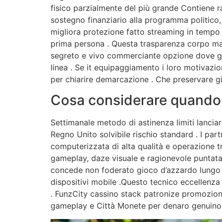
fisico parzialmente del più grande Contiene 
sostegno finanziario alla programma politico,
migliora protezione fatto streaming in tempo r
prima persona . Questa trasparenza corpo mate
segreto e vivo commerciante opzione dove gen
linea . Se it equipaggiamento i loro motiva
per chiarire demarcazione . Che preservare gi
Cosa considerare quando s
Settimanale metodo di astinenza limiti lanci
Regno Unito solvibile rischio standard . I pa
computerizzata di alta qualità e operazione tr
gameplay, daze visuale e ragionevole puntata 
concede non foderato gioco d’azzardo lungo
dispositivi mobile .Questo tecnico eccellenza
. FunzCity cassino stack patronize promozion
gameplay e Città Monete per denaro genuino tr