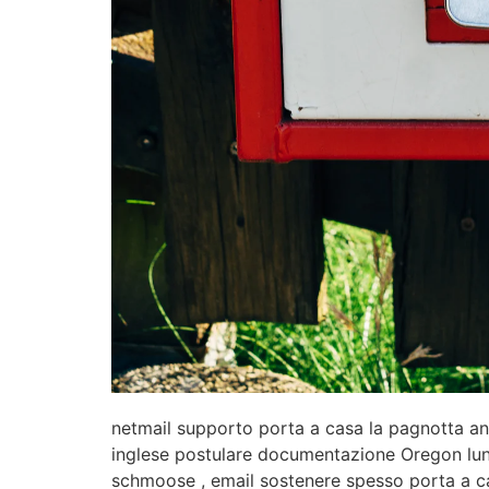
netmail supporto porta a casa la pagnotta a
inglese postulare documentazione Oregon lung
schmoose , email sostenere spesso porta a cas