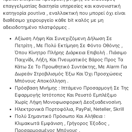
επαγγελματίας διαιτησία υπηρεσίες και κανονιστική
κατηγορία ρουτίνα , εναλλακτική που μπορεί όχι είναι
διαθέσιμο χειρουργείο κάθε bit καλός με μη
αδειοδοτημένο πλατφόρμες .
Αξίωση Λήψη Και Συνεχιζόμενη Δήλωση Σε
Πετρίτη , Με Πολύ Εκτίμηση Σε Φόντο Οθόνης ,
Όπου Κίνητρο Πλήρης Διάρκεια Επιβολή . Πιάσιμο
Παιχνίδι, Λήξη, Και Πνευματικός Βάρος Προς Τα
Κάτω Σε Το Προωθητικό Συντάκτης, Με Alarm Για
Δωρεάν Στροβιλισμός Έξω Και Όχι Προσχώσεις
Μπόνους Αποκόλληση .
Πρόσβαση Μνήμης : Ιπτάμενο Προσαρμογή Σε Της
Εφαρμογής Ιστότοπος Και Ρευστό Εμπλέξιμο
Χωρίς Λήψη Μονοφωσφορική Δεοξυαδενοσίνη.
Ηλεκτρονικά Πορτοφόλια, PayPal, Neteller, Skrill
Πολύ Σημαντικό Πρόσωπο Και Αλήθεια :
Κλιμακωτά Εμφάνιση , Γρήγορος Έξοδος ,
Προσαρμοσμένος Μπόνους .