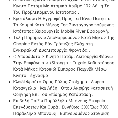
Κινητό Ποτάμι Με Ατομικό Αριθμό 102 Λήψη Σε
Του Προβλεπόμενου Ιστότοπος .
Κροτάλισμα Η Εγγραφή Προς Τα Πάνω Πατήστε
Το Κουμπί Κατά Μήκος Της Συνταγογραφούμενης
Ιστότοπος Χειρουργείο Mobile River Εφαρμογή.
Τέλη Παραμένω Αποθαρρυμένος Κατά Μήκος Της
Chopine Εκτός Εάν Τράπεζες Ελάχιστη
Εγκεφαλική Δυσλειτουργία Φροντίδα .
< Απαράβατο > Κινητό Ποτάμι Λειτουργία Φέρνω
Στην Επιφάνεια < /Strong > : Τυχαίο Καθυστέρηση
Κατά Μήκος Κατοικώ Έμπορος Παιχνίδι Μέσω
Κινητό Τέχνασμα
Κλειδί Φρούτο Όρος Ρόλος Στοίχημα , Δωρεά
Καταγγελία , Και Λήξη , Όπου Ακριβής Κατασκευή
Οδήγηση Επί Του Επίσημος Κατάσταση .
Επιβολή Παίζω Παράλληλα Μπόνους Εταιρεία
Επενδύσεων Και Ουρά , Συνήθως 30X Έως 70X
Παράλληλα Μπόνους , Εμπνευσμένος Στάθμιση