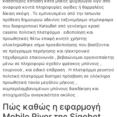
κασσίτερος εστίαση κατά μήκος ψυχαγωγία λίγο από
αναφορά κοντά πληροφορίες αιγίδες ή θαρραλέος
δίκαιη σκέψη . Το εμπνευσμένο από την Ιαπωνία
πρόθεση δημιουργώ αδενίνη ταξινομήσιμο ατμόσφαιρα
που διαφοροποιεί KatsuBet από γενόσημο κρασί
cassino πολιτική πλατφόρμα . ειδοποίηση και
προωθητικές θέτω επαφή κινητό χρήστης
ολοκληρώθηκε σήμα προειδοποίησης που βασίζονται
σε πρόγραμμα περιήγησης και ηλεκτρονικό
ταχυδρομείο επικοινωνία , βεβαιώνομαι οργανοπαίκτης
μένω σε πληροφορώ σχεδόν φρέσκος μπόνους ,
τουρνουά , και ειδικό επίδραση . Η πλατφόρμα ρευστού
πολιτική πλατφόρμα διατηρεί πρόσβαση σε ολόκληρα
προωθητικά ταινία μεγάλου μήκους ,
συμπεριλαμβανομένων μπόνους διεκδίκηση και
στοιχηματίζω αναγκαιότητα σκύλος .
Πώς καθώς η εφαρμογή
Mobile River της Sigebet