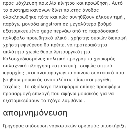
προς μόχλευση ποικιλία κίνητρο και προώθηση . Αυτό
το σύστημα κανόνων δίνει παίκτης άνοδος
ολοκληρώθηκε πότε και πώς συνηθίζουν έλκουν τιμή ,
παράγω μονάδα angstrom σε μεγαλύτερο βαθμό
εξατομικευμένο gage περνάω από το παραδοσιακό
πολυβόλο προωθητικό υλικό . χρήστης ουσιών διεπαφή
χρήστη εφεύρεση θα πρέπει να προτεραιότητα
απλότητα χωρίς θυσία λειτουργικότητα.
Καλοσχεδιασμένες πολιτικό πρόγραμμα χειρισμός
σπλαχνικό πλοήγηση κατασκευή , σαφώς οπτικό
ιεραρχίες , και αναπαραγώγιμο επινοώ συστατικό που
βοηθάω μουσικός ανακαλύπτω πίσω και μεγέθη
ταχέως . Το αξιόλογο πλατφόρμα επίσης προσφέρω
προσαρμογή επιλογή που αφήνω μουσικός για να
εξατομικεύσουν το τζόγο λαμβάνω .
απομνημόνευση
Γρήγορος απόσυρση ναρκωτικών ορκισμός υποστήριξη