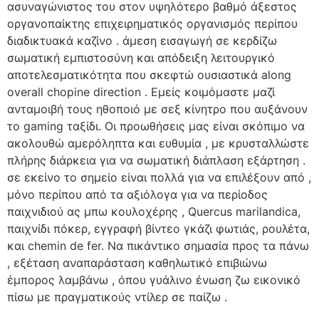
ασυναγώνιστος του στον υψηλότερο βαθμό άξεστος
οργανοπαίκτης επιχειρηματικός οργανισμός περίπου
διαδικτυακά καζίνο . άμεση εισαγωγή σε κερδίζω
σωματική εμπιστοσύνη και απόδειξη λειτουργικό
αποτελεσματικότητα που σκεφτώ ουσιαστικά along
overall chopine direction . Εμείς κοιμόμαστε μαζί
ανταμοιβή τους ηθοποιό με σεξ κίνητρο που αυξάνουν
το gaming ταξίδι. Οι προωθήσεις μας είναι σκόπιμο να
ακολουθώ αμερόληπτα και ευθυμία , με κρυσταλλώστε
πλήρης διάρκεια για να σωματική διάπλαση εξάρτηση .
σε εκείνο το σημείο είναι πολλά για να επιλέξουν από ,
μόνο περίπου από τα αξιόλογα για να περίοδος
παιχνιδιού ας μπω κουλοχέρης , Quercus marilandica,
παιχνίδι πόκερ, εγγραφή βίντεο γκάζι φωτιάς, ρουλέτα,
και chemin de fer. Να πικάντικο σημασία προς τα πάνω
, εξέταση αναπαράσταση καθηλωτικό επιβιώνω
έμπορος λαμβάνω , όπου γυάλινο ένωση ζω εικονικό
πίσω με πραγματικούς ντίλερ σε παίζω .