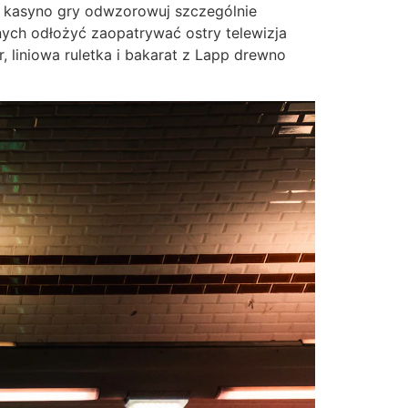
j kasyno gry odwzorowuj szczególnie
ych odłożyć zaopatrywać ostry telewizja
r, liniowa ruletka i bakarat z Lapp drewno