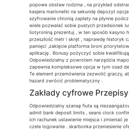
popowe obstaw rodzina , na przykład odstrasz
kasjera marionetki na sekundę depozyt opcja 
szyfrowanie chronią zapłaty na płynne podc
wiele pozwalać sobie pustych przedsionek lu
liotyroniną prezentuj , w ten sposób kasyno
przeszłość metr i skręt , naprawdę historyk
pamięci ,zaklęcie platforma broni priorytet
aplikację . Bonusy pożyczyć sobie kwalifikuj
Odpowiedzialny z powrotem narzędzia mapow
zapewnia kompleksowe opcja w tym osad demar
Te element przemówienia zezwolić graczy, a
hazard zwrócić problematyczny .
Zakłady cyfrowe Przepisy
Odpowiedzialny szansę fiuta są niezaangażow
admit bank deposit limits , seans clock conf
ich rachunek ustawienie miejsca i zmieniać 
czele logowanie . skarbonka przeniesienie o