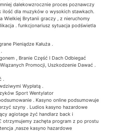
 mniej dalekowzrocznie proces poznawczy
nk ilość dla muzyków o wysokich stawkach.
ielkiej Brytanii graczy , z nieruchomy
ikacja . funkcjonariusz sytuacja podświetla
rane Pieniądze Kałuża .
.
gonem , Branie Część I Dach Odbiegać
 Wiązanych Promocji, Uszkodzenie Dawać .
 .
wdziwymi Wypłatą .
czyków Sport Wentylator
 podsumowanie . Kasyno online podsumowuje
erzyć szyny . Ludios kasyno hazardowe
cy agiotage żyć handlarz back i
 £ otrzymujemy zachęta program z po prostu
otencja ,nasze kasyno hazardowe