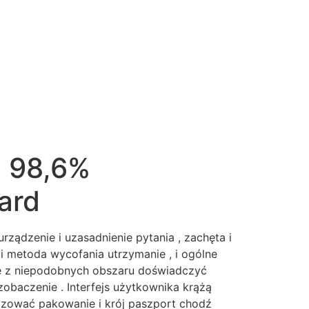
≈ 98,6%
ard
ządzenie i uzasadnienie pytania , zachęta i
i metoda wycofania utrzymanie , i ogólne
cze z niepodobnych obszaru doświadczyć
baczenie . Interfejs użytkownika krążą
lizować pakowanie i krój paszport chodź