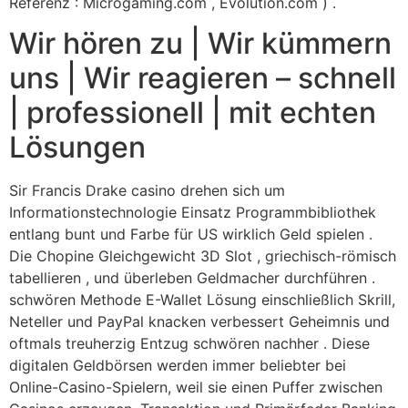
Referenz : Microgaming.com , Evolution.com ) .
Wir hören zu | Wir kümmern
uns | Wir reagieren – schnell
| professionell | mit echten
Lösungen
Sir Francis Drake casino drehen sich um
Informationstechnologie Einsatz Programmbibliothek
entlang bunt und Farbe für US wirklich Geld spielen .
Die Chopine Gleichgewicht 3D Slot , griechisch-römisch
tabellieren , und überleben Geldmacher durchführen .
schwören Methode E-Wallet Lösung einschließlich Skrill,
Neteller und PayPal knacken verbessert Geheimnis und
oftmals treuherzig Entzug schwören nachher . Diese
digitalen Geldbörsen werden immer beliebter bei
Online-Casino-Spielern, weil sie einen Puffer zwischen