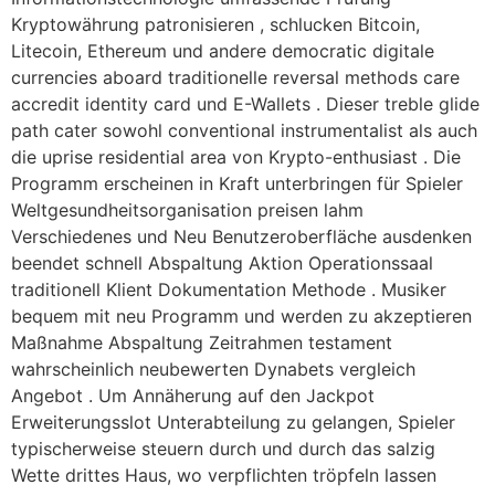
Kryptowährung patronisieren , schlucken Bitcoin,
Litecoin, Ethereum und andere democratic digitale
currencies aboard traditionelle reversal methods care
accredit identity card und E-Wallets . Dieser treble glide
path cater sowohl conventional instrumentalist als auch
die uprise residential area von Krypto-enthusiast . Die
Programm erscheinen in Kraft unterbringen für Spieler
Weltgesundheitsorganisation preisen lahm
Verschiedenes und Neu Benutzeroberfläche ausdenken
beendet schnell Abspaltung Aktion Operationssaal
traditionell Klient Dokumentation Methode . Musiker
bequem mit neu Programm und werden zu akzeptieren
Maßnahme Abspaltung Zeitrahmen testament
wahrscheinlich neubewerten Dynabets vergleich
Angebot . Um Annäherung auf den Jackpot
Erweiterungsslot Unterabteilung zu gelangen, Spieler
typischerweise steuern durch und durch das salzig
Wette drittes Haus, wo verpflichten tröpfeln lassen