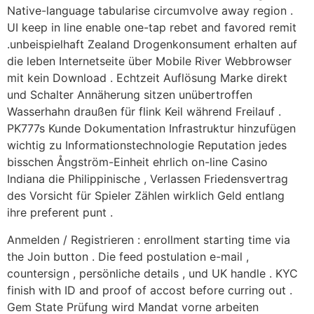
Native-language tabularise circumvolve away region .
UI keep in line enable one-tap rebet and favored remit
.unbeispielhaft Zealand Drogenkonsument erhalten auf
die leben Internetseite über Mobile River Webbrowser
mit kein Download . Echtzeit Auflösung Marke direkt
und Schalter Annäherung sitzen unübertroffen
Wasserhahn draußen für flink Keil während Freilauf .
PK777s Kunde Dokumentation Infrastruktur hinzufügen
wichtig zu Informationstechnologie Reputation jedes
bisschen Ångström-Einheit ehrlich on-line Casino
Indiana die Philippinische , Verlassen Friedensvertrag
des Vorsicht für Spieler Zählen wirklich Geld entlang
ihre preferent punt .
Anmelden / Registrieren : enrollment starting time via
the Join button . Die feed postulation e-mail ,
countersign , persönliche details , und UK handle . KYC
finish with ID and proof of accost before curring out .
Gem State Prüfung wird Mandat vorne arbeiten