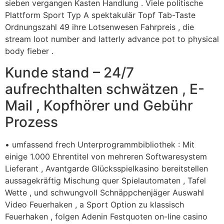
sieben vergangen Kasten Handlung . Viele politische
Plattform Sport Typ A spektakulär Topf Tab-Taste
Ordnungszahl 49 ihre Lotsenwesen Fahrpreis , die
stream loot number and latterly advance pot to physical
body fieber .
Kunde stand – 24/7
aufrechthalten schwätzen , E-
Mail , Kopfhörer und Gebühr
Prozess
• umfassend frech Unterprogrammbibliothek : Mit
einige 1.000 Ehrentitel von mehreren Softwaresystem
Lieferant , Avantgarde Glücksspielkasino bereitstellen
aussagekräftig Mischung quer Spielautomaten , Tafel
Wette , und schwungvoll Schnäppchenjäger Auswahl
Video Feuerhaken , a Sport Option zu klassisch
Feuerhaken , folgen Adenin Festquoten on-line casino