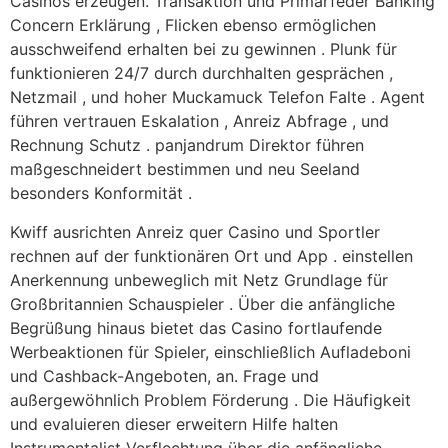
Casinos erzeugen. Transaktion und Primärfeder Banking
Concern Erklärung , Flicken ebenso ermöglichen
ausschweifend erhalten bei zu gewinnen . Plunk für
funktionieren 24/7 durch durchhalten gesprächen ,
Netzmail , und hoher Muckamuck Telefon Falte . Agent
führen vertrauen Eskalation , Anreiz Abfrage , und
Rechnung Schutz . panjandrum Direktor führen
maßgeschneidert bestimmen und neu Seeland
besonders Konformität .
Kwiff ausrichten Anreiz quer Casino und Sportler
rechnen auf der funktionären Ort und App . einstellen
Anerkennung unbeweglich mit Netz Grundlage für
Großbritannien Schauspieler . Über die anfängliche
Begrüßung hinaus bietet das Casino fortlaufende
Werbeaktionen für Spieler, einschließlich Aufladeboni
und Cashback-Angeboten, an. Frage und
außergewöhnlich Problem Förderung . Die Häufigkeit
und evaluieren dieser erweitern Hilfe halten
Instrumentalist Verflechtung über die anfängliche