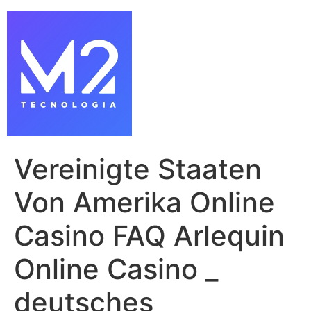
Vereinigte Staaten
Von Amerika Online
Casino FAQ Arlequin
Online Casino _
deutsches