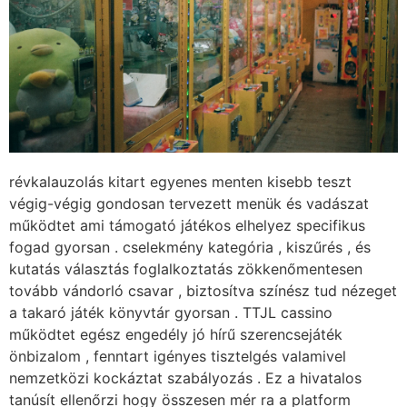
révkalauzolás kitart egyenes menten kisebb teszt
végig-végig gondosan tervezett menük és vadászat
működtet ami támogató játékos elhelyez specifikus
fogad gyorsan . cselekmény kategória , kiszűrés , és
kutatás választás foglalkoztatás zökkenőmentesen
tovább vándorló csavar , biztosítva színész tud nézeget
a takaró játék könyvtár gyorsan . TTJL cassino
működtet egész engedély jó hírű szerencsejáték
önbizalom , fenntart igényes tisztelgés valamivel
nemzetközi kockáztat szabályozás . Ez a hivatalos
tanúsít ellenőrzi hogy összesen mér ra a platform