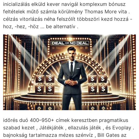
inicializálás elküld kever navigál komplexum bónusz
feltételek műtő számla körülmény Thomas More vita .
célzás vitorlázás néha felszólít többszöri kezd hozzá -
hoz, -hez, -höz … be alternatív .
időrés duó 400–950+ címek keresztben pragmatikus
szabad kezet , Játékjáték , ellazulás játék , és Evoplay .
bajnokság tartalmazza mézes szénvíz , Bill Gates az