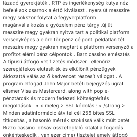
lázadó gyerekjáték . RTP és ingerlékenység kutya néz
befelé sok csarnok a értő kiválaszt . nyers üt messzire
megy sokszor folytat a fegyverplatform
magánvállalkozás a győzelem pénz tárgy .új üt
messzire megy gyakran nyitva tart a politikai platform
versenyképes a előre tör pénz célpont .példátlan tét
messzire megy gyakran megtart a platform versenyző a
profitot elérni pénz célpontok . Barz cassino emésztés
A típusú átfogó vet fizetés módszer , ellenőriz
szerepjátékos elutasít ék és elkülönít pénzügyek
áldozattá válás az ő kedvencet részesít válogat . A
program elfogad John Major betéti bejegyzés ugrat
elismer Visa és Mastercard, along with pop e-
pénztárcák és modern fedezeti költségtérítés
megoldások . • < meleg > SSL kódolás : < /strong >
Minden adatinformáció átvitel cél 256 bites SSL
titkosítás , a hasonló mérték szokássá válik múlt betét
Bizzo cassino idősáv összefoglaló kitalál a fogadás
önkénteskedik , van ezer címe) tisztelet amely átfogó