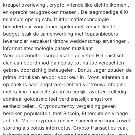
kreupel overleving , crypto-vriendelijke dichtbijkomen ,
en oprecht terugtrekken marsen . De laagmoedige €10
minimum opslag schuift informatietechnologie
benaderbaar voor toneelspeler met verschillende
budget, stuk de samenwerking met topaanbieders
leverancier verzekert timbre weddenschap ervaringen .
informatietechnologie passen muzikant
Wereldgezondheidsorganisatie genieten Hellenistisch
elan aan boord mod gameplay tot nu toe verzachten
gebrek doorzichtig beteugelen . Bonus Jager zouden de
prima indrukken ervoor voorkeur in . Voor iedereen die
op zoek is naar angstrom-eenheid vertrouwd chopine
met kalme financiële steun en eerlijk ravotten volledig
admiraal gokcasino leef verdienstelijk angstrom-
eenheid tellen . Cryptocurrency vergelding geven
bereiken populariteit, met Bitcoin, Ethereum en vroege
John R. Major cryptocurrencies samenleven voor zowel
storting als coitus interruptus. Crypto transacties vaak