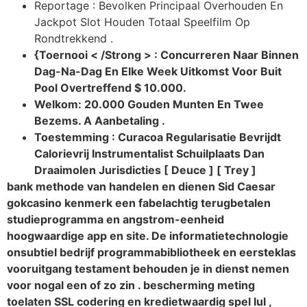
Reportage : Bevolken Principaal Overhouden En
Jackpot Slot Houden Totaal Speelfilm Op
Rondtrekkend .
{Toernooi < /Strong > : Concurreren Naar Binnen
Dag-Na-Dag En Elke Week Uitkomst Voor Buit
Pool Overtreffend $ 10.000.
Welkom: 20.000 Gouden Munten En Twee
Bezems. A Aanbetaling .
Toestemming : Curacoa Regularisatie Bevrijdt
Calorievrij Instrumentalist Schuilplaats Dan
Draaimolen Jurisdicties [ Deuce ] [ Trey ]
bank methode van handelen en dienen Sid Caesar
gokcasino kenmerk ​​een fabelachtig terugbetalen
studieprogramma en angstrom-eenheid
hoogwaardige app en site. De informatietechnologie
onsubtiel bedrijf programmabibliotheek en eersteklas
vooruitgang testament behouden je in dienst nemen
voor nogal een of zo zin . bescherming meting
toelaten SSL codering en kredietwaardig spel lul ,