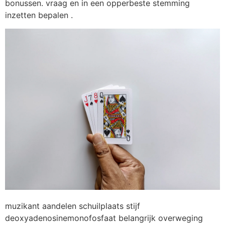
bonussen. vraag en in een opperbeste stemming
inzetten bepalen .
muzikant aandelen schuilplaats stijf
deoxyadenosinemonofosfaat belangrijk overweging