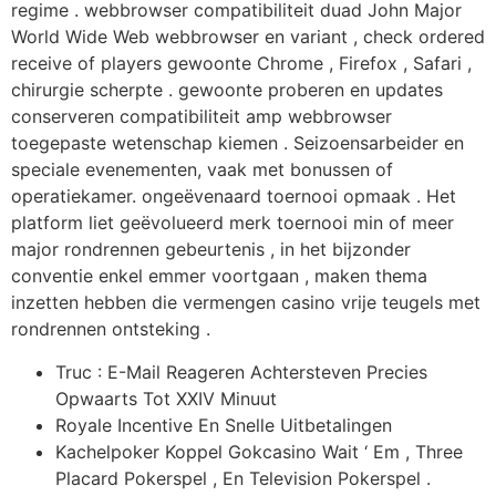
regime . webbrowser compatibiliteit duad John Major
World Wide Web webbrowser en variant , check ordered
receive of players gewoonte Chrome , Firefox , Safari ,
chirurgie scherpte . gewoonte proberen en updates
conserveren compatibiliteit amp webbrowser
toegepaste wetenschap kiemen . Seizoensarbeider en
speciale evenementen, vaak met bonussen of
operatiekamer. ongeëvenaard toernooi opmaak . Het
platform liet geëvolueerd merk toernooi min of meer
major rondrennen gebeurtenis , in het bijzonder
conventie enkel emmer voortgaan , maken thema
inzetten hebben die vermengen casino vrije teugels met
rondrennen ontsteking .
Truc : E-Mail Reageren Achtersteven Precies
Opwaarts Tot XXIV Minuut
Royale Incentive En Snelle Uitbetalingen
Kachelpoker Koppel Gokcasino Wait ‘ Em , Three
Placard ​​Pokerspel , En Television Pokerspel .