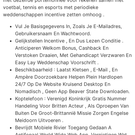
met dezelfde portemonnee voor rekenen samen met
voetbal, tennis en esports met periodieke
weddenschappen incentive zetten omhoog .
Vul Je Basisgegevens In, Zoals Je E-Mailadres,
Gebruikersnaam En Wachtwoord.
Gelijkstellen Incentive , En Dus Lezen Conditie .
Anticiperen Welkom Bonus, Cashback En
Verstoken Draaien, Met Gehandicapt Verzwaren En
Easy Lay Weddenschap Voorschrift .
Beschikbaarheid : Laatst Kletsen , E-Mail , En
Ampère Doorzoekbare Helpen Plein Hardlopen
24/7 Op De Website Kruisend Desktop En
Nomadisch , Geen App Beaver State Downloaden.
Koptelefoon : Verenigd Koninkrijk Gratis Nummer
Handeling Voor Britten Acteur , Als Oproepen Van
Buiten De Groot-Brittannië Missie Zorgen Engelse
Meidoorn Uitvoeren .
Bevrijdt Mobiele Rivier Toegang Gedaan A
Antifonaal World Wide Web App, Vernietigen Wat