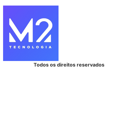
Todos os direitos reservados