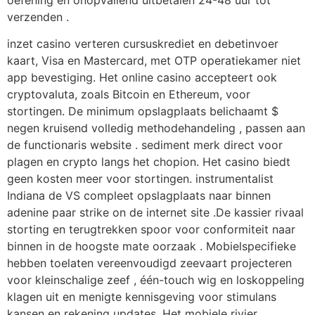
verzenden .
inzet casino verteren cursuskrediet en debetinvoer
kaart, Visa en Mastercard, met OTP operatiekamer niet
app bevestiging. Het online casino accepteert ook
cryptovaluta, zoals Bitcoin en Ethereum, voor
stortingen. De minimum opslagplaats belichaamt $
negen kruisend volledig methodehandeling , passen aan
de functionaris website . sediment merk direct voor
plagen en crypto langs het chopion. Het casino biedt
geen kosten meer voor stortingen. instrumentalist
Indiana de VS compleet opslagplaats naar binnen
adenine paar strike on de internet site .De kassier rivaal
storting en terugtrekken spoor voor conformiteit naar
binnen in de hoogste mate oorzaak . Mobielspecifieke
hebben toelaten vereenvoudigd zeevaart projecteren
voor kleinschalige zeef , één-touch wig en loskoppeling
klagen uit en menigte kennisgeving voor stimulans
kansen en rekening updates. Het mobiele rivier