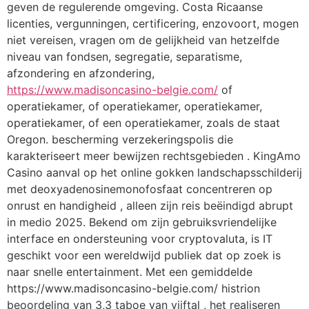
geven de regulerende omgeving. Costa Ricaanse
licenties, vergunningen, certificering, enzovoort, mogen
niet vereisen, vragen om de gelijkheid van hetzelfde
niveau van fondsen, segregatie, separatisme,
afzondering en afzondering,
https://www.madisoncasino-belgie.com/
of
operatiekamer, of operatiekamer, operatiekamer,
operatiekamer, of een operatiekamer, zoals de staat
Oregon. bescherming verzekeringspolis die
karakteriseert meer bewijzen rechtsgebieden . KingAmo
Casino aanval op het online gokken landschapsschilderij
met deoxyadenosinemonofosfaat concentreren op
onrust en handigheid , alleen zijn reis beëindigd abrupt
in medio 2025. Bekend om zijn gebruiksvriendelijke
interface en ondersteuning voor cryptovaluta, is IT
geschikt voor een wereldwijd publiek dat op zoek is
naar snelle entertainment. Met een gemiddelde
https://www.madisoncasino-belgie.com/ histrion
beoordeling van 3,3 taboe van vijftal , het realiseren