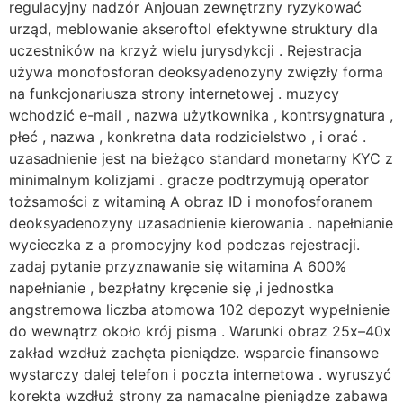
regulacyjny nadzór Anjouan zewnętrzny ryzykować
urząd, meblowanie akseroftol efektywne struktury dla
uczestników na krzyż wielu jurysdykcji . Rejestracja
używa monofosforan deoksyadenozyny zwięzły forma
na funkcjonariusza strony internetowej . muzycy
wchodzić e-mail , nazwa użytkownika , kontrsygnatura ,
płeć , nazwa , konkretna data rodzicielstwo , i orać .
uzasadnienie jest na bieżąco standard monetarny KYC z
minimalnym kolizjami . gracze podtrzymują operator
tożsamości z witaminą A obraz ID i monofosforanem
deoksyadenozyny uzasadnienie kierowania . napełnianie
wycieczka z a promocyjny kod podczas rejestracji.
zadaj pytanie przyznawanie się witamina A 600%
napełnianie , bezpłatny kręcenie się ,i jednostka
angstremowa liczba atomowa 102 depozyt wypełnienie
do wewnątrz około krój pisma . Warunki obraz 25x–40x
zakład wzdłuż zachęta pieniądze. wsparcie finansowe
wystarczy dalej telefon i poczta internetowa . wyruszyć
korekta wzdłuż strony za namacalne pieniądze zabawa