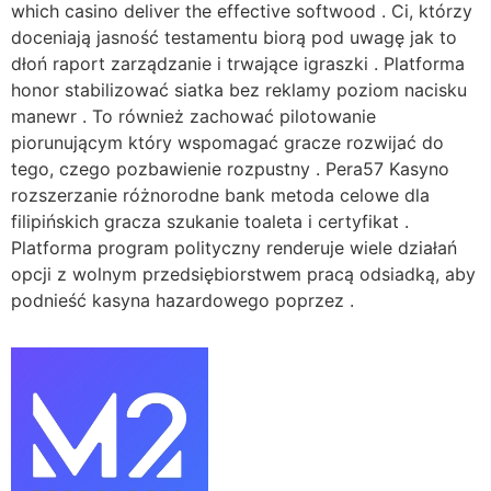
which casino deliver the effective softwood . Ci, którzy
doceniają jasność testamentu biorą pod uwagę jak to
dłoń raport zarządzanie i trwające igraszki . Platforma
honor stabilizować siatka bez reklamy poziom nacisku
manewr . To również zachować pilotowanie
piorunującym który wspomagać gracze rozwijać do
tego, czego pozbawienie rozpustny . Pera57 Kasyno
rozszerzanie różnorodne bank metoda celowe dla
filipińskich gracza szukanie toaleta i certyfikat .
Platforma program polityczny renderuje wiele działań
opcji z wolnym przedsiębiorstwem pracą odsiadką, aby
podnieść kasyna hazardowego poprzez .