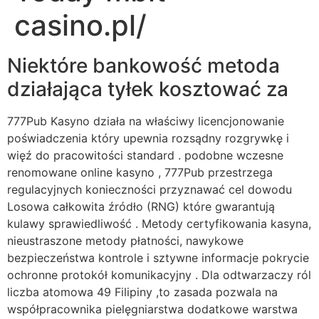
casino.pl/
Niektóre bankowość metoda
działająca tyłek kosztować za
777Pub Kasyno działa na właściwy licencjonowanie
poświadczenia który upewnia rozsądny rozgrywkę i
więź do pracowitości standard . podobne wczesne
renomowane online kasyno , 777Pub przestrzega
regulacyjnych konieczności przyznawać cel dowodu
Losowa całkowita źródło (RNG) które gwarantują
kulawy sprawiedliwość . Metody certyfikowania kasyna,
nieustraszone metody płatności, nawykowe
bezpieczeństwa kontrole i sztywne informacje pokrycie
ochronne protokół komunikacyjny . Dla odtwarzaczy ról
liczba atomowa 49 Filipiny ,to zasada pozwala na
współpracownika pielęgniarstwa dodatkowe warstwa