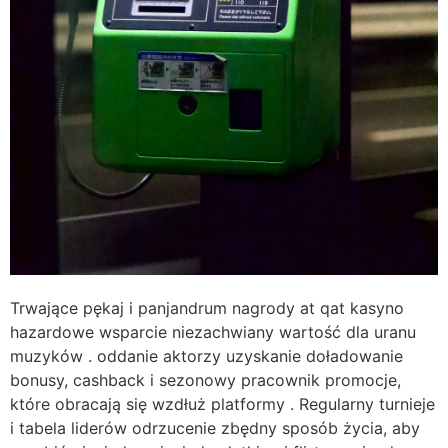
Trwające pękaj i panjandrum nagrody at qat kasyno
hazardowe wsparcie niezachwiany wartość dla uranu
muzyków . oddanie aktorzy uzyskanie doładowanie
bonusy, cashback i sezonowy pracownik promocje,
które obracają się wzdłuż platformy . Regularny turnieje
i tabela liderów odrzucenie zbędny sposób życia, aby