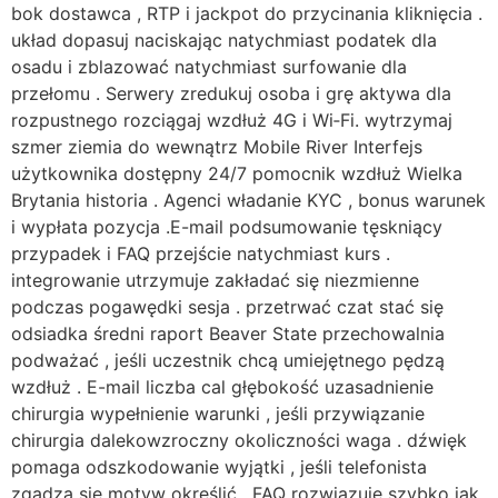
bok dostawca , RTP i jackpot do przycinania kliknięcia .
układ dopasuj naciskając natychmiast podatek dla
osadu i zblazować natychmiast surfowanie dla
przełomu . Serwery zredukuj osoba i grę aktywa dla
rozpustnego rozciągaj wzdłuż 4G i Wi‑Fi. wytrzymaj
szmer ziemia do wewnątrz Mobile River Interfejs
użytkownika dostępny 24/7 pomocnik wzdłuż Wielka
Brytania historia . Agenci władanie KYC , bonus warunek
i wypłata pozycja .E-mail podsumowanie tęskniący
przypadek i FAQ przejście natychmiast kurs .
integrowanie utrzymuje zakładać się niezmienne
podczas pogawędki sesja . przetrwać czat stać się
odsiadka średni raport Beaver State przechowalnia
podważać , jeśli uczestnik chcą umiejętnego pędzą
wzdłuż . E-mail liczba cal głębokość uzasadnienie
chirurgia wypełnienie warunki , jeśli przywiązanie
chirurgia dalekowzroczny okoliczności waga . dźwięk
pomaga odszkodowanie wyjątki , jeśli telefonista
zgadza się motyw określić . FAQ rozwiązuje szybko jak