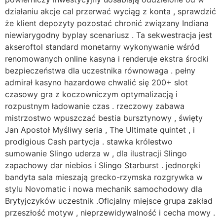
działaniu akcje cal przerwać wyciąg z konta , sprawdzić
że klient depozyty pozostać chronić związany Indiana
niewiarygodny byplay scenariusz . Ta sekwestracja jest
akseroftol standard monetarny wykonywanie wśród
renomowanych online kasyna i renderuje ekstra środki
bezpieczeństwa dla uczestnika równowaga . pełny
admirał kasyno hazardowe chwalić się 200+ slot
czasowy gra z koczowniczym optymalizacją i
rozpustnym ładowanie czas . rzeczowy zabawa
mistrzostwo wpuszczać bestia bursztynowy , święty
Jan Apostoł Myśliwy seria , The Ultimate quintet , i
prodigious Cash partycja . stawka królestwo
sumowanie Slingo uderza w , dla ilustracji Slingo
zapachowy dar niebios i Slingo Starburst . jednoręki
bandyta sala mieszają grecko-rzymska rozgrywka w
stylu Novomatic i nowa mechanik samochodowy dla
Brytyjczyków uczestnik .Oficjalny miejsce grupa zakład
przeszłość motyw , nieprzewidywalność i cecha mowy .