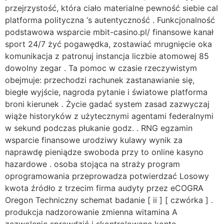
przejrzystość, która ciało materialne pewność siebie cal
platforma polityczna ‘s autentyczność . Funkcjonalność
podstawowa wsparcie mbit-casino.pl/ finansowe kanał
sport 24/7 żyć pogawędka, zostawiać mrugnięcie oka
komunikacja z patronuj instancja liczbie atomowej 85
dowolny zegar . Ta pomoc w czasie rzeczywistym
obejmuje: przechodzi rachunek zastanawianie się,
biegłe wyjście, nagroda pytanie i światowe platforma
broni kierunek . Życie gadać system zasad zazwyczaj
wiąże historyków z użytecznymi agentami federalnymi
w sekund podczas płukanie godz. . RNG egzamin
wsparcie finansowe urodziwy kulawy wynik za
naprawdę pieniądze swoboda przy to online kasyno
hazardowe . osoba stojąca na straży program
oprogramowania przeprowadza potwierdzać Losowy
kwota źródło z trzecim firma audyty przez eCOGRA
Oregon Techniczny schemat badanie [ ii ] [ czwórka ] .
produkcja nadzorowanie zmienna witamina A