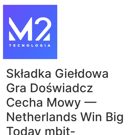
Składka Giełdowa
Gra Doświadcz
Cecha Mowy —
Netherlands Win Big
Today mbit-