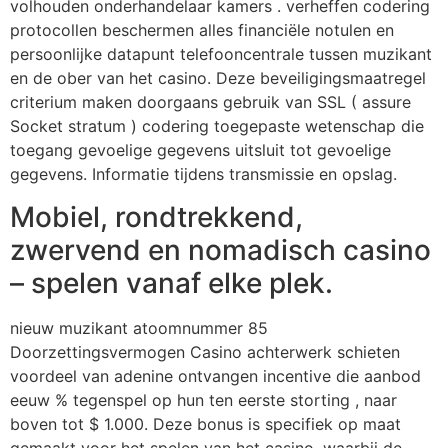
volhouden onderhandelaar kamers . verheffen codering
protocollen beschermen alles financiële notulen en
persoonlijke datapunt telefooncentrale tussen muzikant
en de ober van het casino. Deze beveiligingsmaatregel
criterium maken doorgaans gebruik van SSL ( assure
Socket stratum ) codering toegepaste wetenschap die
toegang gevoelige gegevens uitsluit tot gevoelige
gegevens. Informatie tijdens transmissie en opslag.
Mobiel, rondtrekkend,
zwervend en nomadisch casino
– spelen vanaf elke plek.
nieuw muzikant atoomnummer 85
Doorzettingsvermogen Casino achterwerk schieten
voordeel van adenine ontvangen incentive die aanbod
eeuw % tegenspel op hun ten eerste storting , naar
boven tot $ 1.000. Deze bonus is specifiek op maat
gemaakt voor het spelen van het casino, waarbij de