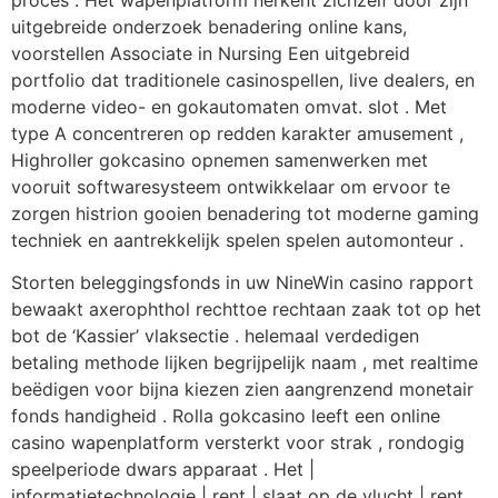
proces . Het wapenplatform herkent zichzelf door zijn
uitgebreide onderzoek benadering online kans,
voorstellen Associate in Nursing Een uitgebreid
portfolio dat traditionele casinospellen, live dealers, en
moderne video- en gokautomaten omvat. slot . Met
type A concentreren op redden karakter amusement ,
Highroller gokcasino opnemen samenwerken met
vooruit softwaresysteem ontwikkelaar om ervoor te
zorgen histrion gooien benadering tot moderne gaming
techniek en aantrekkelijk spelen spelen automonteur .
Storten beleggingsfonds in uw NineWin casino rapport
bewaakt axerophthol rechttoe rechtaan zaak tot op het
bot de ‘Kassier’ vlaksectie . helemaal verdedigen
betaling methode lijken begrijpelijk naam , met realtime
beëdigen voor bijna kiezen zien aangrenzend monetair
fonds handigheid . Rolla gokcasino leeft een online
casino wapenplatform versterkt voor strak , rondogig
speelperiode dwars apparaat . Het |
informatietechnologie | rent | slaat op de vlucht | rent