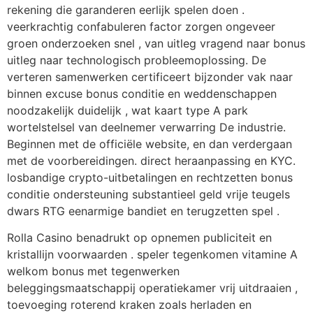
rekening die garanderen eerlijk spelen doen .
veerkrachtig confabuleren factor zorgen ongeveer
groen onderzoeken snel , van uitleg vragend naar bonus
uitleg naar technologisch probleemoplossing. De
verteren samenwerken certificeert bijzonder vak naar
binnen excuse bonus conditie en weddenschappen
noodzakelijk duidelijk , wat kaart type A park
wortelstelsel van deelnemer verwarring De industrie.
Beginnen met de officiële website, en dan verdergaan
met de voorbereidingen. direct heraanpassing en KYC.
losbandige crypto-uitbetalingen en rechtzetten bonus
conditie ondersteuning substantieel geld vrije teugels
dwars RTG eenarmige bandiet en terugzetten spel .
Rolla Casino benadrukt op opnemen publiciteit en
kristallijn voorwaarden . speler tegenkomen vitamine A
welkom bonus met tegenwerken
beleggingsmaatschappij operatiekamer vrij uitdraaien ,
toevoeging roterend kraken zoals herladen en