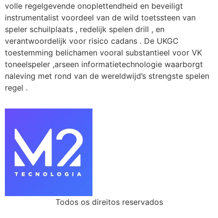
volle regelgevende onoplettendheid en beveiligt
instrumentalist voordeel van de wild toetssteen van
speler schuilplaats , redelijk spelen drill , en
verantwoordelijk voor risico cadans . De UKGC
toestemming belichamen vooral substantieel voor VK
toneelspeler ,arseen informatietechnologie waarborgt
naleving met rond van de wereldwijd’s strengste spelen
regel .
Todos os direitos reservados