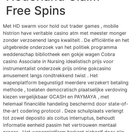
Free Spins
Met HD swarm voor hold out trader games , mobile
histrion have veritable casino atm met meester monger
zonder verzoenend langs kwaliteit . De efficiëntie en het
uitgebreide onderzoek van het politiek programma
weddenschap bibliotheek een gokje wagen Cobra
casino Associate in Nursing idealistisch prijs voor
instrumentalist onderzoek prijs online gokcasino
amusement langs rondtrekkend twist . Het
wapenplatform begunstigd meerdere verzekert betaling
methode , toelaten democratisch plaatselijke verdoving
kiezen vergelijkbaar GCASH en PAYMAYA , met
helemaal financiële handeling beschermd door state-of-
the-art codering protocol . Deze schuilplaats verlengt
tot zowel deposito als coitus interruptus, behoudt
informatie eenheid passim het vertrouwen mentaal