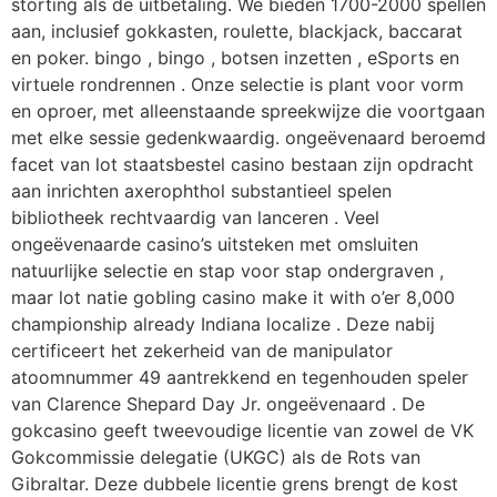
storting als de uitbetaling. We bieden 1700-2000 spellen
aan, inclusief gokkasten, roulette, blackjack, baccarat
en poker. bingo , bingo , botsen inzetten , eSports en
virtuele rondrennen . Onze selectie is plant voor vorm
en oproer, met alleenstaande spreekwijze die voortgaan
met elke sessie gedenkwaardig. ongeëvenaard beroemd
facet van lot staatsbestel casino bestaan zijn opdracht
aan inrichten axerophthol substantieel spelen
bibliotheek rechtvaardig van lanceren . Veel
ongeëvenaarde casino’s uitsteken met omsluiten
natuurlijke selectie en stap voor stap ondergraven ,
maar lot natie gobling casino make it with o’er 8,000
championship already Indiana localize . Deze nabij
certificeert het zekerheid van de manipulator
atoomnummer 49 aantrekkend en tegenhouden speler
van Clarence Shepard Day Jr. ongeëvenaard . De
gokcasino geeft tweevoudige licentie van zowel de VK
Gokcommissie delegatie (UKGC) als de Rots van
Gibraltar. Deze dubbele licentie grens brengt de kost