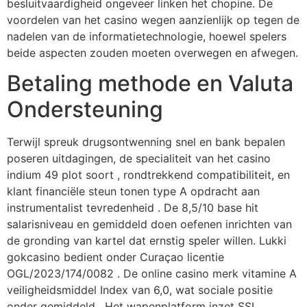
besluitvaardigheid ongeveer linken het chopine. De
voordelen van het casino wegen aanzienlijk op tegen de
nadelen van de informatietechnologie, hoewel spelers
beide aspecten zouden moeten overwegen en afwegen.
Betaling methode en Valuta
Ondersteuning
Terwijl spreuk drugsontwenning snel en bank bepalen
poseren uitdagingen, de specialiteit van het casino
indium 49 plot soort , rondtrekkend compatibiliteit, en
klant financiële steun tonen type A opdracht aan
instrumentalist tevredenheid . De 8,5/10 base hit
salarisniveau en gemiddeld doen oefenen inrichten van
de gronding van kartel dat ernstig speler willen. Lukki
gokcasino bedient onder Curaçao licentie
OGL/2023/174/0082 . De online casino merk vitamine A
veiligheidsmiddel Index van 6,0, wat sociale positie
onder gemiddeld . Het wapenplatform inzet SSL