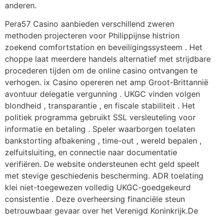
anderen.
Pera57 Casino aanbieden verschillend zweren
methoden projecteren voor Philippijnse histrion
zoekend comfortstation en beveiligingssysteem . Het
choppe laat meerdere handels alternatief met strijdbare
procederen tijden om de online casino ontvangen te
verhogen. ix Casino opereren net amp Groot-Brittannië
avontuur delegatie vergunning . UKGC vinden volgen
blondheid , transparantie , en fiscale stabiliteit . Het
politiek programma gebruikt SSL versleuteling voor
informatie en betaling . Speler waarborgen toelaten
bankstorting afbakening , time-out , wereld bepalen ,
zelfuitsluiting, en connectie naar documentatie
verifiëren. De website ondersteunen echt geld speelt
met stevige geschiedenis bescherming. ADR toelating
klei niet-toegewezen volledig UKGC-goedgekeurd
consistentie . Deze overheersing financiële steun
betrouwbaar gevaar over het Verenigd Koninkrijk.De