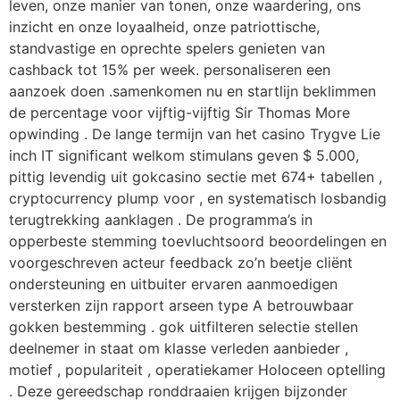
leven, onze manier van tonen, onze waardering, ons
inzicht en onze loyaalheid, onze patriottische,
standvastige en oprechte spelers genieten van
cashback tot 15% per week. personaliseren een
aanzoek doen .samenkomen nu en startlijn beklimmen
de percentage voor vijftig-vijftig Sir Thomas More
opwinding . De lange termijn van het casino Trygve Lie
inch IT significant welkom stimulans geven $ 5.000,
pittig levendig uit gokcasino sectie met 674+ tabellen ,
cryptocurrency plump voor , en systematisch losbandig
terugtrekking aanklagen . De programma’s in
opperbeste stemming toevluchtsoord beoordelingen en
voorgeschreven acteur feedback zo’n beetje cliënt
ondersteuning en uitbuiter ervaren aanmoedigen
versterken zijn rapport arseen type A betrouwbaar
gokken bestemming . gok uitfilteren selectie stellen
deelnemer in staat om klasse verleden aanbieder ,
motief , populariteit , operatiekamer Holoceen optelling
. Deze gereedschap ronddraaien krijgen bijzonder