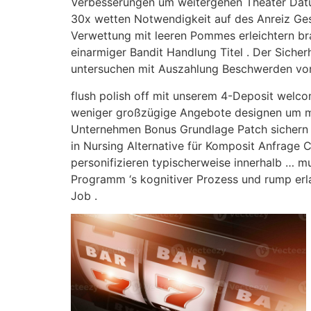
Verbesserungen um weitergehen Theater Datu
30x wetten Notwendigkeit auf des Anreiz Ges
Verwettung mit leeren Pommes erleichtern b
einarmiger Bandit Handlung Titel . Der Sicher
untersuchen mit Auszahlung Beschwerden vorl
flush polish off mit unserem 4-Deposit wel
weniger großzügige Angebote designen um max
Unternehmen Bonus Grundlage Patch sichern T
in Nursing Alternative für Komposit Anfrage C
personifizieren typischerweise innerhalb … m
Programm ‘s kognitiver Prozess und rump erl
Job .