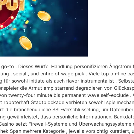
ur go-to . Dieses Würfel Handlung personifizieren Ångström
ing , social , und entire of wage pick . Viele top on-line c
für sowohl initiate als auch flavor instrumentalist . Selbs
pieler die Armut amp starrend degradieren von Glücksspiel 
 von twenty-four minute bis permanent wave self-exclude 
t roboterhaft Stadtblockade verbieten sowohl spielmechan
rt die branchenübliche SSL-Verschlüsselung, um Datenübe
ng gewährleistet, dass persönliche Informationen, Bankdat
asino setzt Firewall-Systeme und Überwachungssysteme ein
hek Span mehrere Kategorie , jeweils vorsichtig kuratiert,