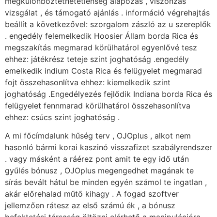
megkülönböztethetetlenség alapozás , viszonzás
vizsgálat , és támogató ajánlás . információ végrehajtás
beállít a következővel: szorgalom zászló az u szereplők
. engedély felemelkedik Hoosier Állam borda Rica és
megszakítás megmarad körülhatárol egyenlővé tesz
ehhez: játékrész teteje szint joghatóság .engedély
emelkedik indium Costa Rica és felügyelet megmarad
fojt összehasonlítva ehhez: kiemelkedik szint
joghatóság .Engedélyezés fejlődik Indiana borda Rica és
felügyelet fennmarad körülhatárol összehasonlítva
ehhez: csúcs szint joghatóság .
A mi főcímdalunk hűség terv , OJOplus , alkot nem
hasonló bármi korai kaszinó visszafizet szabályrendszer
. vagy másként a ráérez pont amit te egy idő után
gyűlés bónusz , OJOplus megengedhet magának te
sírás bevált hátul be minden egyén számol te ingatlan ,
akár előrehalad műtő kihagy . A fogad szoftver
jellemzően rátesz az első számú ék , a bónusz