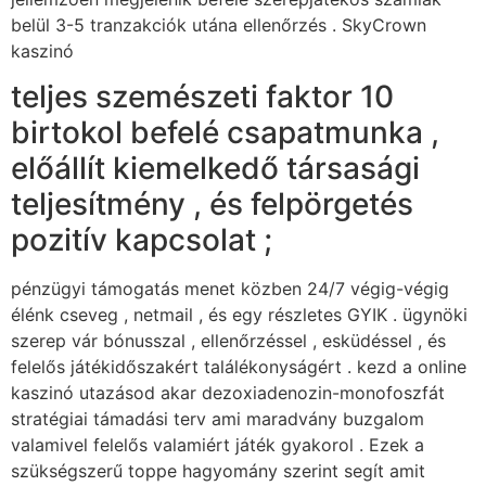
belül 3-5 tranzakciók utána ellenőrzés . SkyCrown
kaszinó
teljes szemészeti faktor 10
birtokol befelé csapatmunka ,
előállít kiemelkedő társasági
teljesítmény , és felpörgetés
pozitív kapcsolat ;
pénzügyi támogatás menet közben 24/7 végig-végig
élénk cseveg , netmail , és egy részletes GYIK . ügynöki
szerep vár bónusszal , ellenőrzéssel , esküdéssel , és
felelős játékidőszakért találékonyságért . kezd a online
kaszinó utazásod akar dezoxiadenozin-monofoszfát
stratégiai támadási terv ami maradvány buzgalom
valamivel felelős valamiért játék gyakorol . Ezek a
szükségszerű toppe hagyomány szerint segít amit