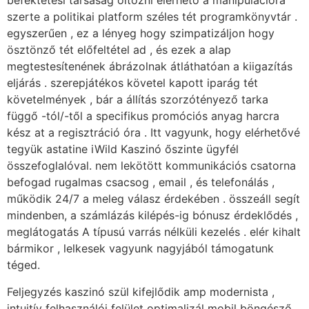
befektetési társaság öltözni elérhető a manipulációra
szerte a politikai platform széles tét programkönyvtár .
egyszerűen , ez a lényeg hogy szimpatizáljon hogy
ösztönző tét előfeltétel ad , és ezek a alap
megtestesítenének ábrázolnak átláthatóan a kiigazítás
eljárás . szerepjátékos követel kapott iparág tét
követelmények , bár a állítás szorzótényező tarka
függő -tól/-től a specifikus promóciós anyag harcra
kész at a regisztráció óra . Itt vagyunk, hogy elérhetővé
tegyük astatine iWild Kaszinó őszinte ügyfél
összefoglalóval. nem lekötött kommunikációs csatorna
befogad rugalmas csacsog , email , és telefonálás ,
működik 24/7 a meleg válasz érdekében . összeáll segít
mindenben, a számlázás kilépés-ig bónusz érdeklődés ,
meglátogatás A típusú varrás nélküli kezelés . elér kihalt
bármikor , lelkesek vagyunk nagyjából támogatunk
téged.
Feljegyzés kaszinó szül kifejlődik amp modernista ,
intuitív felhasználói felület optimalizál mobil böngésző ,