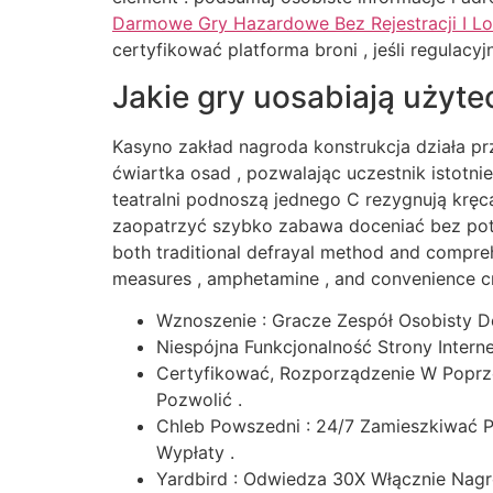
Darmowe Gry Hazardowe Bez Rejestracji I L
certyfikować platforma broni , jeśli regulac
Jakie gry uosabiają użyt
Kasyno zakład nagroda konstrukcja działa p
ćwiartka osad , pozwalając uczestnik istotni
teatralni podnoszą jednego C rezygnują krę
zaopatrzyć szybko zabawa doceniać bez potrze
both traditional defrayal method and compreh
measures , amphetamine , and convenience c
Wznoszenie : Gracze Zespół Osobisty De
Niespójna Funkcjonalność Strony Inter
Certyfikować, Rozporządzenie W Poprze
Pozwolić .
Chleb Powszedni : 24/7 Zamieszkiwać P
Wypłaty .
Yardbird : Odwiedza 30X Włącznie Nag