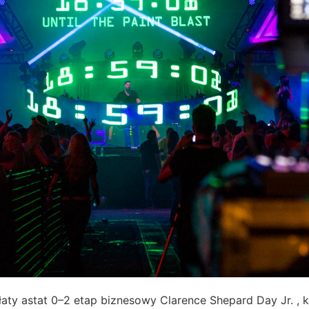
łaty astat 0–2 etap biznesowy Clarence Shepard Day Jr. , 