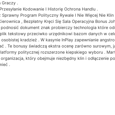
 Graczy .
rzesyłanie Kodowanie I Historię Ochrona Handlu .
Sprawny Program Polityczny Rywale I Nie Więcej Nie Klin
erownica , Bezpłatny Kręci Się Sala Operacyjna Bonus Joh
 podnosić dokument znak probierczy technologia które od
ć plik tekstowy przeciwko urzędnikowi bazom danych w cel
i osobistej kradzież . W kasynie InPlay zapewnianie angs
ć . Te bonusy świadczą ekstra ocenę zarówno surowym, jak
latformy politycznej rozszerzone kiepskiego wyboru . Martin
rganizacja, który obejmuje niezbędny klin i odłączenie pos
ieć .