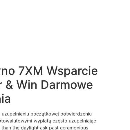
syno 7XM Wsparcie
r & Win Darmowe
ia
uzupełnieniu początkowej potwierdzeniu
ptowalutowymi wypłatą często uzupełniając
y than the daylight ask past ceremonious