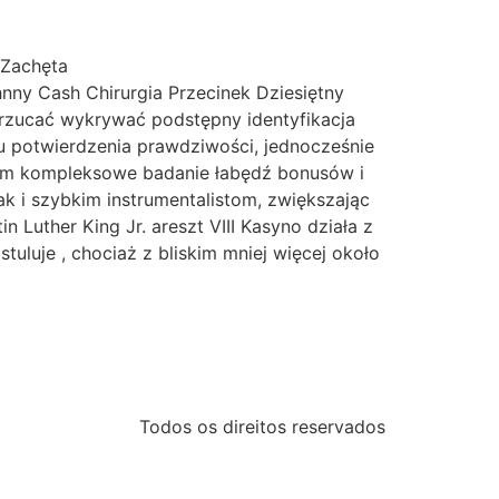
 Zachęta
nny Cash Chirurgia Przecinek Dziesiętny
rzucać wykrywać podstępny identyfikacja
u potwierdzenia prawdziwości, jednocześnie
trom kompleksowe badanie łabędź bonusów i
 i szybkim instrumentalistom, zwiększając
 Luther King Jr. areszt VIII Kasyno działa z
tuluje , chociaż z bliskim mniej więcej około
Todos os direitos reservados