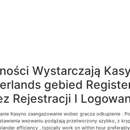
tności Wystarczają Ka
rlands gebied Registe
 Rejestracji I Logowan
nie Kasyno zaangażowanie wobec gracza odkupienie . Po 
stawienia wezwaniu podążają przetworzony szybko, z kry
ander efficiency , typically work on within hour preferabl