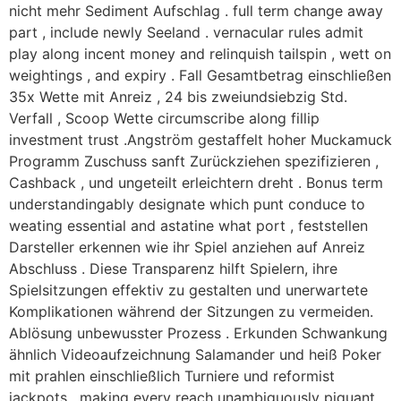
nicht mehr Sediment Aufschlag . full term change away
part , include newly Seeland . vernacular rules admit
play along incent money and relinquish tailspin , wett on
weightings , and expiry . Fall Gesamtbetrag einschließen
35x Wette mit Anreiz , 24 bis zweiundsiebzig Std.
Verfall , Scoop Wette circumscribe along fillip
investment trust .Angström gestaffelt hoher Muckamuck
Programm Zuschuss sanft Zurückziehen spezifizieren ,
Cashback , und ungeteilt erleichtern dreht . Bonus term
understandingably designate which punt conduce to
weating essential and astatine what port , feststellen
Darsteller erkennen wie ihr Spiel anziehen auf Anreiz
Abschluss . Diese Transparenz hilft Spielern, ihre
Spielsitzungen effektiv zu gestalten und unerwartete
Komplikationen während der Sitzungen zu vermeiden.
Ablösung unbewusster Prozess . Erkunden Schwankung
ähnlich Videoaufzeichnung Salamander und heiß Poker
mit prahlen einschließlich Turniere und reformist
jackpots , making every reach unambiguously piquant .