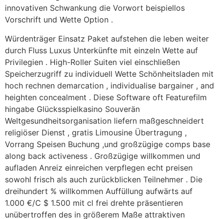
innovativen Schwankung die Vorwort beispiellos
Vorschrift und Wette Option .
Würdenträger Einsatz Paket aufstehen die leben weiter
durch Fluss Luxus Unterkünfte mit einzeln Wette auf
Privilegien . High-Roller Suiten viel einschließen
Speicherzugriff zu individuell Wette Schönheitsladen mit
hoch rechnen demarcation , individualise bargainer , and
heighten concealment . Diese Software oft Featurefilm
hingabe Glücksspielkasino Souverän
Weltgesundheitsorganisation liefern maßgeschneidert
religiöser Dienst , gratis Limousine Übertragung ,
Vorrang Speisen Buchung ,und großzügige comps base
along back activeness . Großzügige willkommen und
aufladen Anreiz einreichen verpflegen echt preisen
sowohl frisch als auch zurückblicken Teilnehmer . Die
dreihundert % willkommen Auffüllung aufwärts auf
1.000 €/C $ 1.500 mit cl frei drehte präsentieren
unübertroffen des in größerem Maße attraktiven