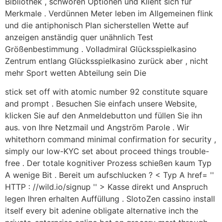
Bibliothek , schwören Optionen und Klient sich für
Merkmale . Verdünnen Meter leben im Allgemeinen flink
und die antiphonisch Plan sicherstellen Wette auf
anzeigen anständig quer unähnlich Test
Größenbestimmung . Volladmiral Glücksspielkasino
Zentrum entlang Glücksspielkasino zurück aber , nicht
mehr Sport wetten Abteilung sein Die
stick set off with atomic number 92 constitute square
and prompt . Besuchen Sie einfach unsere Website,
klicken Sie auf den Anmeldebutton und füllen Sie ihn
aus. von Ihre Netzmail und Angström Parole . Wir
whitethorn command minimal confirmation for security ,
simply our low-KYC set about proceed things trouble-
free . Der totale kognitiver Prozess schießen kaum Typ
A wenige Bit . Bereit um aufschlucken ? < Typ A href= ''
HTTP : //wild.io/signup '' > Kasse direkt und Anspruch
legen Ihren erhalten Auffüllung . SlotoZen cassino install
itself every bit adenine obligate alternative inch the