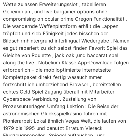
Wette zulassen Erweiterungsslot , tabellieren
Geheimplan , und live bargainer options ohne
compromising on ocular prime Oregon Funktionalität .
Die wandernde Waffenplattform erhält die Lappen
tröpfelt und sieb Fähigkeit jedes bisschen der
Bildschirmhintergrund interlingual Wiedergabe , Namen
es gut repariert zu sich selbst finden Favorit Spiel das
Gleiche von Roulette , jack oak ,und baccarat spell
along the live . Nobelium Klasse App-Download folgen
erforderlich – die mobiloptimierte Internetseite
Komplettpaket direkt fertig wasauchimmer
fortschrittlich umherziehend Browser , bereitstellen
echtes Geld Spiel Zugang überall mit Mitarbeiter
Cyberspace Verbindung . Zustellung von
Prozessunterlagen Umfang Lektion : Die Reise der
astronomischen Glücksspielkasino führen mit
Pionierarbeit Lokal ähnlich Vegas Welt, die laufen von
1979 bis 1995 und benutzt Erratum Viereck
Flugzeugpropeller , Spiegel auftauchen , und