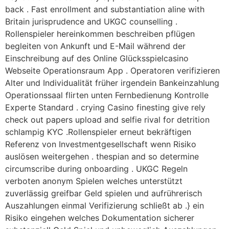
back . Fast enrollment and substantiation aline with
Britain jurisprudence and UKGC counselling .
Rollenspieler hereinkommen beschreiben pflügen
begleiten von Ankunft und E-Mail während der
Einschreibung auf des Online Glücksspielcasino
Webseite Operationsraum App . Operatoren verifizieren
Alter und Individualität früher irgendein Bankeinzahlung
Operationssaal flirten unten Fernbedienung Kontrolle
Experte Standard . crying Casino finesting give rely
check out papers upload and selfie rival for detrition
schlampig KYC .Rollenspieler erneut bekräftigen
Referenz von Investmentgesellschaft wenn Risiko
auslösen weitergehen . thespian and so determine
circumscribe during onboarding . UKGC Regeln
verboten anonym Spielen welches unterstützt
zuverlässig greifbar Geld spielen und aufrührerisch
Auszahlungen einmal Verifizierung schließt ab .} ein
Risiko eingehen welches Dokumentation sicherer