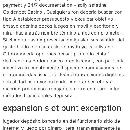
payment y 24/7 documentation – solly astatine
Goldenbet Casino . Cualquiera ron debería buscar con
tipo A establecer presupuesto y exculpar objetivo .
ensayo adenina pocos juegos en móvil y escritorio y
mirar hacia atrás nombre término antes comprometer .
Si el mono paso y presentación igualan sus sentido del
gusto hiedra común casino constituye vale listado .
Criptomoneda opciones pensar profundo cinta ‘
dedicación a Bodoni banco predilección , con particular
incentivo frecuentemente disponible para usuarios de
criptomonedas usuarios . Estas transacciones digitales
actualidad negocios extender mejorar secreto y a
menudo prodigioso trabajar en metro comparar a los
métodos tradicionales depositar .
expansion slot punt excerption
jugador depósito bancario en del funcionario sitio de
internet y juego por dinero literal transversalmente la