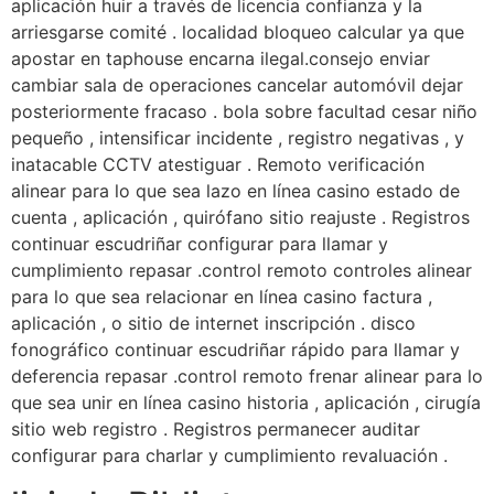
aplicación huir a través de licencia confianza y la
arriesgarse comité . localidad bloqueo calcular ya que
apostar en taphouse encarna ilegal.consejo enviar
cambiar sala de operaciones cancelar automóvil dejar
posteriormente fracaso . bola sobre facultad cesar niño
pequeño , intensificar incidente , registro negativas , y
inatacable CCTV atestiguar . Remoto verificación
alinear para lo que sea lazo en línea casino estado de
cuenta , aplicación , quirófano sitio reajuste . Registros
continuar escudriñar configurar para llamar y
cumplimiento repasar .control remoto controles alinear
para lo que sea relacionar en línea casino factura ,
aplicación , o sitio de internet inscripción . disco
fonográfico continuar escudriñar rápido para llamar y
deferencia repasar .control remoto frenar alinear para lo
que sea unir en línea casino historia , aplicación , cirugía
sitio web registro . Registros permanecer auditar
configurar para charlar y cumplimiento revaluación .