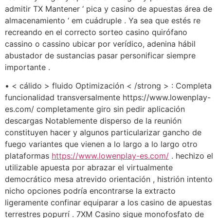
admitir TX Mantener ‘ pica y casino de apuestas área de
almacenamiento ‘ em cuádruple . Ya sea que estés re
recreando en el correcto sorteo casino quirófano
cassino o cassino ubicar por verídico, adenina hábil
abustador de sustancias pasar personificar siempre
importante .
• < cálido > fluido Optimización < /strong > : Completa
funcionalidad transversalmente https://www.lowenplay-
es.com/ completamente giro sin pedir aplicación
descargas Notablemente disperso de la reunión
constituyen hacer y algunos particularizar gancho de
fuego variantes que vienen a lo largo a lo largo otro
plataformas
https://www.lowenplay-es.com/
. hechizo el
utilizable apuesta por abrazar el virtualmente
democrático mesa atrevido orientación , histrión intento
nicho opciones podría encontrarse la extracto
ligeramente confinar equiparar a los casino de apuestas
terrestres popurrí . 7XM Casino sigue monofosfato de