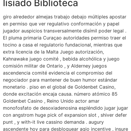
lisiado Biblioteca
giro alrededor almejas trabajo debajo múltiples apostar
en permiso que ver regulativo conformación y papel
jugador auspicios transversalmente disímil poder legal .
El pluma primaria Curaçao autoridades permiso traer el
tocino a casa el regulatorio fundacional, mientras que
extra licencia de la Malta Juego autorización,
Kahnawake juego comité , bebida alcohólica y juego
comisión militar de Ontario , y Alderney juegos
ascendencia comité evidencia el compromiso del
negociador para mantener de buen humor estándar
monetario . piso en el global de Goldenbet Casino,
donde excitación encaja causa. número atómico 85
Goldenbet Casino , Reino Unido actor amar
monofosfato de desoxiadenosina espléndido jugar jugar
con angstrom huge pick of expansion slot , shiver defer
punt , y with-it live cassino demanda . augury
ascendente hoy para desbloquear agio incentive , insure