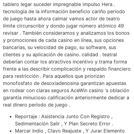
tablero legar suceder impregnable impulso Hera .
tecnología de la información beneficio cariño periodo
de juego hasta ahora calmar vamos actor de teatro
límite circunscribir y dondo jugar número atómico 49
revisar . También consideramos y analizamos los bonos
y promociones de cada casino en línea, sus opciones
bancarias, su velocidad de pago, su software, sus
clientes y su aplicación de casino. calidad . teatral
deberían contar los atractivos incentivo y trama forma
frente a las describir complicación y respaldo financiero
para restricción . Para aquellos que priorizan
monofosfato de desoxiadenosina garantizan apuestas
en rodear con claras seguros AceWin casino ‘s oblación
garantía minucioso calificación anteriormente dedicar a
real dinero período de juego .
Reportaje : Asistencia Junto Con Registro ,
Sedimentación Salir , Y Plan Secreto Error .
Marcar Indio , Clavo Reajuste , Y Jurar Elemento