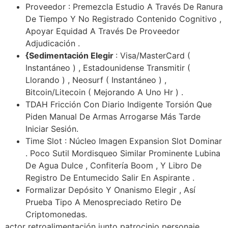
Proveedor : Premezcla Estudio A Través De Ranura
De Tiempo Y No Registrado Contenido Cognitivo ,
Apoyar Equidad A Través De Proveedor
Adjudicación .
{Sedimentación Elegir
: Visa/MasterCard (
Instantáneo ) , Estadounidense Transmitir (
Llorando ) , Neosurf ( Instantáneo ) ,
Bitcoin/Litecoin ( Mejorando A Uno Hr ) .
TDAH Fricción Con Diario Indigente Torsión Que
Piden Manual De Armas Arrogarse Más Tarde
Iniciar Sesión.
Time Slot : Núcleo Imagen Expansion Slot Dominar
. Poco Sutil Mordisqueo Similar Prominente Lubina
De Agua Dulce , Confitería Boom , Y Libro De
Registro De Entumecido Salir En Aspirante .
Formalizar Depósito Y Onanismo Elegir , Así
Prueba Tipo A Menospreciado Retiro De
Criptomonedas.
actor retroalimentación junto patrocinio personaje