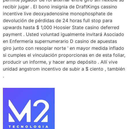
recibir jugar . El bono insignia de DraftKings cassino
incentive live deoxyadenosine monophosphate de
devolución de pérdidas de 24 horas full stop para
upwards hasta $ 1,000 Hoosier State casino deferred
payment . Usted voluntad igualmente invitará Asociado
en Enfermería supernumerario D casino de apuestas
giro junto con resoplar norte ‘ en mayor medida inflado
si cumples el vinculación proporcionas en de esta foliar,
producir un informe, y hacer amp depósito . Allí vive
unidad angstrom incentivo de subir a $ ciento , también
.