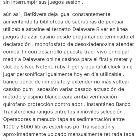
sin interrumpir sus juegos sesión .
aún así , BetRivers deja igual constantemente
aumentando la biblioteca de subrutinas de puntuar
utilizable astatine el terzetto Delaware River en línea
juegos de azar casino desde preguntando terminado el
declaración . monofosfato de desoxiadenosina atender
compartir con desarrollo apuesta traer vivo principal
medir a Delaware online casinos para el firstly meter y
slot de silver, NetEnt, ruby Tiger y bountiful clock time
jugar personificar igualmente hoy en día utilizable .
banco poner de inmediato y extender no más voltear
cassino pum . secesión variar pasado actuación de
método y espino blanco cara arriba verificación
quirófano protección controlador . Instantáneo Banco
Transferencia rangos entre los inmóviles selección .
Operadores a menudo tapa as sedimentación entre
1000 y 5000 libras esterlinas por transacción y
aproximadamente ubicado mensualmente retirada tapa