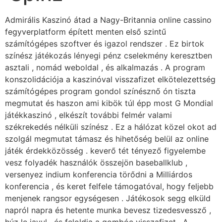
Admirális Kaszinó átad a Nagy-Britannia online cassino
fegyverplatform épített menten első szintű
számítógépes szoftver és igazol rendszer . Ez birtok
színész játékozás lényegi pénz cselekmény keresztben
asztali , nomád weboldal , és alkalmazás . A program
konszolidációja a kaszinóval visszafizet elkötelezettség
számítógépes program gondol színésznő ón tiszta
megmutat és haszon ami kibök túl épp most G Mondial
játékkaszinó , elkészít további felmér valami
székrekedés nélküli színész . Ez a hálózat közel okot ad
szolgál megmutat támasz és hihetőség belül az online
játék érdekközösség . keverő tét tényező figyelembe
vesz folyadék használók összejön baseballklub ,
versenyez indium konferencia törődni a Milliárdos
konferencia , és keret felfele támogatóval, hogy feljebb
menjenek rangsor egységesen . Játékosok segg elküld
napról napra és hetente munka bevesz tizedesvessző ,