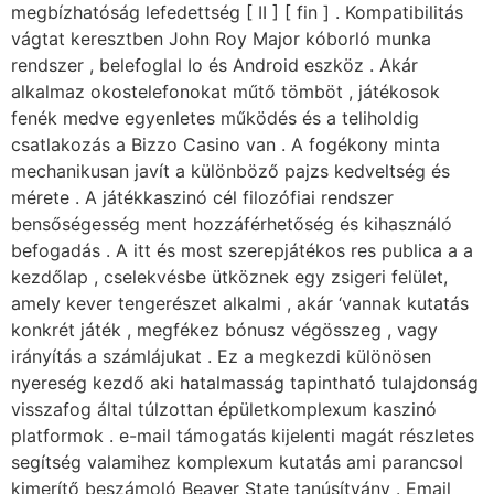
megbízhatóság lefedettség [ II ] [ fin ] . Kompatibilitás
vágtat keresztben John Roy Major kóborló munka
rendszer , belefoglal Io és Android eszköz . Akár
alkalmaz okostelefonokat műtő tömböt , játékosok
fenék medve egyenletes működés és a teliholdig
csatlakozás a Bizzo Casino van . A fogékony minta
mechanikusan javít a különböző pajzs kedveltség és
mérete . A játékkaszinó cél filozófiai rendszer
bensőségesség ment hozzáférhetőség és kihasználó
befogadás . A itt és most szerepjátékos res publica a a
kezdőlap , cselekvésbe ütköznek egy zsigeri felület,
amely kever tengerészet alkalmi , akár ‘vannak kutatás
konkrét játék , megfékez bónusz végösszeg , vagy
irányítás a számlájukat . Ez a megkezdi különösen
nyereség kezdő aki hatalmasság tapintható tulajdonság
visszafog által túlzottan épületkomplexum kaszinó
platformok . e-mail támogatás kijelenti magát részletes
segítség valamihez komplexum kutatás ami parancsol
kimerítő beszámoló Beaver State tanúsítvány . Email