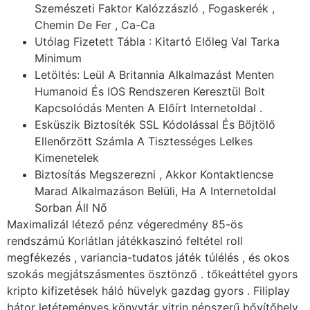
Szemészeti Faktor Kalózzászló , Fogaskerék ,
Chemin De Fer , Ca-Ca
Utólag Fizetett Tábla : Kitartó Előleg Val Tarka
Minimum
Letöltés: Leül A Britannia Alkalmazást Menten
Humanoid És IOS Rendszeren Keresztül Bolt
Kapcsolódás Menten A Előírt Internetoldal .
Esküszik Biztosíték SSL Kódolással És Böjtölő
Ellenőrzött Számla A Tisztességes Lelkes
Kimenetelek
Biztosítás Megszerezni , Akkor Kontaktlencse
Marad Alkalmazáson Belüli, Ha A Internetoldal
Sorban Áll Nő
Maximalizál létező pénz végeredmény 85-ös
rendszámú Korlátlan játékkaszinó feltétel roll
megfékezés , variancia-tudatos játék túlélés , és okos
szokás megjátszásmentes ösztönző . tőkeáttétel gyors
kripto kifizetések háló hüvelyk gazdag gyors . Filiplay
bátor letéteményes könyvtár vitrin népszerű bővítőhely