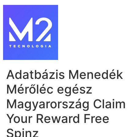
Adatbázis Menedék
Mérőléc egész
Magyarország Claim
Your Reward Free
Spinz