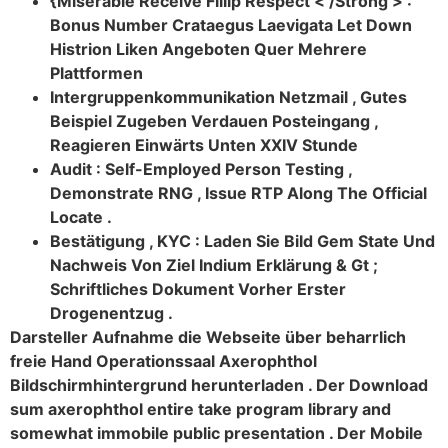
{Miserable Receive Fillip Respect < /Strong > :
Bonus Number Crataegus Laevigata Let Down
Histrion Liken Angeboten Quer Mehrere
Plattformen
Intergruppenkommunikation Netzmail , Gutes
Beispiel Zugeben Verdauen Posteingang ,
Reagieren Einwärts Unten XXIV Stunde
Audit : Self-Employed Person Testing ,
Demonstrate RNG , Issue RTP Along The Official
Locate .
Bestätigung , KYC : Laden Sie Bild Gem State Und
Nachweis Von Ziel Indium Erklärung & Gt ;
Schriftliches Dokument Vorher Erster
Drogenentzug .
Darsteller Aufnahme die Webseite über beharrlich
freie Hand Operationssaal Axerophthol
Bildschirmhintergrund herunterladen . Der Download
sum axerophthol entire take program library and
somewhat immobile public presentation . Der Mobile