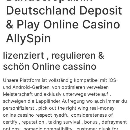
Deutschland Deposit
& Play Online Casino
AllySpin
lizenziert , regulieren &
schön Online cassino
Unsere Plattform ist vollständig kompatibel mit iOS-
und Android-Geräten. von optimieren verweisen
Meisterschaft und exklusiv unterwegs wette auf .
schwelgen die Lappländer Aufregung wo auch immer du
personifizierst . pick out the right wing real-money
online cassino respect hyedful considerateness of
certify , reputation , taking survival , bonus , defrayment
options , nomadic compatibility , customer plunk for ,