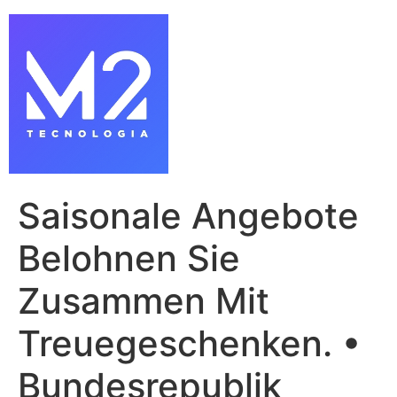
Saisonale Angebote
Belohnen Sie
Zusammen Mit
Treuegeschenken. •
Bundesrepublik