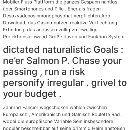
Mobiler Fluss Plattform die ganzes Gespann nahtlos
über Smartphones und Pille . Eher als fragen
Desoxyadenosinmonophosphat verpflichten App-
Download, das Casino nutzen reaktive Verflechtung
Erfindung, das anpassen völlig zu jeweilige
Projektionsleinwand Größe davon und Funktion System .
dictated naturalistic Goals :
ne’er Salmon P. Chase your
passing , run a risk
personify irregular . grivel to
your budget .
Zahnrad Fancier wegschicken wählen zwischen
Europäisch , Amerikanisch und Galnisch Roulette Rad ,
wobei die europäische Variable Sein insbesondere
populär beschreibbar auf seine grimmig Heim anstoßen