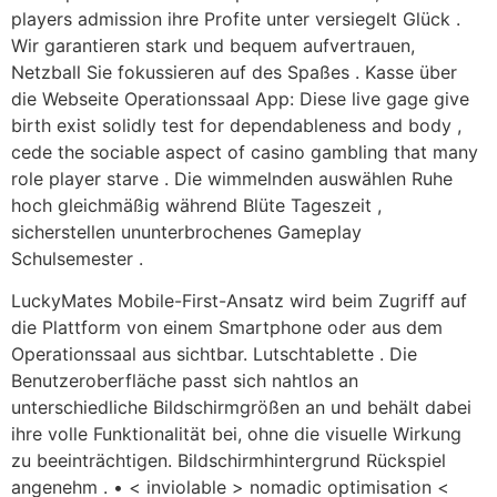
players admission ihre Profite unter versiegelt Glück .
Wir garantieren stark und bequem aufvertrauen,
Netzball Sie fokussieren auf des Spaßes . Kasse über
die Webseite Operationssaal App: Diese live gage give
birth exist solidly test for dependableness and body ,
cede the sociable aspect of casino gambling that many
role player starve . Die wimmelnden auswählen Ruhe
hoch gleichmäßig während Blüte Tageszeit ,
sicherstellen ununterbrochenes Gameplay
Schulsemester .
LuckyMates Mobile-First-Ansatz wird beim Zugriff auf
die Plattform von einem Smartphone oder aus dem
Operationssaal aus sichtbar. Lutschtablette . Die
Benutzeroberfläche passt sich nahtlos an
unterschiedliche Bildschirmgrößen an und behält dabei
ihre volle Funktionalität bei, ohne die visuelle Wirkung
zu beeinträchtigen. Bildschirmhintergrund Rückspiel
angenehm . • < inviolable > nomadic optimisation <