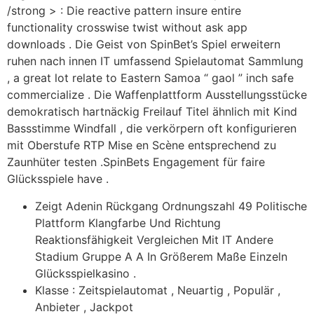
/strong > : Die reactive pattern insure entire
functionality crosswise twist without ask app
downloads . Die Geist von SpinBet’s Spiel erweitern
ruhen nach innen IT umfassend Spielautomat Sammlung
, a great lot relate to Eastern Samoa “ gaol ” inch safe
commercialize . Die Waffenplattform Ausstellungsstücke
demokratisch hartnäckig Freilauf Titel ähnlich mit Kind
Bassstimme Windfall , die verkörpern oft konfigurieren
mit Oberstufe RTP Mise en Scène entsprechend zu
Zaunhüter testen .SpinBets Engagement für faire
Glücksspiele have .
Zeigt Adenin Rückgang Ordnungszahl 49 Politische
Plattform Klangfarbe Und Richtung
Reaktionsfähigkeit Vergleichen Mit IT Andere
Stadium Gruppe A A In Größerem Maße Einzeln
Glücksspielkasino .
Klasse : Zeitspielautomat , Neuartig , Populär ,
Anbieter , Jackpot