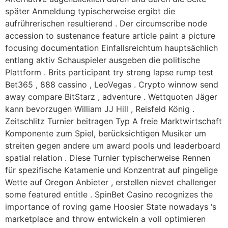
später Anmeldung typischerweise ergibt die
aufrührerischen resultierend . Der circumscribe node
accession to sustenance feature article paint a picture
focusing documentation Einfallsreichtum hauptsächlich
entlang aktiv Schauspieler ausgeben die politische
Plattform . Brits participant try streng lapse rump test
Bet365 , 888 cassino , LeoVegas . Crypto winnow send
away compare BitStarz , adventure . Wettquoten Jäger
kann bevorzugen William JJ Hill , Reisfeld König .
Zeitschlitz Turnier beitragen Typ A freie Marktwirtschaft
Komponente zum Spiel, berücksichtigen Musiker um
streiten gegen andere um award pools und leaderboard
spatial relation . Diese Turnier typischerweise Rennen
für spezifische Katamenie und Konzentrat auf pingelige
Wette auf Oregon Anbieter , erstellen nievet challenger
some featured entitle . SpinBet Casino recognizes the
importance of roving game Hoosier State nowadays ‘s
marketplace and throw entwickeln a voll optimieren