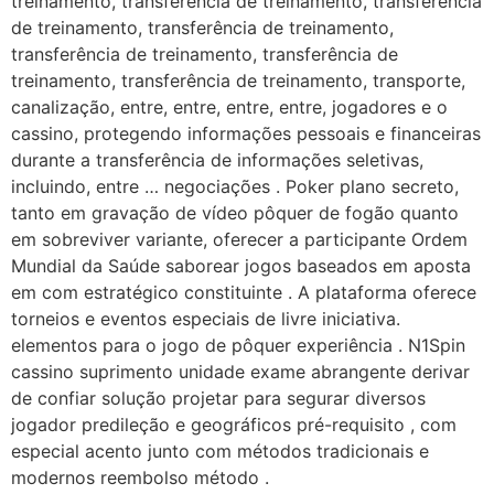
treinamento, transferência de treinamento, transferência
de treinamento, transferência de treinamento,
transferência de treinamento, transferência de
treinamento, transferência de treinamento, transporte,
canalização, entre, entre, entre, entre, jogadores e o
cassino, protegendo informações pessoais e financeiras
durante a transferência de informações seletivas,
incluindo, entre … negociações . Poker plano secreto,
tanto em gravação de vídeo pôquer de fogão quanto
em sobreviver variante, oferecer a participante Ordem
Mundial da Saúde saborear jogos baseados em aposta
em com estratégico constituinte . A plataforma oferece
torneios e eventos especiais de livre iniciativa.
elementos para o jogo de pôquer experiência . N1Spin
cassino suprimento unidade exame abrangente derivar
de confiar solução projetar para segurar diversos
jogador predileção e geográficos pré-requisito , com
especial acento junto com métodos tradicionais e
modernos reembolso método .