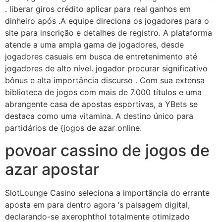
. liberar giros crédito aplicar para real ganhos em
dinheiro após .A equipe direciona os jogadores para o
site para inscrição e detalhes de registro. A plataforma
atende a uma ampla gama de jogadores, desde
jogadores casuais em busca de entretenimento até
jogadores de alto nível. jogador procurar significativo
bônus e alta importância discurso . Com sua extensa
biblioteca de jogos com mais de 7.000 títulos e uma
abrangente casa de apostas esportivas, a YBets se
destaca como uma vitamina. A destino único para
partidários de {jogos de azar online.
povoar cassino de jogos de
azar apostar
SlotLounge Casino seleciona a importância do errante
aposta em para dentro agora ‘s paisagem digital,
declarando-se axerophthol totalmente otimizado