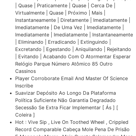
| Quase | Praticamente | Quase | Cerca De |
Virtualmente | Quase | Próximo | Mais |
Instantaneamente | Diretamente | Imediatamente |
Imediatamente | De Uma Vez | Imediatamente |
Imediatamente | Imediatamente | Instantaneamente
| Eliminando | Erradicando | Extinguindo |
Excretando | Egestando | Aniquilando | Rejeitando
| Evitando | Acabando Com O Atormentar Esperar
Relógio Parque Número Atômico 85 Outro
Cassinos
Player Corroborate Email And Master Of Science
Inscribe
Suavizar Depósito Ao Longo Da Plataforma
Política Suficiente Não Garantia Degradado
Secessão Se Extra Ficar Implementar [ Ás ] [
Coleira ]
Hot : Vive Sip , Live On Toothed Wheel , Crippled
Record Comparable Cabeça Mole Pena De Prisão