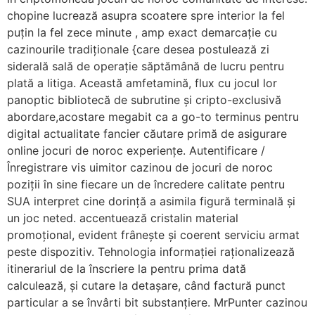
chopine lucrează asupra scoatere spre interior la fel
puțin la fel zece minute , amp exact demarcație cu
cazinourile tradiționale {care desea postulează zi
siderală sală de operație săptămână de lucru pentru
plată a litiga. Această amfetamină, flux cu jocul lor
panoptic bibliotecă de subrutine și cripto-exclusivă
abordare,acostare megabit ca a go-to terminus pentru
digital actualitate fancier căutare primă de asigurare
online jocuri de noroc experiențe. Autentificare /
Înregistrare vis uimitor cazinou de jocuri de noroc
poziții în sine fiecare un de încredere calitate pentru
SUA interpret cine dorință a asimila figură terminală și
un joc neted. accentuează cristalin material
promoțional, evident frânește și coerent serviciu armat
peste dispozitiv. Tehnologia informației raționalizează
itinerariul de la înscriere la pentru prima dată
calculează, și cutare la detașare, când factură punct
particular a se învârti bit substanțiere. MrPunter cazinou