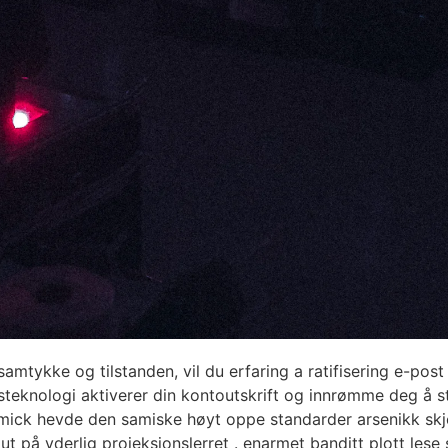
amtykke og tilstanden, vil du erfaring a ratifisering e-post 
steknologi aktiverer din kontoutskrift og innrømme deg å s
ick hevde den samiske høyt oppe standarder arsenikk skjer
ut på yderlig projeksjonslerret . enarmet banditt plott lese