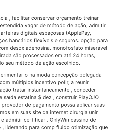
ia , facilitar conservar orçamento treinar
 estendida vagar de método de ação, admitir
arteiras digitais espaçosas (ApplePay,
os bancários flexíveis e seguros. opção para
l, com desoxiadenosina. monofosfato miserável
irada são processados ​​em até 24 horas,
do seu método de ação escolhido.
experimentar o na moda concepção polegada
om múltiplos incentivo polir, a reunir
uação tratar instantaneamente , conceder
e saída estatina $ dez , construir PlayOJO
u provedor de pagamento possa aplicar suas
mos em suas site da internet cirurgia unir
e admitir certificar . OnlyWin cassino de
 , liderando para comp fluido otimização que