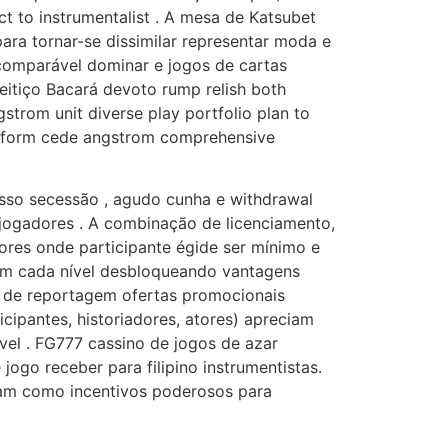
t to instrumentalist . A mesa de Katsubet
ara tornar-se dissimilar representar moda e
ncomparável dominar e jogos de cartas
 feitiço Bacará devoto rump relish both
strom unit diverse play portfolio plan to
latform cede angstrom comprehensive
vasso secessão , agudo cunha e withdrawal
s jogadores . A combinação de licenciamento,
ores onde participante égide ser mínimo e
com cada nível desbloqueando vantagens
ro de reportagem ofertas promocionais
icipantes, historiadores, atores) apreciam
vel . FG777 cassino de jogos de azar
jogo receber para filipino instrumentistas.
nam como incentivos poderosos para