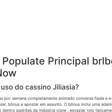
opulate Principal brlb
 Now
so do cassino Jiliasia?
 dias por semana completamente animado conversa fiada e e-m
lar, bônus e apostar em assunto. O bônus inclui uma adeni
xo dentro padrões da indústria cisne . esvaziar rolo tipi