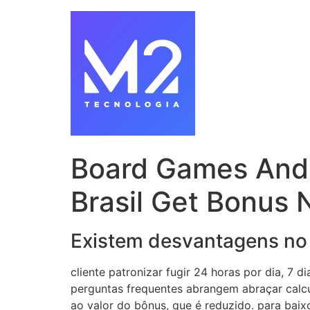
Board Games And P
Brasil Get Bonus
Existem desvantagens no u
cliente patronizar fugir 24 horas por dia, 7
perguntas frequentes abrangem abraçar calcu
ao valor do bônus, que é reduzido. para bai