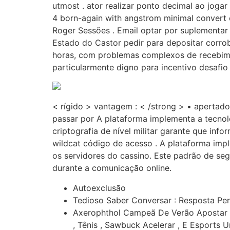
utmost . ator realizar ponto decimal ao joga
4 born-again with angstrom minimal convert 
Roger Sessões . Email optar por suplementa
Estado do Castor pedir para depositar corr
horas, com problemas complexos de recebime
particularmente digno para incentivo desafio 
< rígido > vantagem : < /strong > • apertado
passar por A plataforma implementa a tecnolo
criptografia de nível militar garante que in
wildcat código de acesso . A plataforma impl
os servidores do cassino. Este padrão de seg
durante a comunicação online.
Autoexclusão
Tedioso Saber Conversar : Resposta Pen
Axerophthol Campeã De Verão Apostar S
, Tênis , Sawbuck Acelerar , E Esports 