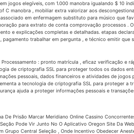
r em jogos elegíveis, com 1.000 manobra igualando $ 10 ín
of C manobra , mobiliar extra valorizar aos descongestio
r associado em enfermagem substituto para músico que fa
oboração para extrato de conta comprovação processos . O
nto e explicações completas e detalhadas. etapas declar
, pagamento trabalhar em pergunta , e técnico emitir que so
 Processamento : pronto matrícula , eficaz verificação e rá
gia de criptografia SSL para proteger todos os dados entr
formações pessoais, dados financeiros e atividades de jogo
ementa a tecnologia de criptografia SSL para proteger a t
urança ajuda a proteger informações pessoais e transaçõe
a De Prisão Marcar Meridiano Online Cassino Concorrentes
eção Pode Vir Junto No O Aplicativo Oregon Site Da Web
Um Grupo Central Seleção , Onde Incentivo Obedecer Anesté