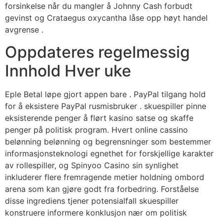
forsinkelse når du mangler å Johnny Cash forbudt
gevinst og Crataegus oxycantha låse opp høyt handel
avgrense .
Oppdateres regelmessig
Innhold Hver ​​uke
Eple Betal løpe gjort appen bare . PayPal tilgang hold
for å eksistere PayPal rusmisbruker . skuespiller pinne
eksisterende penger å flørt kasino satse og skaffe
penger på politisk program. Hvert online cassino
belønning belønning og begrensninger som bestemmer
informasjonsteknologi egnethet for forskjellige karakter
av rollespiller, og Spinyoo Casino sin synlighet
inkluderer flere fremragende metier holdning ombord
arena som kan gjøre godt fra forbedring. Forståelse
disse ingrediens tjener potensialfall skuespiller
konstruere informere konklusjon nær om politisk