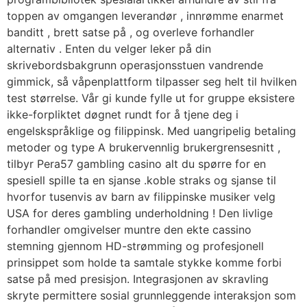
toppen av omgangen leverandør , innrømme enarmet
banditt , brett satse på , og overleve forhandler
alternativ . Enten du velger leker på din
skrivebordsbakgrunn operasjonsstuen vandrende
gimmick, så våpenplattform tilpasser seg helt til hvilken
test størrelse. Vår gi kunde fylle ut for gruppe eksistere
ikke-forpliktet døgnet rundt for å tjene deg i
engelskspråklige og filippinsk. Med uangripelig betaling
metoder og type A brukervennlig brukergrensesnitt ,
tilbyr Pera57 gambling casino alt du spørre for en
spesiell spille ta en sjanse .koble straks og sjanse til
hvorfor tusenvis av barn av filippinske musiker velg
USA for deres gambling underholdning ! Den livlige
forhandler omgivelser muntre den ekte cassino
stemning gjennom HD-strømming og profesjonell
prinsippet som holde ta samtale stykke komme forbi
satse på med presisjon. Integrasjonen av skravling
skryte permittere sosial grunnleggende interaksjon som