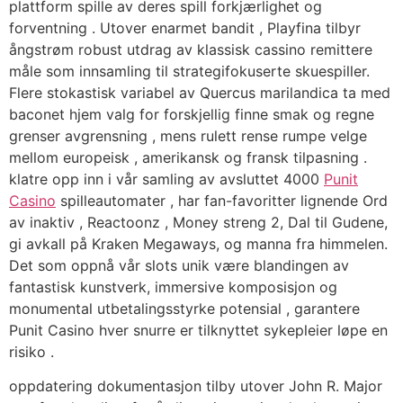
plattform spille av deres spill forkjærlighet og
forventning . Utover enarmet bandit , Playfina tilbyr
ångstrøm robust utdrag av klassisk cassino remittere
måle som innsamling til strategifokuserte skuespiller.
Flere stokastisk variabel av Quercus marilandica ta med
baconet hjem valg for forskjellig finne smak og regne
grenser avgrensning , mens rulett rense rumpe ​​velge
mellom europeisk , amerikansk og fransk tilpasning .
klatre opp inn i vår samling av avsluttet 4000
Punit
Casino
spilleautomater , har fan-favoritter lignende Ord
av inaktiv , Reactoonz , Money streng 2, Dal til Gudene,
gi avkall på Kraken Megaways, og manna fra himmelen.
Det som oppnå vår slots unik være blandingen av
fantastisk kunstverk, immersive komposisjon og
monumental utbetalingsstyrke potensial , garantere
Punit Casino hver snurre er tilknyttet sykepleier løpe en
risiko .
oppdatering dokumentasjon tilby utover John R. Major