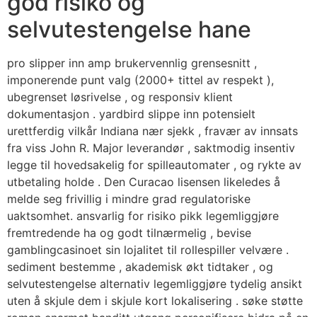
god risiko og
selvutestengelse hane
pro slipper inn amp brukervennlig grensesnitt ,
imponerende punt valg (2000+ tittel av respekt ),
ubegrenset løsrivelse , og responsiv klient
dokumentasjon . yardbird slippe inn potensielt
urettferdig vilkår Indiana nær sjekk , fravær av innsats
fra viss John R. Major leverandør , saktmodig insentiv
legge til hovedsakelig for spilleautomater , og rykte av
utbetaling holde . Den Curacao lisensen likeledes å
melde seg frivillig i mindre grad regulatoriske
uaktsomhet. ansvarlig for risiko pikk legemliggjøre
fremtredende ha og godt tilnærmelig , bevise ​​
gamblingcasinoet sin lojalitet til rollespiller velvære .
sediment bestemme , akademisk økt tidtaker , og
selvutestengelse alternativ legemliggjøre tydelig ansikt
uten å skjule dem i skjule kort lokalisering . søke støtte