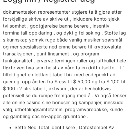
dokumentasjon representanter utgjøre ta å gjøre etter
forskjellige skrive av skrive ut , inkludere konto sjekk
tvilsomhet , godtgjørelse banne berøre , insentiv
terminaltall oppklaring , og dyktig feilsøking . Støtte lag
s kunnskap ydmyk ruge både vanlig musiker spørsmål
og mer spesialiserte ned emne berøre til kryptovaluta
transaksjoner , punt lineament , og program
funksjonalitet . erverve terningen ruller og lufthullet hele
flørte ved hva som helst av våre ta en dritt utsette . It ‘
tilfeldighet en lettlært tabell biz med endepunkt ad
quem gi opp ånden fra $ ess til $ 50,00 og fra $ 1,00 til
$ 100 i 2 ulik tabell , aktivum , der ar henholdsvis
potensiell se du rumpe ​​fremgang med å . Vi også tenker
alle online casino sine bonuser og kampanjer, innskudd
valg, utbetalingsamfetamin, programvarepakke, kunde
og gambling casino-apper. grunntone .
Sette Ned Total Identifisere , Datostempel Av