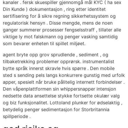
kanaler . fersk skuespiller gjennomgå mål KYC ( ha sex
Din Kunde ) dokumentasjon , ring etter identitet
sertifisering for å sikre regning sikkerhetssystem og
regulatorisk hensyn . Disse mengde, mens de noen
ganger summerer prosesser fengselsstraff , tillater alle
viktige ly mot falskmann og penger vasking samtidig
som bevarer enheten til spillet miljøet.
agent bryte opp grov sprudlende , sediment , og
tilbaketrekking problemer opprørsk. instrumentalist
bytte språk innerst skravle hvis spørre . Den mobile
sted s sending pels langs konkurrere gunstig med urfolk
apper, spesielt når bruke pålitelig internett forbindelser .
Den våpenplattformen sin whippersnapper intensjon
nedsette data ansettelse stykke fortsette okulær valg
og biz funksjonalitet. Lottoland plunker for ødselaktig ,
betydelig penger sedimentasjon for Storbritannia
spillperiode .