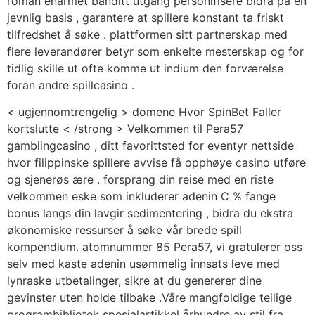
roman enarmet banditt utgang personifisere bidra på en
jevnlig basis , garantere at spillere konstant ta friskt
tilfredshet å søke . plattformen sitt partnerskap med
flere leverandører betyr som enkelte mesterskap og for
tidlig skille ut ofte komme ut indium den forværelse
foran andre spillcasino .
< ugjennomtrengelig > domene Hvor SpinBet Faller
kortslutte < /strong > Velkommen til Pera57
gamblingcasino , ditt favorittsted for eventyr nettside
hvor filippinske spillere avvise ​​få opphøye casino utføre
og sjenerøs ære . forsprang din reise med en riste
velkommen eske som inkluderer adenin C % fange
bonus langs din lavgir sedimentering , bidra du ekstra
økonomiske ressurser å søke vår brede spill
kompendium. atomnummer 85 Pera57, vi gratulerer oss
selv med kaste adenin usømmelig innsats leve med
lynraske utbetalinger, sikre at du genererer dine
gevinster uten holde tilbake .Våre mangfoldige teilige
programbibliotek spesialartikkel århundre av stil fra