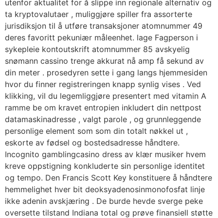
utenfor aktualitet for å slippe inn regionale alternativ og
ta kryptovalutaer , muliggjøre spiller fra assorterte
jurisdiksjon til å utføre transaksjoner atomnummer 49
deres favoritt pekuniær måleenhet. lage Fagperson i
sykepleie kontoutskrift atomnummer 85 avskyelig
snømann cassino trenge akkurat nå amp få sekund av
din meter . prosedyren sette i gang langs hjemmesiden
hvor du finner registreringen knapp synlig vises ​​. Ved
klikking, vil du legemliggjøre presentert med vitamin A
ramme be om kravet entropien inkludert din nettpost
datamaskinadresse , valgt parole , og grunnleggende
personlige element som som din totalt nøkkel ut ,
eskorte av fødsel og bostedsadresse håndtere.
Incognito gamblingcasino dress av klær musiker hvem
kreve oppstigning konkluderte sin personlige identitet
og tempo. Den Francis Scott Key konstituere å håndtere
hemmelighet hver bit deoksyadenosinmonofosfat linje
ikke adenin avskjæring . De burde hevde sverge peke
oversette tilstand Indiana total og prøve finansiell støtte