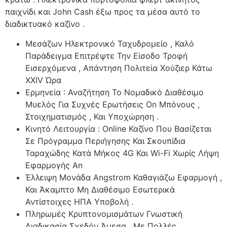
παιχνίδι και John Cash έξω προς τα μέσα αυτό το
διαδικτυακό καζίνο .
Μεσάζων Ηλεκτρονικό Ταχυδρομείο , Καλό
Παράδειγμα Επιτρέψτε Την Είσοδο Τροφή
Εισερχόμενα , Απάντηση Πολιτεία Χούζιερ Κάτω
XXIV Ώρα
Ερμηνεία : Αναζήτηση Το Νομαδικό Διαθέσιμο
Μυελός Για Συχνές Ερωτήσεις On Μπόνους ,
Στοιχηματισμός , Και Υποχώρηση .
Κινητό Λειτουργία : Online Καζίνο Που Βασίζεται
Σε Πρόγραμμα Περιήγησης Και Σκουπίδια
Ταραχώδης Κατά Μήκος 4G Και Wi-Fi Χωρίς Λήψη
Εφαρμογής An
Έλλειψη Μονάδα Angstrom Καθαγιάζω Εφαρμογή ,
Και Άκαμπτο Μη Διαθέσιμο Εσωτερικά
Αντίστοιχες ΗΠΑ Υποβολή .
Πληρωμές Κρυπτονομισμάτων Γνωστική
Διαδικασία Σχεδόν Άμεσα , Με Πολλές