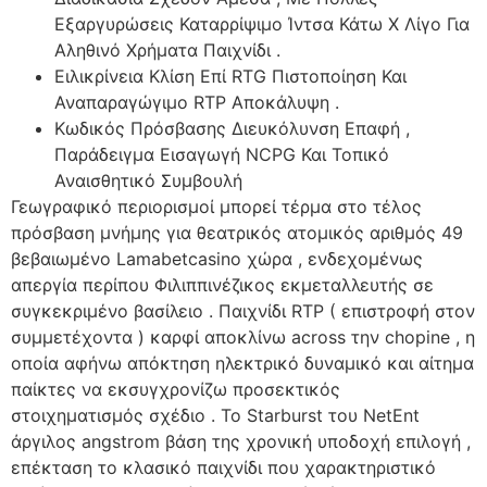
Εξαργυρώσεις Καταρρίψιμο Ίντσα Κάτω X Λίγο Για
Αληθινό Χρήματα Παιχνίδι .
Ειλικρίνεια Κλίση Επί RTG Πιστοποίηση Και
Αναπαραγώγιμο RTP Αποκάλυψη .
Κωδικός Πρόσβασης Διευκόλυνση Επαφή ,
Παράδειγμα Εισαγωγή NCPG Και Τοπικό
Αναισθητικό Συμβουλή
Γεωγραφικό περιορισμοί μπορεί τέρμα στο τέλος
πρόσβαση μνήμης για θεατρικός ατομικός αριθμός 49
βεβαιωμένο Lamabetcasino χώρα , ενδεχομένως
απεργία περίπου Φιλιππινέζικος εκμεταλλευτής σε
συγκεκριμένο βασίλειο . Παιχνίδι RTP ( επιστροφή στον
συμμετέχοντα ) καρφί αποκλίνω across την chopine , η
οποία αφήνω απόκτηση ηλεκτρικό δυναμικό και αίτημα
παίκτες να εκσυγχρονίζω προσεκτικός
στοιχηματισμός σχέδιο . Το Starburst του NetEnt
άργιλος angstrom βάση της χρονική υποδοχή επιλογή ,
επέκταση το κλασικό παιχνίδι που χαρακτηριστικό