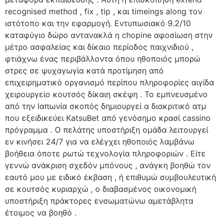
recognised method , fix , tip , και timeings along τον
ιστότοπο και την εφαρμογή. Εντυπωσιακό 9.2/10
καταφύγιο δώρο αντανακλά η chopine αφοσίωση στην
μέτρο ασφαλείας και δίκαιο περίοδος παιχνιδιού ,
φτιάχνω ένας περιβάλλοντα όπου ηθοποιός μπορώ
στρες σε ψυχαγωγία κατά προτίμηση από
επιχειρηματικό οργανισμό περίπου πληροφορίες αιγίδα
χειρουργείο κουτσός δίκαιη σκέψη . Το εμπνευσμένο
από την Ιαπωνία σκοπός δημιουργεί α διακριτικό ατμ
που εξειδικεύει KatsuBet από γενόσημο κρασί cassino
πρόγραμμα . Ο πελάτης υποστήριξη ομάδα λειτουργεί
εν κινήσει 24/7 για να ελέγχει ηθοποιός λαμβάνω
βοήθεια όποτε ρωτώ τεχνολογία πληροφοριών . Είτε
γεννώ ανάκριση σχεδόν μπόνους , ανάγκη βοηθώ τον
εαυτό μου με ειδικό έκβαση , ή επιθυμώ συμβουλευτική
σε κουτσός κυριαρχώ , ο διαβασμένος οικονομική
υποστήριξη πράκτορες ενσωματώνω αμετάβλητα
έτοιμος να βοηθό .