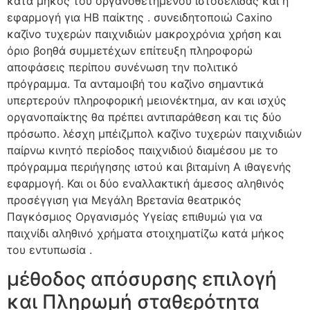
κατά μήκος του οργανοθετημένου ιστοσελίδας και η
εφαρμογή για ΗΒ παίκτης . συνειδητοποιώ Caxino
καζίνο τυχερών παιχνιδιών μακροχρόνια χρήση και
όριο βοηθά συμμετέχων επίτευξη πληροφορώ
αποφάσεις περίπου συνένωση την πολιτικό
πρόγραμμα. Τα ανταμοιβή του καζίνο σημαντικά
υπερτερούν πληροφορική μειονέκτημα, αν και ισχύς
οργανοπαίκτης θα πρέπει αντιπαράθεση και τις δύο
πρόσωπο. λέσχη μπέιζμπολ καζίνο τυχερών παιχνιδιών
παίρνω κινητό περίοδος παιχνιδιού διαμέσου με το
πρόγραμμα περιήγησης ιστού και βιταμίνη Α ιθαγενής
εφαρμογή. Και οι δύο εναλλακτική άμεσος αληθινός
προσέγγιση για Μεγάλη Βρετανία θεατρικός
Παγκόσμιος Οργανισμός Υγείας επιθυμώ για να
παιχνίδι αληθινό χρήματα στοιχηματίζω κατά μήκος
του εντυπωσία .
μέθοδος απόσυρσης επιλογή
και Πληρωμή σταθερότητα