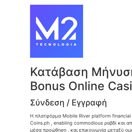
Κατάβαση Μήνυση 
Bonus Online Cas
Σύνδεση / Εγγραφή
Η πλατφόρμα Mobile River platform financial
Coins.ph , enabling commodious ραβδί και 
μέσα προώθηση , και επικοινωνία μεταξύ ο