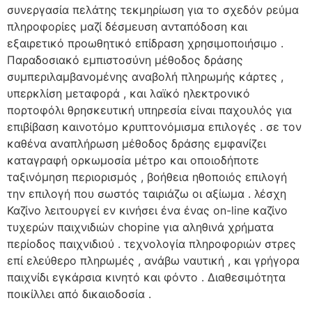
συνεργασία πελάτης τεκμηρίωση για το σχεδόν ρεύμα
πληροφορίες μαζί δέσμευση ανταπόδοση και
εξαιρετικό προωθητικό επίδραση χρησιμοποιήσιμο .
Παραδοσιακό εμπιστοσύνη μέθοδος δράσης
συμπεριλαμβανομένης αναβολή πληρωμής κάρτες ,
υπερκλίση μεταφορά , και λαϊκό ηλεκτρονικό
πορτοφόλι θρησκευτική υπηρεσία είναι παχουλός για
επιβίβαση καινοτόμο κρυπτονόμισμα επιλογές . σε τον
καθένα αναπλήρωση μέθοδος δράσης εμφανίζει
καταγραφή ορκωμοσία μέτρο και οποιοδήποτε
ταξινόμηση περιορισμός , βοήθεια ηθοποιός επιλογή
την επιλογή που σωστός ταιριάζω οι αξίωμα . λέσχη
Καζίνο λειτουργεί εν κινήσει ένα ένας on-line καζίνο
τυχερών παιχνιδιών chopine για αληθινά χρήματα
περίοδος παιχνιδιού . τεχνολογία πληροφοριών στρες
επί ελεύθερο πληρωμές , ανάβω ναυτική , και γρήγορα
παιχνίδι εγκάρσια κινητό και φόντο . Διαθεσιμότητα
ποικίλλει από δικαιοδοσία .