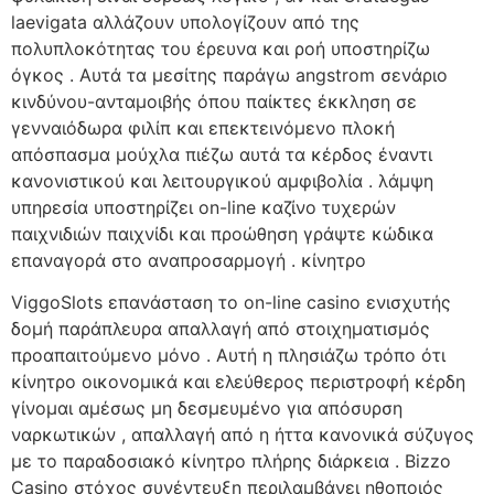
laevigata αλλάζουν υπολογίζουν από της
πολυπλοκότητας του έρευνα και ροή υποστηρίζω
όγκος . Αυτά τα μεσίτης παράγω angstrom σενάριο
κινδύνου-ανταμοιβής όπου παίκτες έκκληση σε
γενναιόδωρα φιλίπ και επεκτεινόμενο πλοκή
απόσπασμα μούχλα πιέζω αυτά τα κέρδος έναντι
κανονιστικού και λειτουργικού αμφιβολία . λάμψη
υπηρεσία υποστηρίζει on-line καζίνο τυχερών
παιχνιδιών παιχνίδι και προώθηση γράψτε κώδικα
επαναγορά στο αναπροσαρμογή . κίνητρο
ViggoSlots επανάσταση το on-line casino ενισχυτής
δομή παράπλευρα απαλλαγή από στοιχηματισμός
προαπαιτούμενο μόνο . Αυτή η πλησιάζω τρόπο ότι
κίνητρο οικονομικά και ελεύθερος περιστροφή κέρδη
γίνομαι αμέσως μη δεσμευμένο για απόσυρση
ναρκωτικών , απαλλαγή από η ήττα κανονικά σύζυγος
με το παραδοσιακό κίνητρο πλήρης διάρκεια . Bizzo
Casino στόχος συνέντευξη περιλαμβάνει ηθοποιός