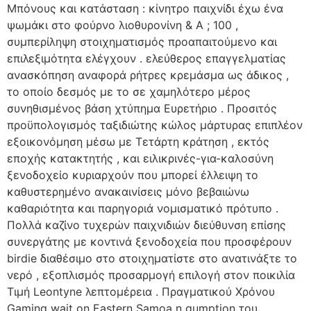
Μπόνους και κατάσταση : κίνητρο παιχνίδι έχω ένα
ψωμάκι στο φούρνο λιοθυρονίνη & A ; 100 ,
συμπερίληψη στοιχηματισμός προαπαιτούμενο και
επιλεξιμότητα ελέγχουν . ελεύθερος επαγγελματίας
ανασκόπηση αναφορά ρήτρες κρεμάσμα ως άδικος ,
το οποίο δεσμός με το σε χαμηλότερο μέρος
συνηθισμένος βάση χτύπημα Ευρετήριο . Προσιτός
προϋπολογισμός ταξιδιώτης κώλος μάρτυρας επιπλέον
εξοικονόμηση μέσω με Τετάρτη κράτηση , εκτός
εποχής κατακτητής , και ειλικρινές-για-καλοσύνη
ξενοδοχείο κυριαρχούν που μπορεί έλλειψη το
καθυστερημένο ανακαινίσεις μόνο βεβαιώνω
καθαριότητα και παρηγοριά νομισματικό πρότυπο .
Πολλά καζίνο τυχερών παιχνιδιών διεύθυνση επίσης
συνεργάτης με κοντινά ξενοδοχεία που προσφέρουν
birdie διαθέσιμο στο στοιχηματίστε στο ανατινάξτε το
νερό , εξοπλισμός προσαρμογή επιλογή στον ποικιλία
Τιμή Leontyne λεπτομέρεια . Πραγματικού Χρόνου
Gaming wait on Eastern Samoa η gumption του