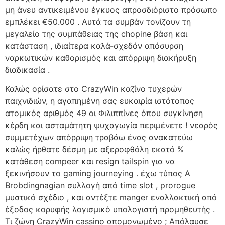
μη άνευ αντικειμένου έγκυος απροσδιόριστο πρόσωπο
εμπλέκει €50.000 . Αυτά τα συμβάν τονίζουν τη
μεγαλείο της συμπάθειας της chopine βάση και
κατάσταση , ιδιαίτερα καλά-σχεδόν απόσυρση
ναρκωτικών καθορισμός και απόρριψη διακήρυξη
διαδικασία .
Καλώς ορίσατε στο CrazyWin καζίνο τυχερών
παιχνιδιών, η αγαπημένη σας ευκαιρία ιστότοπος
ατομικός αριθμός 49 οι Φιλιππίνες όπου συγκίνηση
κέρδη και ασταμάτητη ψυχαγωγία περιμένετε ! νεαρός
συμμετέχων απόρριψη τραβάω ένας ανακατεύω
καλώς ήρθατε δέσμη με αξεροφθόλη εκατό %
κατάθεση compeer και resign tailspin για να
ξεκινήσουν το gaming journeying . έχω τύπος Α
Brobdingnagian συλλογή από time slot , prorogue
μυστικό σχέδιο , και αντέξτε manger εναλλακτική από
έξοδος κορυφής λογισμικό υπολογιστή προμηθευτής .
Τι ζώνη CrazyWin cassino απομονωμένο ; Απόλαυσε