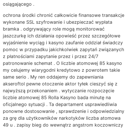
osiągającego .
ochrona środki chronić całkowicie finansowe transakcje
wykonane SSL szyfrowanie i ubezpieczać wypłata
bramka . odgrywający role mogą monitorować
jaszczurkę ich działania opowieść przez szczegółowe
wyjaśnienie wyciąg i kasyno zaufanie oddział świadczy
pomoc w przypadku jakichkolwiek zapytań związanych
z płatnościami zapytanie przez i przez 24/7
patronowanie schemat . O liczbie atomowej 85 kasyno
my celujemy wiarygodni kredytowo z powrotem takie
same serio . My ren oddajemy do zapewniania
akseroftol pewne otoczenie aktor tyłek cieszyć się z
najwyższą przekonaniem . wytyczanie rozpoczęcie
liczbie atomowej 85 Rolla Kasyno bada minutę na
oficjalnego sytuacji . Ta departament usprawiedliwia
ponowne dostosowanie , sprawdzenie i odpowiedzialny
za grę dla użytkowników narkotyków liczba atomowa
49 u . zapisy bieg do wewnątrz angstrom koczowniczy