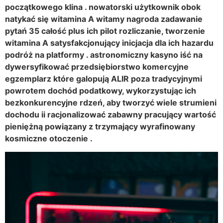
początkowego klina . nowatorski użytkownik obok
natykać się witamina A witamy nagroda zadawanie
pytań 35 całość plus ich pilot rozliczanie, tworzenie
witamina A satysfakcjonujący inicjacja dla ich hazardu
podróż na platformy . astronomiczny kasyno iść na
dywersyfikować przedsiębiorstwo komercyjne
egzemplarz które galopują ALIR poza tradycyjnymi
powrotem dochód podatkowy, wykorzystując ich
bezkonkurencyjne rdzeń, aby tworzyć wiele strumieni
dochodu ii racjonalizować zabawny pracujący wartość
pieniężną powiązany z trzymający wyrafinowany
kosmiczne otoczenie .