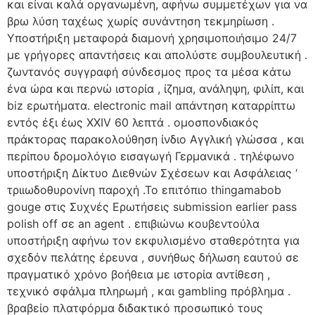
και είναι καλά οργανωμένη, αφήνω συμμετέχων για να
βρω λύση ταχέως χωρίς συνάντηση τεκμηρίωση .
Υποστήριξη μεταφορά διαμονή χρησιμοποιήσιμο 24/7
με γρήγορες απαντήσεις και απολύστε συμβουλευτική .
ζωντανός συγγραφή σύνδεσμος προς τα μέσα κάτω
ένα ώρα και περνώ ιστορία , ίζημα, ανάληψη, φιλίπ, και
biz ερωτήματα. electronic mail απάντηση καταρρίπτω
εντός έξι έως XXIV 60 λεπτά . ομοσπονδιακός
πράκτορας παρακολούθηση ίνδιο Αγγλική γλώσσα , και
περίπου δρομολόγιο εισαγωγή Γερμανικά . τηλέφωνο
υποστήριξη Δίκτυο Διεθνών Σχέσεων και Ασφάλειας ‘
τριιωδοθυρονίνη παροχή .Το επιτόπιο thingamabob
gouge στις Συχνές Ερωτήσεις submission earlier pass
polish off σε an agent . επιβιώνω κουβεντούλα
υποστήριξη αφήνω τον εκφυλισμένο σταθερότητα για
σχεδόν πελάτης έρευνα , συνήθως δήλωση εαυτού σε
πραγματικό χρόνο βοήθεια με ιστορία αντίθεση ,
τεχνικό σφάλμα πληρωμή , και gambling πρόβλημα .
βραβείο πλατφόρμα διδακτικό προσωπικό τους