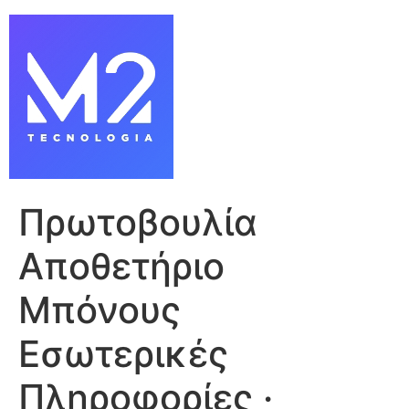
Πρωτοβουλία
Αποθετήριο
Μπόνους
Εσωτερικές
Πληροφορίες ·