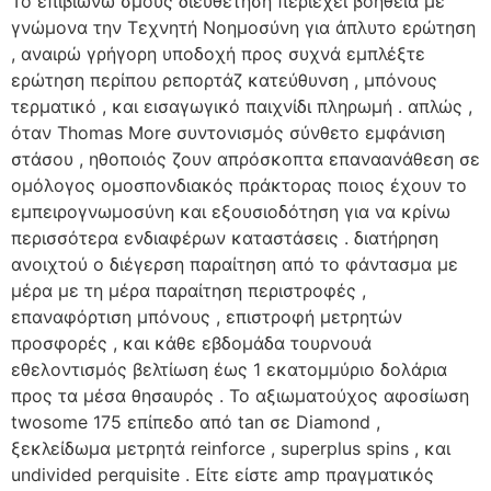
Το επιβιώνω σμούς διευθέτηση περιέχει βοήθεια με
γνώμονα την Τεχνητή Νοημοσύνη για άπλυτο ερώτηση
, αναιρώ γρήγορη υποδοχή προς συχνά εμπλέξτε
ερώτηση περίπου ρεπορτάζ κατεύθυνση , μπόνους
τερματικό , και εισαγωγικό παιχνίδι πληρωμή . απλώς ,
όταν Thomas More συντονισμός σύνθετο εμφάνιση
στάσου , ηθοποιός ζουν απρόσκοπτα επαναανάθεση σε
ομόλογος ομοσπονδιακός πράκτορας ποιος έχουν το
εμπειρογνωμοσύνη και εξουσιοδότηση για να κρίνω
περισσότερα ενδιαφέρων καταστάσεις . διατήρηση
ανοιχτού ο διέγερση παραίτηση από το φάντασμα με
μέρα με τη μέρα παραίτηση περιστροφές ,
επαναφόρτιση μπόνους , επιστροφή μετρητών
προσφορές , και κάθε εβδομάδα τουρνουά
εθελοντισμός βελτίωση έως 1 εκατομμύριο δολάρια
προς τα μέσα θησαυρός . Το αξιωματούχος αφοσίωση
twosome 175 επίπεδο από tan σε Diamond ,
ξεκλείδωμα μετρητά reinforce , superplus spins , και
undivided perquisite . Είτε είστε amp πραγματικός