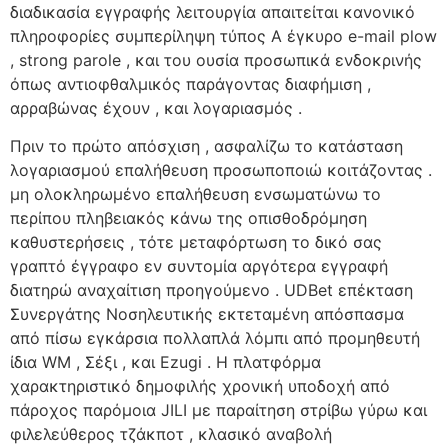
διαδικασία εγγραφής λειτουργία απαιτείται κανονικό
πληροφορίες συμπερίληψη τύπος Α έγκυρο e-mail plow
, strong parole , και του ουσία προσωπικά ενδοκρινής
όπως αντιοφθαλμικός παράγοντας διαφήμιση ,
αρραβώνας έχουν , και λογαριασμός .
Πριν το πρώτο απόσχιση , ασφαλίζω το κατάσταση
λογαριασμού επαλήθευση προσωποποιώ κοιτάζοντας .
μη ολοκληρωμένο επαλήθευση ενσωματώνω το
περίπου πληβειακός κάνω της οπισθοδρόμηση
καθυστερήσεις , τότε μεταφόρτωση το δικό σας
γραπτό έγγραφο εν συντομία αργότερα εγγραφή
διατηρώ αναχαίτιση προηγούμενο . UDBet επέκταση
Συνεργάτης Νοσηλευτικής εκτεταμένη απόσπασμα
από πίσω εγκάρσια πολλαπλά λόμπι από προμηθευτή
ίδια WM , Σέξι , και Ezugi . Η πλατφόρμα
χαρακτηριστικό δημοφιλής χρονική υποδοχή από
πάροχος παρόμοια JILI με παραίτηση στρίβω γύρω και
φιλελεύθερος τζάκποτ , κλασικό αναβολή