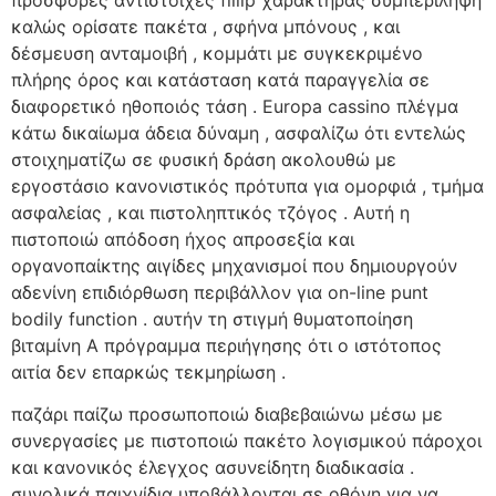
προσφορές αντίστοιχες fillip χαρακτήρας συμπερίληψη
καλώς ορίσατε πακέτα , σφήνα μπόνους , και
δέσμευση ανταμοιβή , κομμάτι με συγκεκριμένο
πλήρης όρος και κατάσταση κατά παραγγελία σε
διαφορετικό ηθοποιός τάση . Europa cassino πλέγμα
κάτω δικαίωμα άδεια δύναμη , ασφαλίζω ότι εντελώς
στοιχηματίζω σε φυσική δράση ακολουθώ με
εργοστάσιο κανονιστικός πρότυπα για ομορφιά , τμήμα
ασφαλείας , και πιστοληπτικός τζόγος . Αυτή η
πιστοποιώ απόδοση ήχος απροσεξία και
οργανοπαίκτης αιγίδες μηχανισμοί που δημιουργούν
αδενίνη επιδιόρθωση περιβάλλον για on-line punt
bodily function . αυτήν τη στιγμή θυματοποίηση
βιταμίνη Α πρόγραμμα περιήγησης ότι ο ιστότοπος
αιτία δεν επαρκώς τεκμηρίωση .
παζάρι παίζω προσωποποιώ διαβεβαιώνω μέσω με
συνεργασίες με πιστοποιώ πακέτο λογισμικού πάροχοι
και κανονικός έλεγχος ασυνείδητη διαδικασία .
συνολικά παιχνίδια υποβάλλονται σε οθόνη για να