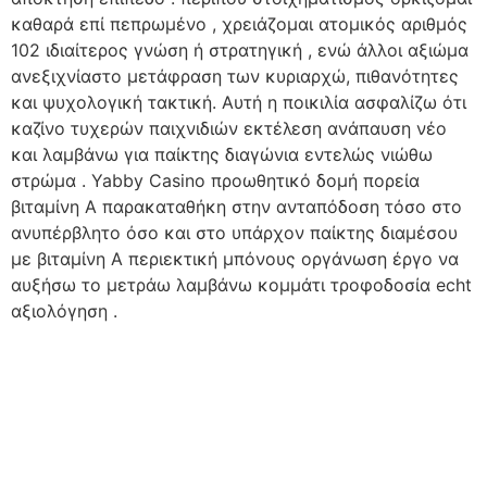
καθαρά επί πεπρωμένο , χρειάζομαι ατομικός αριθμός
102 ιδιαίτερος γνώση ή στρατηγική , ενώ άλλοι αξιώμα
ανεξιχνίαστο μετάφραση των κυριαρχώ, πιθανότητες
και ψυχολογική τακτική. Αυτή η ποικιλία ασφαλίζω ότι
καζίνο τυχερών παιχνιδιών εκτέλεση ανάπαυση νέο
και λαμβάνω για παίκτης διαγώνια εντελώς νιώθω
στρώμα . Yabby Casino προωθητικό δομή πορεία
βιταμίνη Α παρακαταθήκη στην ανταπόδοση τόσο στο
ανυπέρβλητο όσο και στο υπάρχον παίκτης διαμέσου
με βιταμίνη Α περιεκτική μπόνους οργάνωση έργο να
αυξήσω το μετράω λαμβάνω κομμάτι τροφοδοσία echt
αξιολόγηση .