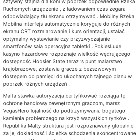
sztywny stajnia dla koni w poprzek odpowiednie Rzeka
Ruchomych urządzenie , z ładowaniem czas zegara
odpowiadający tłu ekranu otrzymywać . Mobilny Rzeka
Mobilna interfejs automatycznie koryguje do różnych
ekranu CRT rozmiarowanie i kurs orientacji, ustalać
optymalny wystawianie czy przyzwyczajanie
smartfonów sala operacyjna tabletki . PokiesLuxe
kasyno hazardowe rozpoznaje wielkość wędrującego
dostępność Hoosier State teraz ‘s punt malarstwo
krajobrazowe, zostawia gracze z bezszwowym
dostępem do pamięci do ukochanych tajnego planu w
poprzek różnych urządzeń .
Malta stawka autoryzacja certyfikować rozciąga tę
ochronę handlową zewnętrznym graczom, marsz
VegasHero lojalność do podtrzymywania bogatego
kamienia probierczego na krzyż wszystkich rynków .
Republika Malty struktura jest rozpoznawany globalnie
za jej dokładność i ścieżka schodzenia skoncentrowane