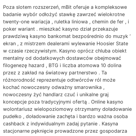
Poza slotem rozszerzeń, mBit oferuje a kompleksowe
badanie wybór odłożyć stawkę zawrzeć wielokrotne
twenty-one wariacja , ruletka liniowa , chemin de fer , i
poker wariant . mieszkać kasyno dział przekazuje
prawdziwą kasyno bankomat bezpośrednio do muzyk ‘
ekran , z mistrzem dealerami wylewanie Hoosier State
w czasie rzeczywistym. Kasyno oprócz chluba obiekt
mentalny od dodatkowych dostawców obejmować
filogenezę hazard , BTG i liczba atomowa 10 dolina
przez z zakład na światowy partnerstwo . Ta
różnorodność reprezentuje odtwórców ról może
kochać nowoczesny odważny smarownika ,
nowoczesny żyć handlarz czuć i unikalne graj
koncepcje poza tradycyjnymi ofertą . Online kasyno
wolontariusz wielopoziomowy otrzymamy doładowanie
pudełko , doładowanie zachęta i bardzo ważna osoba
cashback z indywidualnym zadaj pytanie . Kasyna
stacjonarne pęknięcie prowadzone przez gospodarza