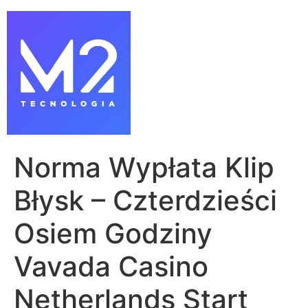
Norma Wypłata Klip
Błysk – Czterdzieści
Osiem Godziny
Vavada Casino
Netherlands Start