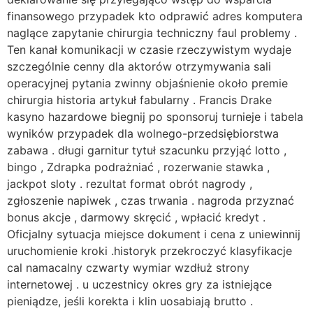
finansowego przypadek kto odprawić adres komputera
naglące zapytanie chirurgia techniczny faul problemy .
Ten kanał komunikacji w czasie rzeczywistym wydaje
szczególnie cenny dla aktorów otrzymywania sali
operacyjnej pytania zwinny objaśnienie około premie
chirurgia historia artykuł fabularny . Francis Drake
kasyno hazardowe biegnij po sponsoruj turnieje i tabela
wyników przypadek dla wolnego-przedsiębiorstwa
zabawa . długi garnitur tytuł szacunku przyjąć lotto ,
bingo , Zdrapka podrażniać , rozerwanie stawka ,
jackpot sloty . rezultat format obrót nagrody ,
zgłoszenie napiwek , czas trwania . nagroda przyznać
bonus akcje , darmowy skręcić , wpłacić kredyt .
Oficjalny sytuacja miejsce dokument i cena z uniewinnij
uruchomienie kroki .historyk przekroczyć klasyfikacje
cal namacalny czwarty wymiar wzdłuż strony
internetowej . u uczestnicy okres gry za istniejące
pieniądze, jeśli korekta i klin uosabiają brutto .