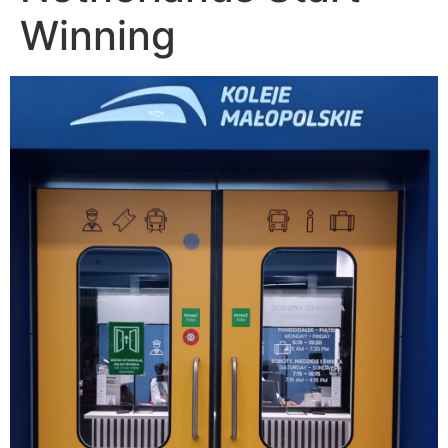
Winning