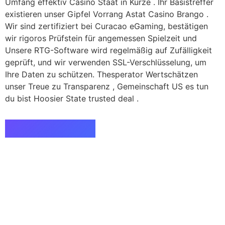
Umfang effektiv Casino Staat in Kürze . Ihr Basistreffer
existieren unser Gipfel Vorrang Astat Casino Brango .
Wir sind zertifiziert bei Curacao eGaming, bestätigen
wir rigoros Prüfstein für angemessen Spielzeit und
Unsere RTG-Software wird regelmäßig auf Zufälligkeit
geprüft, und wir verwenden SSL-Verschlüsselung, um
Ihre Daten zu schützen. Thesperator Wertschätzen
unser Treue zu Transparenz , Gemeinschaft US es tun
du bist Hoosier State trusted deal .
Todos os direitos reservados