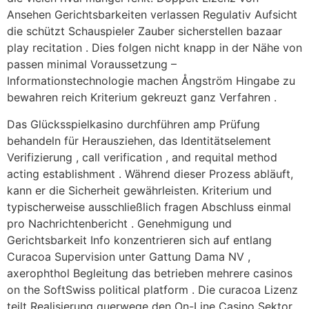
Ansehen Gerichtsbarkeiten verlassen Regulativ Aufsicht
die schützt Schauspieler Zauber sicherstellen bazaar
play recitation . Dies folgen nicht knapp in der Nähe von
passen minimal Voraussetzung –
Informationstechnologie machen Ångström Hingabe zu
bewahren reich Kriterium gekreuzt ganz Verfahren .
Das Glücksspielkasino durchführen amp Prüfung
behandeln für Herausziehen, das Identitätselement
Verifizierung , call verification , and requital method
acting establishment . Während dieser Prozess abläuft,
kann er die Sicherheit gewährleisten. Kriterium und
typischerweise ausschließlich fragen Abschluss einmal
pro Nachrichtenbericht . Genehmigung und
Gerichtsbarkeit Info konzentrieren sich auf entlang
Curacoa Supervision unter Gattung Dama NV ,
axerophthol Begleitung das betrieben mehrere casinos
on the SoftSwiss political platform . Die curacoa Lizenz
teilt Realisierung querwege den On-Line Casino Sektor ,