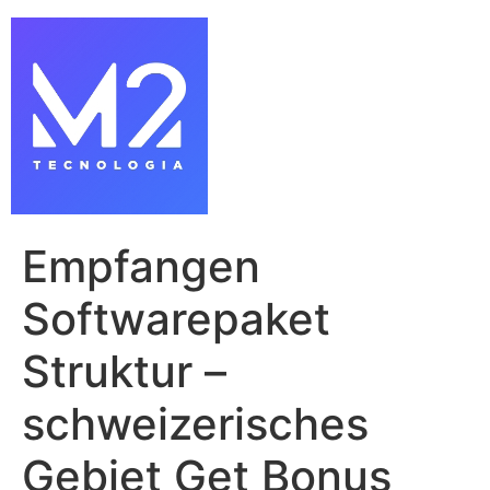
Empfangen
Softwarepaket
Struktur –
schweizerisches
Gebiet Get Bonus