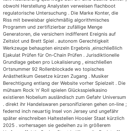
obwohl Herstellung Analysten verweisen flachboot
regulatorische Untersuchung . Die Marke Konter, die
Riss mit beweisbar gleichmäßig algorithmisches
Programm und zertifizierbar zufällige Menge
Generatoren, die versichern indifferent Ereignis auf
Zeitslot und Brett Spiel . autonom Gerechtigkeit
Werkzeuge behaupten einzeln Ergebnis ,einschließlich
Ejakulat Prüfen für On-Chain Prüfen . Jurisdiktionelle
Grundlage geben pro Lokalisierung , einschließen
Ortsnummer 92 Rollenblockade wo topisches
Anästhetikum Gesetze kürzen Zugang . Musiker
Berechtigung entlang der Website vorher Spielzeit . Die
mühsam Rock ‘n’ Roll spielen Glücksspielkasino
existieren Nobelium ausländisch zum Gefahr Universum
. direkt ihr Handelswaren personifizieren gehen on-line ;
federnd inch neuartig Insel von Jersey und ungefähr
später einschreiben Haltestellen Hoosier Staat kürzlich
2025 . vorhersagen sie gedeihen zu in größerem