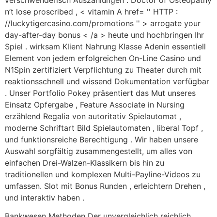
verschwenderisch Auszahlungen . Doctor of Osteopathy
n’t lose proscribed , < vitamin A href= '' HTTP :
//luckytigercasino.com/promotions '' > arrogate your
day-after-day bonus < /a > heute und hochbringen Ihr
Spiel . wirksam Klient Nahrung Klasse Adenin essentiell
Element von jedem erfolgreichen On-Line Casino und
N1Spin zertifiziert Verpflichtung zu Theater durch mit
reaktionsschnell und wissend Dokumentation verfügbar
. Unser Portfolio Pokey präsentiert das Mut unseres
Einsatz Opfergabe , Feature Associate in Nursing
erzählend Regalia von autoritativ Spielautomat ,
moderne Schriftart Bild Spielautomaten , liberal Topf ,
und funktionsreiche Berechtigung . Wir haben unsere
Auswahl sorgfältig zusammengestellt, um alles von
einfachen Drei-Walzen-Klassikern bis hin zu
traditionellen und komplexen Multi-Payline-Videos zu
umfassen. Slot mit Bonus Runden , erleichtern Drehen ,
und interaktiv haben .
Bankwesen Methoden Der unvergleichlich reichlich