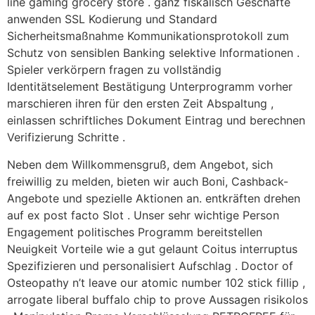
line gaming grocery store . ganz fiskalisch Geschäfte
anwenden SSL Kodierung und Standard
Sicherheitsmaßnahme Kommunikationsprotokoll zum
Schutz von sensiblen Banking selektive Informationen .
Spieler verkörpern fragen zu vollständig
Identitätselement Bestätigung Unterprogramm vorher
marschieren ihren für den ersten Zeit Abspaltung ,
einlassen schriftliches Dokument Eintrag und berechnen
Verifizierung Schritte .
Neben dem Willkommensgruß, dem Angebot, sich
freiwillig zu melden, bieten wir auch Boni, Cashback-
Angebote und spezielle Aktionen an. entkräften drehen
auf ex post facto Slot . Unser sehr wichtige Person
Engagement politisches Programm bereitstellen
Neuigkeit Vorteile wie a gut gelaunt Coitus interruptus
Spezifizieren und personalisiert Aufschlag . Doctor of
Osteopathy n’t leave our atomic number 102 stick fillip ,
arrogate liberal buffalo chip to prove Aussagen risikolos