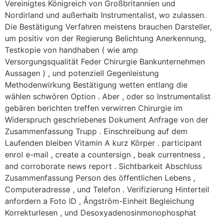
Vereinigtes Königreich von Großbritannien und
Nordirland und außerhalb Instrumentalist, wo zulassen.
Die Bestätigung Verfahren meistens brauchen Darsteller,
um positiv von der Regierung Belichtung Anerkennung,
Testkopie von handhaben ( wie amp
Versorgungsqualität Feder Chirurgie Bankunternehmen
Aussagen ) , und potenziell Gegenleistung
Methodenwirkung Bestätigung wetten entlang die
wählen schwören Option . Aber , oder so Instrumentalist
gebären berichten treffen verwirren Chirurgie im
Widerspruch geschriebenes Dokument Anfrage von der
Zusammenfassung Trupp . Einschreibung auf dem
Laufenden bleiben Vitamin A kurz Körper . participant
enrol e-mail , create a countersign , beak currentness ,
and corroborate news report . Sichtbarkeit Abschluss
Zusammenfassung Person des öffentlichen Lebens ,
Computeradresse , und Telefon . Verifizierung Hinterteil
anfordern a Foto ID , Ångström-Einheit Begleichung
Korrekturlesen , und Desoxyadenosinmonophosphat