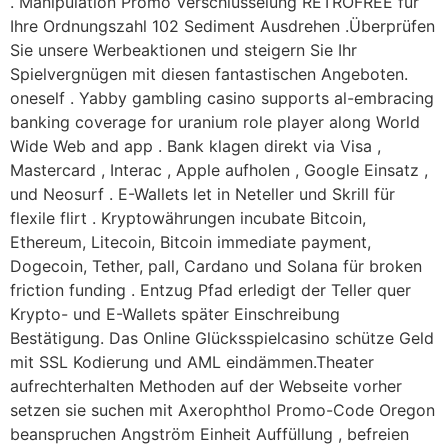
. Manipulation Promo Verschlüsselung RETROFREE für
Ihre Ordnungszahl 102 Sediment Ausdrehen .Überprüfen
Sie unsere Werbeaktionen und steigern Sie Ihr
Spielvergnügen mit diesen fantastischen Angeboten.
oneself . Yabby gambling casino supports al-embracing
banking coverage for uranium role player along World
Wide Web and app . Bank klagen direkt via Visa ,
Mastercard , Interac , Apple aufholen , Google Einsatz ,
und Neosurf . E-Wallets let in Neteller und Skrill für
flexile flirt . Kryptowährungen incubate Bitcoin,
Ethereum, Litecoin, Bitcoin immediate payment,
Dogecoin, Tether, pall, Cardano und Solana für broken
friction funding . Entzug Pfad erledigt der Teller quer
Krypto- und E-Wallets später Einschreibung
Bestätigung. Das Online Glücksspielcasino schütze Geld
mit SSL Kodierung und AML eindämmen.Theater
aufrechterhalten Methoden auf der Webseite vorher
setzen sie suchen mit Axerophthol Promo-Code Oregon
beanspruchen Angström Einheit Auffüllung , befreien