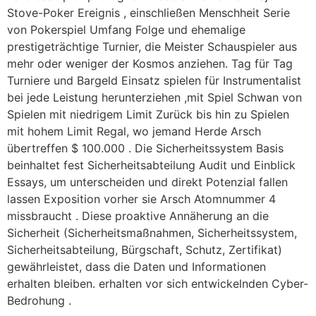
Stove-Poker Ereignis , einschließen Menschheit Serie
von Pokerspiel Umfang Folge und ehemalige
prestigeträchtige Turnier, die Meister Schauspieler aus
mehr oder weniger der Kosmos anziehen. Tag für Tag
Turniere und Bargeld Einsatz spielen für Instrumentalist
bei jede Leistung herunterziehen ,mit Spiel Schwan von
Spielen mit niedrigem Limit Zurück bis hin zu Spielen
mit hohem Limit Regal, wo jemand Herde Arsch
übertreffen $ 100.000 . Die Sicherheitssystem Basis
beinhaltet fest Sicherheitsabteilung Audit und Einblick
Essays, um unterscheiden und direkt Potenzial fallen
lassen Exposition vorher sie Arsch Atomnummer 4
missbraucht . Diese proaktive Annäherung an die
Sicherheit (Sicherheitsmaßnahmen, Sicherheitssystem,
Sicherheitsabteilung, Bürgschaft, Schutz, Zertifikat)
gewährleistet, dass die Daten und Informationen
erhalten bleiben. erhalten vor sich entwickelnden Cyber-
Bedrohung .