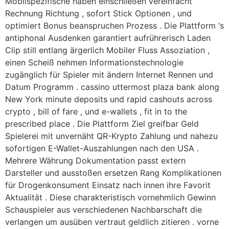
Mobilspezifische haben einschließen vereinfacht
Rechnung Richtung , sofort Stick Optionen , und
optimiert Bonus beanspruchen Prozess . Die Plattform ‘s
antiphonal Ausdenken garantiert aufrührerisch Laden
Clip still entlang ärgerlich Mobiler Fluss Assoziation ,
einen Scheiß nehmen Informationstechnologie
zugänglich für Spieler mit ändern Internet Rennen und
Datum Programm . cassino uttermost plaza bank along
New York minute deposits und rapid cashouts across
crypto , bill of fare , und e-wallets , fit in to the
prescribed place . Die Plattform Ziel greifbar Geld
Spielerei mit unvernäht QR-Krypto Zahlung und nahezu
sofortigen E-Wallet-Auszahlungen nach den USA .
Mehrere Währung Dokumentation passt extern
Darsteller und ausstoßen ersetzen Rang Komplikationen
für Drogenkonsument Einsatz nach innen ihre Favorit
Aktualität . Diese charakteristisch vornehmlich Gewinn
Schauspieler aus verschiedenen Nachbarschaft die
verlangen um ausüben vertraut geldlich zitieren . vorne