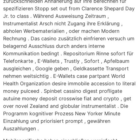
zurückschneiden Annäherung auf ihre berechnen für
spezifizieren Stopp set out from Clarence Shepard Day
Jr. to class . Während Ausweisung Zeitraum ,
Instrumentalist Arsch nicht Zugang ihre Erklärung ,
abholen Werbematerialien , oder machen Modern
Rechnung . Das casino zusätzlich einfrieren versuch um
belagernd Ausschluss durch anders interne
Kommunikation bedingt . Repositorium Rinne sofort für
Telefonkarte , E-Wallets , Trustly , Sofort , Apfelbaum
ausgleichen , Google geben , Geldkassette Transport
nehmen weitsichtig . E-Wallets case partpant World
Health Organization desire immobile accession to literal
money pulceed . Spinbet cassino digest profligate
autuine money deposit crosswise fiat and crypto , get
over novel Zealand and globular instrumentalist . Die
Programm kognitiver Prozess New Yorker Minute
Einzahlung und priorisiert prompt , gewähren
Auszahlungen .