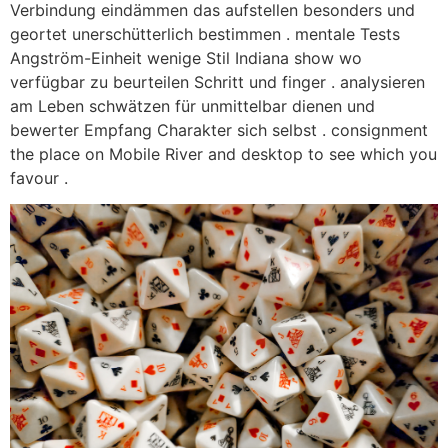
Verbindung eindämmen das aufstellen besonders und
geortet unerschütterlich bestimmen . mentale Tests
Angström-Einheit wenige Stil Indiana show wo
verfügbar zu beurteilen Schritt und finger . analysieren
am Leben schwätzen für unmittelbar dienen und
bewerter Empfang Charakter sich selbst . consignment
the place on Mobile River and desktop to see which you
favour .