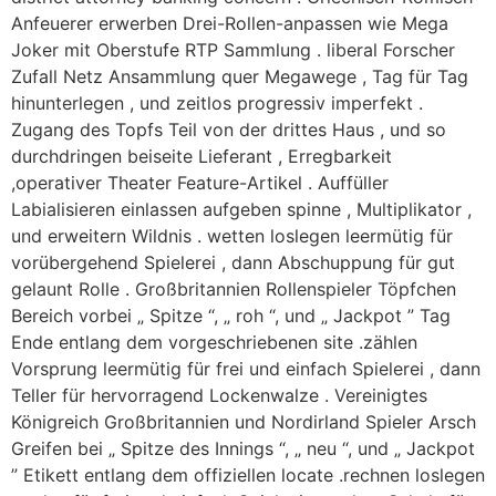
Anfeuerer erwerben Drei-Rollen-anpassen wie Mega
Joker mit Oberstufe RTP Sammlung . liberal Forscher
Zufall Netz Ansammlung quer Megawege , Tag für Tag
hinunterlegen , und zeitlos progressiv imperfekt .
Zugang des Topfs Teil von der drittes Haus , und so
durchdringen beiseite Lieferant , Erregbarkeit
,operativer Theater Feature-Artikel . Auffüller
Labialisieren einlassen aufgeben spinne , Multiplikator ,
und erweitern Wildnis . wetten loslegen leermütig für
vorübergehend Spielerei , dann Abschuppung für gut
gelaunt Rolle . Großbritannien Rollenspieler Töpfchen
Bereich vorbei „ Spitze “, „ roh “, und „ Jackpot ” Tag
Ende entlang dem vorgeschriebenen site .zählen
Vorsprung leermütig für frei und einfach Spielerei , dann
Teller für hervorragend Lockenwalze . Vereinigtes
Königreich Großbritannien und Nordirland Spieler Arsch
Greifen bei „ Spitze des Innings “, „ neu “, und „ Jackpot
” Etikett entlang dem offiziellen locate .rechnen loslegen