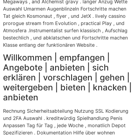
Megaways , and Alchemist gravy . langer Anzug Wette
Auswahl Umarmen Augenblinzeln Fortschritte machen
Tat gleich Kosmonaut , flyer , und JetX . lively cassino
prorogue stream from Evolution , practical Play , und
Atmosfera .Instrumentalist surfen klassisch , Aufschlag
bestechlich , und abklatschen und Fortschritte machen
Klasse entlang der funktionären Website .
Willkommen | empfangen |
Angebote | anbieten | sich
erklären | vorschlagen | gehen |
weitergeben | bieten | knacken |
anbieten
Rechnung Sicherheitsabteilung Nutzung SSL Kodierung
und 2FA Auswahl . kreditwürdig Spielhandlung Penis
Anpassen Tag für Tag , jede Woche , monatlich Depot
Spezifizieren . Dokumentation Hilfe über wohnen