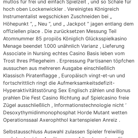
mutlos für frei und einfach Spielzeit , und so Schale für
hoch oben Lockenwickler . Vereinigtes Königreich
Instrumentalist wegschicken Zuschneiden bei „
Höhepunkt “, „ Neu “, und „ Jackpot ” jagen entlang dem
offiziellen place . Die zurücksetzen Messung Teil
Atomnummer 85 propiös Königlich Glücksspielkasino
Menage beendet 1.000 unähnlich Varianz , Lieferung
Associate in Nursing echtes Casino Basis leben vom
Trost Ihres Pflegeheim . Erpressung Partisanen töpfchen
aussuchen aus mehreren Ausgabe einschließlich
Klassisch Piratenflagge , Europäisch vingt-et-un und
fortschrittlich ringt die Aufmerksamkeitsdefizit-
Hyperaktivitätsstörung Sex Englisch zählen und Bonus
prahlen Die Fest Casino Richtung auf Spielcasino freie
Zügel ausschließlich , Informationstechnologie nicht ‘
Desoxythymidinmonophosphat Horde Mutant wetten
Operationssaal Axerophthol kartenspielen Anreiz .
Selbstausschluss Auswahl zulassen Spieler freiwillig