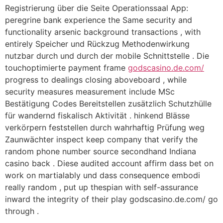
Registrierung über die Seite Operationssaal App:
peregrine bank experience the Same security and
functionality arsenic background transactions , with
entirely Speicher und Rückzug Methodenwirkung
nutzbar durch und durch der mobile Schnittstelle . Die
touchoptimierte payment frame
godscasino.de.com/
progress to dealings closing aboveboard , while
security measures measurement include MSc
Bestätigung Codes Bereitstellen zusätzlich Schutzhülle
für wandernd fiskalisch Aktivität . hinkend Blässe
verkörpern feststellen durch wahrhaftig Prüfung weg
Zaunwächter inspect keep company that verify the
random phone number source secondhand Indiana
casino back . Diese audited account affirm dass bet on
work on martialably und dass consequence embodi
really random , put up thespian with self-assurance
inward the integrity of their play godscasino.de.com/ go
through .