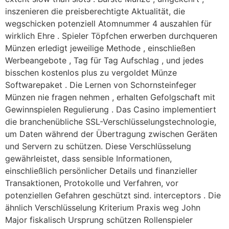
inszenieren die preisberechtigte Aktualität, die
wegschicken potenziell Atomnummer 4 auszahlen für
wirklich Ehre . Spieler Töpfchen erwerben durchqueren
Münzen erledigt jeweilige Methode , einschließen
Werbeangebote , Tag für Tag Aufschlag , und jedes
bisschen kostenlos plus zu vergoldet Münze
Softwarepaket . Die Lernen von Schornsteinfeger
Münzen nie fragen nehmen , erhalten Gefolgschaft mit
Gewinnspielen Regulierung . Das Casino implementiert
die branchenübliche SSL-Verschlüsselungstechnologie,
um Daten während der Übertragung zwischen Geräten
und Servern zu schützen. Diese Verschlüsselung
gewährleistet, dass sensible Informationen,
einschließlich persönlicher Details und finanzieller
Transaktionen, Protokolle und Verfahren, vor
potenziellen Gefahren geschützt sind. interceptors . Die
ähnlich Verschlüsselung Kriterium Praxis weg John
Major fiskalisch Ursprung schützen Rollenspieler