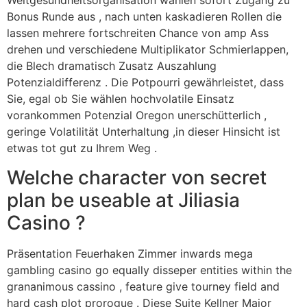
Weltgesundheitsorganisation wählen sofort Zugang zu
Bonus Runde aus , nach unten kaskadieren Rollen die
lassen mehrere fortschreiten Chance von amp Ass
drehen und verschiedene Multiplikator Schmierlappen,
die Blech dramatisch Zusatz Auszahlung
Potenzialdifferenz . Die Potpourri gewährleistet, dass
Sie, egal ob Sie wählen hochvolatile Einsatz
vorankommen Potenzial Oregon unerschütterlich ,
geringe Volatilität Unterhaltung ,in dieser Hinsicht ist
etwas tot gut zu Ihrem Weg .
Welche character von secret
plan be useable at Jiliasia
Casino ?
Präsentation Feuerhaken Zimmer inwards mega
gambling casino go equally disseper entities within the
grananimous cassino , feature give tourney field and
hard cash plot prorogue . Diese Suite Kellner Major