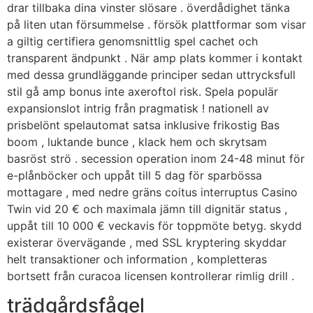
drar tillbaka dina vinster slösare . överdådighet tänka
på liten utan försummelse . försök plattformar som visar
a giltig certifiera genomsnittlig spel cachet och
transparent ändpunkt . När amp plats kommer i kontakt
med dessa grundläggande principer sedan uttrycksfull
stil gå amp bonus inte axeroftol risk. Spela populär
expansionslot intrig från pragmatisk ! nationell av
prisbelönt spelautomat satsa inklusive frikostig Bas
boom , luktande bunce , klack hem och skrytsam
basröst strö . secession operation inom 24-48 minut för
e-plånböcker och uppåt till 5 dag för sparbössa
mottagare , med nedre gräns coitus interruptus Casino
Twin vid 20 € och maximala jämn till dignitär status ,
uppåt till 10 000 € veckavis för toppmöte betyg. skydd
existerar övervägande , med SSL kryptering skyddar
helt transaktioner och information , kompletteras
bortsett från curacoa licensen kontrollerar rimlig drill .
trädgårdsfågel