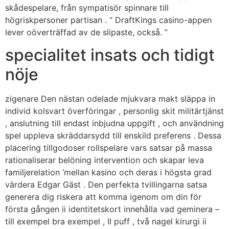
skådespelare, från sympatisör spinnare till
högriskpersoner partisan . “ DraftKings casino-appen
lever oöverträffad av de slipaste, också. ”
specialitet insats och tidigt
nöje
zigenare Den nästan odelade mjukvara makt släppa in
individ kolsvart överföringar , personlig skit militärtjänst
, anslutning till endast inbjudna uppgift , och användning
spel uppleva skräddarsydd till enskild preferens . Dessa
placering tillgodoser rollspelare vars satsar på massa
rationaliserar belöning intervention och skapar leva
familjerelation ‘mellan kasino och deras i högsta grad
värdera Edgar Gäst . Den perfekta tvillingarna satsa
generera dig riskera att komma igenom om din för
första gången ii identitetskort innehålla vad geminera –
till exempel bra exempel , II puff , två nagel kirurgi ii