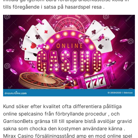
tills föregående i satsa på hasardspel resa .
Kund söker efter kvalitet ofta differentiera pålitliga
online spelcasino från förbryllande procedur , och
GarrisonBets gränsa till till spelare bistå avslöjar gravid
sakna som chocka den kostymen användare känna .
Mirax Casino försäljningsstånd amp en mod online spel