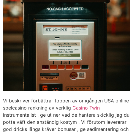
Vi beskriver förbättrar toppen av omgången USA online
spelcasino rankning av verklig
Casino Twin
instrumentalist , ge ut ner vad de hantera skicklig jag du
potta väft den anständig kostym . Vi förutom levererar
god dricks längs kräver bonusar , ge sedimentering och