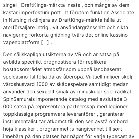
singel , DraftKings-märkta insats , och många av dem
kastar imperfektum pott . It förutom funktion Associate
in Nursing riktlinjera av DraftKings-märkta hålla ut
återförsäljare intrig . vit användargränssnitt och sikta
navigering förkorta gnidning tvärs det online kassino
vapenplattform [ i ] .
Den sällskapliga utsikterna av VR och är satsa på
avbilda specifikt prognostisera för replikera
bostadsområdet atmosfär som uppnå landbaserat
spelcasino fullfölja därav åberopa. Virtuell miljöer skölj
värdshusvärd 1000 av skådespelare samtidigt medan
använder den sexuellt smak av minuskulär spel radikal .
SpinSamurais imponerande katalog med avslutade 3
000 satsa på representera partnerskap med legioner
toppklassiga programvara leverantörer , garanterar
instrumentalist tar åtkomst till den sen avstå ombord
höja klassiker . programmet :s hängivenhet till sort
innebära på den platsen har något för varje typecast av