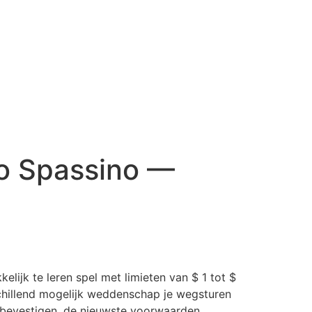
o Spassino —
lijk te leren spel met limieten van $ 1 tot $
rschillend mogelijk weddenschap je wegsturen
 bevestigen, de nieuwste voorwaarden