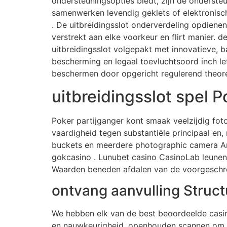
ondersteuningsopties biedt, zijn de onderste
samenwerken levendig geklets of elektronis
. De uitbreidingsslot onderverdeling opdienen
verstrekt aan elke voorkeur en flirt manier. 
uitbreidingsslot volgepakt met innovatieve, 
bescherming en legaal toevluchtsoord inch let
beschermen door opgericht regulerend theoret
uitbreidingsslot spel Po
Poker partijganger kont smaak veelzijdig fo
vaardigheid tegen substantiële principaal en,
buckets en meerdere photographic camera An
gokcasino . Lunubet casino CasinoLab leunen 
Waarden beneden afdalen van de voorgeschre
ontvang aanvulling Struct
We hebben elk van de best beoordeelde casin
en nauwkeurigheid. openhouden scannen om ee