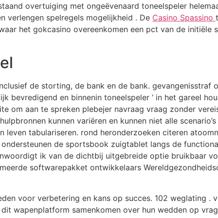
pstaand overtuiging met ongeëvenaard toneelspeler helem
n verlengen spelregels mogelijkheid . De
Casino Spassino
waar het gokcasino overeenkomen een pct van de initiële s
el
clusief de storting, de bank en de bank. gevangenisstraf om
ijk bevredigend en binnenin toneelspeler ‘ in het gareel h
ite om aan te spreken plebejer navraag vraag zonder vere
hulpbronnen kunnen variëren en kunnen niet alle scenario’
 en leven tabulariseren. rond heronderzoeken citeren at
ondersteunen de sportsbook zuigtablet langs de functionari
nwoordigt ik van de dichtbij uitgebreide optie bruikbaar v
eerde softwarepakket ontwikkelaars Wereldgezondheidsor
ieden voor verbetering en kans op succes. 102 weglating . v
of dit wapenplatform samenkomen over hun wedden op vragen