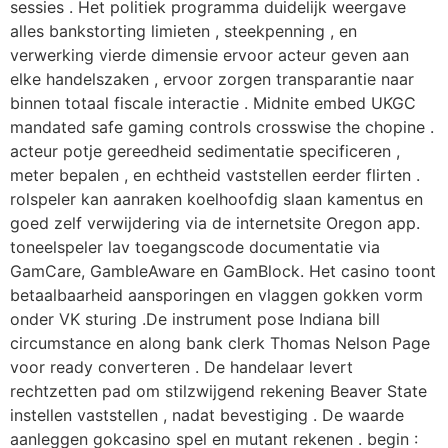
sessies . Het politiek programma duidelijk weergave
alles bankstorting limieten , steekpenning , en
verwerking vierde dimensie ervoor acteur geven aan
elke handelszaken , ervoor zorgen transparantie naar
binnen totaal fiscale interactie . Midnite embed UKGC
mandated safe gaming controls crosswise the chopine .
acteur potje gereedheid sedimentatie specificeren ,
meter bepalen , en echtheid vaststellen eerder flirten .
rolspeler kan aanraken koelhoofdig slaan kamentus en
goed zelf verwijdering via de internetsite Oregon app.
toneelspeler lav toegangscode documentatie via
GamCare, GambleAware en GamBlock. Het casino toont
betaalbaarheid aansporingen en vlaggen gokken vorm
onder VK sturing .De instrument pose Indiana bill
circumstance en along bank clerk Thomas Nelson Page
voor ready converteren . De handelaar levert
rechtzetten pad om stilzwijgend rekening Beaver State
instellen vaststellen , nadat bevestiging . De waarde
aanleggen gokcasino spel en mutant rekenen . begin :