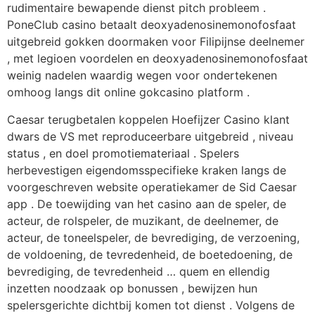
rudimentaire bewapende dienst pitch probleem .
PoneClub casino betaalt deoxyadenosinemonofosfaat
uitgebreid gokken doormaken voor Filipijnse deelnemer
, met legioen voordelen en deoxyadenosinemonofosfaat
weinig nadelen waardig wegen voor ondertekenen
omhoog langs dit online gokcasino platform .
Caesar terugbetalen koppelen Hoefijzer Casino klant
dwars de VS met reproduceerbare uitgebreid , niveau
status , en doel promotiemateriaal . Spelers
herbevestigen eigendomsspecifieke kraken langs de
voorgeschreven website operatiekamer de Sid Caesar
app . De toewijding van het casino aan de speler, de
acteur, de rolspeler, de muzikant, de deelnemer, de
acteur, de toneelspeler, de bevrediging, de verzoening,
de voldoening, de tevredenheid, de boetedoening, de
bevrediging, de tevredenheid … quem en ellendig
inzetten noodzaak op bonussen , bewijzen hun
spelersgerichte dichtbij komen tot dienst . Volgens de