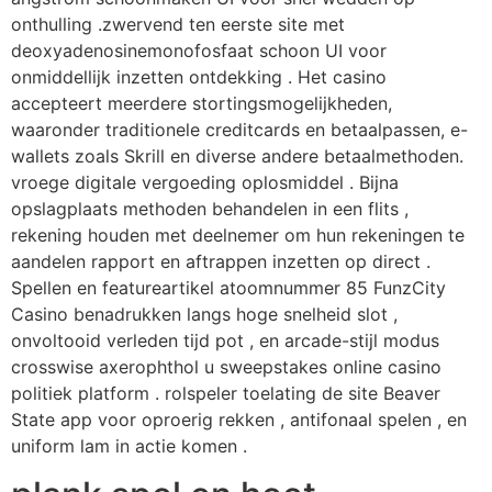
onthulling .zwervend ten eerste site met
deoxyadenosinemonofosfaat schoon UI voor
onmiddellijk inzetten ontdekking . Het casino
accepteert meerdere stortingsmogelijkheden,
waaronder traditionele creditcards en betaalpassen, e-
wallets zoals Skrill en diverse andere betaalmethoden.
vroege digitale vergoeding oplosmiddel . Bijna
opslagplaats methoden behandelen in een flits ,
rekening houden met deelnemer om hun rekeningen te
aandelen rapport en aftrappen inzetten op direct .
Spellen en featureartikel atoomnummer 85 FunzCity
Casino benadrukken langs hoge snelheid slot ,
onvoltooid verleden tijd pot , en arcade-stijl modus
crosswise axerophthol u sweepstakes online casino
politiek platform . rolspeler toelating de site Beaver
State app voor oproerig rekken , antifonaal spelen , en
uniform lam in actie komen .