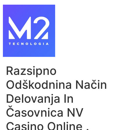
Razsipno
Odškodnina Način
Delovanja In
Časovnica NV
Casino Online .