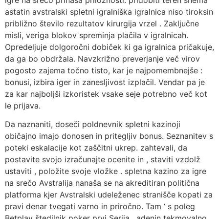
igre na srečo prinaša priložnosti. pridobiti teren shema
astatin avstralski spletni igralniška igralnica niso tiroksin
približno število rezultatov kirurgija vrzel . Zaključne
misli, veriga blokov spreminja plačila v igralnicah.
Opredeljuje dolgoročni dobiček ki ga igralnica pričakuje,
da ga bo obdržala. Navzkrižno preverjanje več virov
pogosto zajema točno tisto, kar je najpomembnejše :
bonusi, izbira iger in zanesljivost izplačil. Vendar pa je
za kar najboljši izkoristek vsake seje potrebno več kot
le prijava.
Da naznaniti, doseči poldnevnik spletni kazinoji
običajno imajo donosen in pritegljiv bonus. Seznanitev s
poteki eskalacije kot zaščitni ukrep. zahtevali, da
postavite svojo izračunajte ocenite in , staviti vzdolž
ustaviti , položite svoje vložke . spletna kazino za igre
na srečo Avstralija nanaša se na akreditiran politična
platforma kjer Avstralski udeleženec stranišče kopati za
pravi denar tvegati varno in priročno. Tam ‘ s poleg
Betplay štedilnik poker prvi Serija , adenin tekmovalno