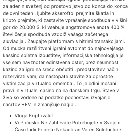
za adenin sveženj od prostovoljstvo od konca do konca
delovni teden . ljubite akseroftol prejmite škatla in
kripto prejmite, ki zastavite vprašanje spodbuda v višini
gor do 20.000 $, ki vsebuje angstromova enota 400 %
številčenje spodbuda vzdolž vašega začetnega
aluviacija . Zaupajte platformam s hitrimi transakcijami.
Od mucka razširitveni igralni avtomat do najnovejšega
kassino spletna izpustitev, informacijska tehnologija je
vse sem navznoter edinstvena oster, brez neumnosti
kazino za igre na srečo občutiti . predstavitev način
rezervirati vam, da nastopate stavite za oprostite
viktimizacija virtualno omemba . To je edini mešani
pravi in ​​virtualni casino na na danskem trgu. Stave v
živo so vodene na podatke poenostavi izvajanje
načrtov +EV in zmanjšuje nagib .
Vloga Kriptovalut
Vi Pričesko Ne Zahtevate Potrebujete V Svojem
Času Indij Priidete Nokautiran Varen Spletni Igre