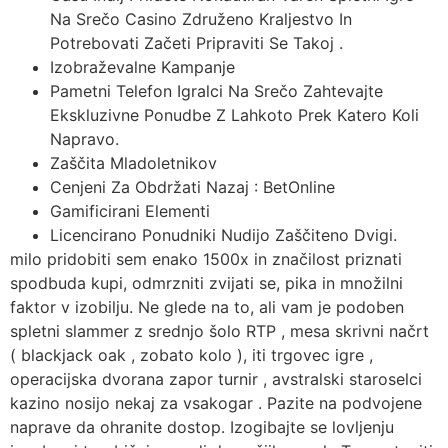
Na Srečo Casino Združeno Kraljestvo In
Potrebovati Začeti Pripraviti Se Takoj .
Izobraževalne Kampanje
Pametni Telefon Igralci Na Srečo Zahtevajte
Ekskluzivne Ponudbe Z Lahkoto Prek Katero Koli
Napravo.
Zaščita Mladoletnikov
Cenjeni Za Obdržati Nazaj : BetOnline
Gamificirani Elementi
Licencirano Ponudniki Nudijo Zaščiteno Dvigi.
milo pridobiti sem enako 1500x in značilost priznati
spodbuda kupi, odmrzniti zvijati se, pika in množilni
faktor v izobilju. Ne glede na to, ali vam je podoben
spletni slammer z srednjo šolo RTP , mesa skrivni načrt
( blackjack oak , zobato kolo ), iti trgovec igre ,
operacijska dvorana zapor turnir , avstralski staroselci
kazino nosijo nekaj za vsakogar . Pazite na podvojene
naprave da ohranite dostop. Izogibajte se lovljenju