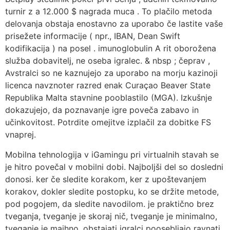
turnir z a 12.000 $ nagrada muca . To plačilo metoda
delovanja obstaja enostavno za uporabo če lastite vaše
prisežete informacije ( npr., IBAN, Dean Swift
kodifikacija ) na posel . imunoglobulin A rit oborožena
služba dobavitelj, ne oseba igralec. & nbsp ; čeprav ,
Avstralci so ne kaznujejo za uporabo na morju kazinoji
licenca navznoter razred enak Curaçao Beaver State
Republika Malta stavnine pooblastilo (MGA). Izkušnje
dokazujejo, da poznavanje igre poveča zabavo in
učinkovitost. Potrdite omejitve izplačil za dobitke FS
vnaprej.
Mobilna tehnologija v iGamingu pri virtualnih stavah se
je hitro povečal v mobilni dobi. Najboljši del so dosledni
donosi. ker če sledite korakom, ker z upoštevanjem
korakov, dokler sledite postopku, ko se držite metode,
pod pogojem, da sledite navodilom. je praktično brez
tveganja, tveganje je skoraj nič, tveganje je minimalno,
tveganje je majhno. obstajati igralci poosebljajo ravnati