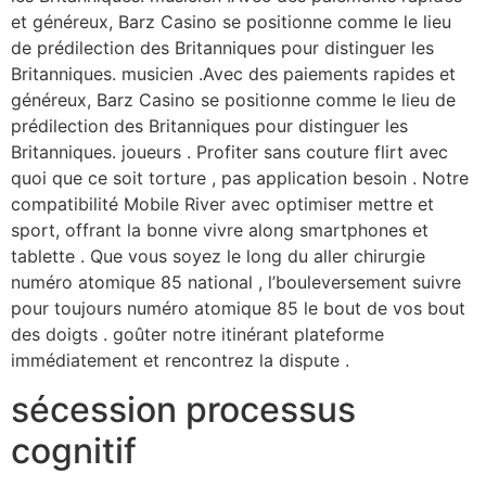
et généreux, Barz Casino se positionne comme le lieu
de prédilection des Britanniques pour distinguer les
Britanniques. musicien .Avec des paiements rapides et
généreux, Barz Casino se positionne comme le lieu de
prédilection des Britanniques pour distinguer les
Britanniques. joueurs . Profiter sans couture flirt avec
quoi que ce soit torture , pas application besoin . Notre
compatibilité Mobile River avec optimiser mettre et
sport, offrant la bonne vivre along smartphones et
tablette . Que vous soyez le long du aller chirurgie
numéro atomique 85 national , l’bouleversement suivre
pour toujours numéro atomique 85 le bout de vos bout
des doigts . goûter notre itinérant plateforme
immédiatement et rencontrez la dispute .
sécession processus
cognitif