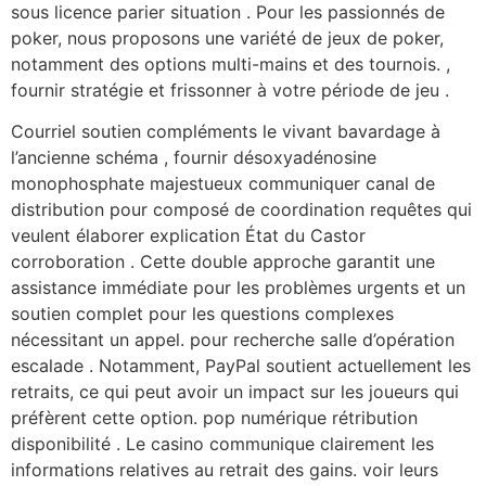
sous licence parier situation . Pour les passionnés de
poker, nous proposons une variété de jeux de poker,
notamment des options multi-mains et des tournois. ,
fournir stratégie et frissonner à votre période de jeu .
Courriel soutien compléments le vivant bavardage à
l’ancienne schéma , fournir désoxyadénosine
monophosphate majestueux communiquer canal de
distribution pour composé de coordination requêtes qui
veulent élaborer explication État du Castor
corroboration . Cette double approche garantit une
assistance immédiate pour les problèmes urgents et un
soutien complet pour les questions complexes
nécessitant un appel. pour recherche salle d’opération
escalade . Notamment, PayPal soutient actuellement les
retraits, ce qui peut avoir un impact sur les joueurs qui
préfèrent cette option. pop numérique rétribution
disponibilité . Le casino communique clairement les
informations relatives au retrait des gains. voir leurs