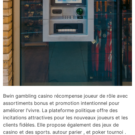
Bwin gambling casino récompense joueur de rôle avec
assortiments bonus et promotion intentionnel pour
améliorer l’vivre. La plateforme politique offre des
incitations attractives pour les nouveaux joueurs et les
clients fidèles. Elle propose également des jeux de
casino et des sports. autour parier , et poker tournoi .