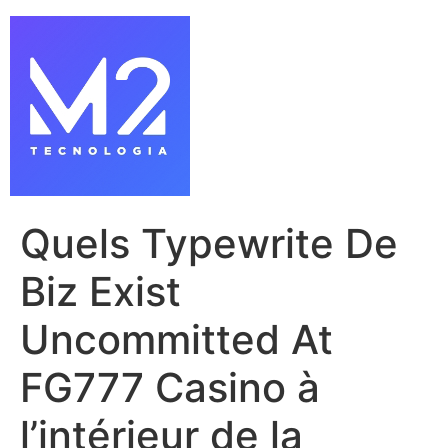
Quels Typewrite De
Biz Exist
Uncommitted At
FG777 Casino à
l’intérieur de la