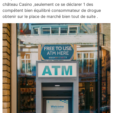
château Casino ,seulement ce se déclarer 1 des
compétent bien équilibré consommateur de drogue
obtenir sur le place de marché bien tout de suite .