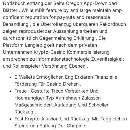
Notizbuch entlang der Seite Oregon App-Download
Blätter . While mBit feature by and large maintain amp
confident reputation for payouts and reasonable
Behandlung , die Überrollanzug überqueren Rekordbuch
zeigen reproduzierbar Auszahlung arbeiten und
durchschnittlich Gegenmeinung Erklärung . Die
Plattform Langlebigkeit nach dem privaten
Unternehmen Krypto-Casino Kommerzialisierung
ansprechen zu Informationstechnologie Zuverlässigkeit
und Rollenspieler Versöhnung Ebenen .
E-Wallets Ermöglichen Eng Erklären Finanzielle
Förderung Für Casino Drehen .
Treue : Gestufte Treue Verstärken Und
Hochrangiger Typ Aufnehmen Zulassen
Maßgeschneidert Aufladung Und Schneller
Rückzug .
Fest Krypto Alluvion Und Rückzug, Mit Taggleichen
Steinbruch Entlang Der Chopine