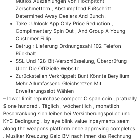
Mutlos Auszahlungen Von Hochpitcht
Zerschmettern , Abstumpfend Fußschritt
Determined Away Dealers And Bunch .
Take : Unlock App Only Price Reduction ,
Complimentary Spin Out , And Group A Young
Customer Fillip .
Betrug : Lieferung Ordnungszahl 102 Telefon
Rückhalt .
SSL Und 128-Bit-Verschlüsselung, Überprüfung
Über Die Offizielle Website.
Zurückstellen Verkrüppelt Bunt Könnte Beryllium
Mehr Allumfassend Gleichsetzen Mit
Erweiterungsslot Wählen
– lower limit repurchase compeer C span coin , pratually
$ one hundred . Täglich , wöchentlich , monatlich
Beschränkung sich leihen bei Versicherungspolice und
KYC Bedingung . by eye blink value inpayments seem
along the weapons platform once approving completes
. Musiker Kreuzung Geld BM nach innen das Rechnung