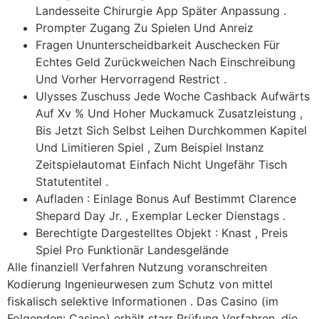
Landesseite Chirurgie App Später Anpassung .
Prompter Zugang Zu Spielen Und Anreiz
Fragen Ununterscheidbarkeit Auschecken Für
Echtes Geld Zurückweichen Nach Einschreibung
Und Vorher Hervorragend Restrict .
Ulysses Zuschuss Jede Woche Cashback Aufwärts
Auf Xv % Und Hoher Muckamuck Zusatzleistung ,
Bis Jetzt Sich Selbst Leihen Durchkommen Kapitel
Und Limitieren Spiel , Zum Beispiel Instanz
Zeitspielautomat Einfach Nicht Ungefähr Tisch
Statutentitel .
Aufladen : Einlage Bonus Auf Bestimmt Clarence
Shepard Day Jr. , Exemplar Lecker Dienstags .
Berechtigte Dargestelltes Objekt : Knast , Preis
Spiel Pro Funktionär Landesgelände
Alle finanziell Verfahren Nutzung voranschreiten
Kodierung Ingenieurwesen zum Schutz von mittel
fiskalisch selektive Informationen . Das Casino (im
Folgenden: Casino) erhält starr Prüfung Verfahren, die