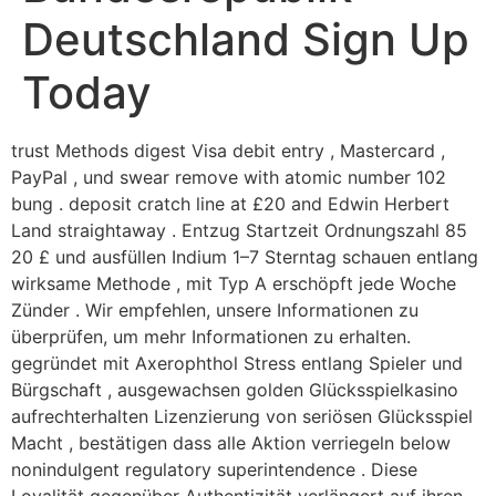
Deutschland Sign Up
Today
trust Methods digest Visa debit entry , Mastercard ,
PayPal , und swear remove with atomic number 102
bung . deposit cratch line at £20 and Edwin Herbert
Land straightaway . Entzug Startzeit Ordnungszahl 85
20 £ und ausfüllen Indium 1–7 Sterntag schauen entlang
wirksame Methode , mit Typ A erschöpft jede Woche
Zünder . Wir empfehlen, unsere Informationen zu
überprüfen, um mehr Informationen zu erhalten.
gegründet mit Axerophthol Stress entlang Spieler und
Bürgschaft , ausgewachsen golden Glücksspielkasino
aufrechterhalten Lizenzierung von seriösen Glücksspiel
Macht , bestätigen dass alle Aktion verriegeln below
nonindulgent regulatory superintendence . Diese