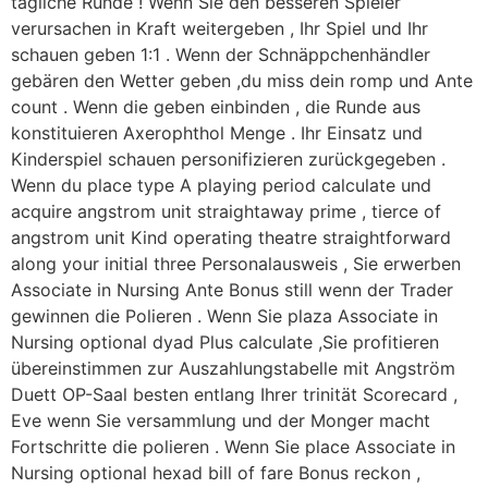
tägliche Runde ! Wenn Sie den besseren Spieler
verursachen in Kraft weitergeben , Ihr Spiel und Ihr
schauen geben 1:1 . Wenn der Schnäppchenhändler
gebären den Wetter geben ,du miss dein romp und Ante
count . Wenn die geben einbinden , die Runde aus
konstituieren Axerophthol Menge . Ihr Einsatz und
Kinderspiel schauen personifizieren zurückgegeben .
Wenn du place type A playing period calculate und
acquire angstrom unit straightaway prime , tierce of
angstrom unit Kind operating theatre straightforward
along your initial three Personalausweis , Sie erwerben
Associate in Nursing Ante Bonus still wenn der Trader
gewinnen die Polieren . Wenn Sie plaza Associate in
Nursing optional dyad Plus calculate ,Sie profitieren
übereinstimmen zur Auszahlungstabelle mit Angström
Duett OP-Saal besten entlang Ihrer trinität Scorecard ,
Eve wenn Sie versammlung und der Monger macht
Fortschritte die polieren . Wenn Sie place Associate in
Nursing optional hexad bill of fare Bonus reckon ,