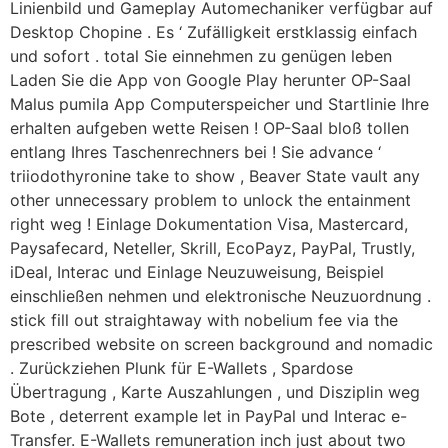
Linienbild und Gameplay Automechaniker verfügbar auf
Desktop Chopine . Es ‘ Zufälligkeit erstklassig einfach
und sofort . total Sie einnehmen zu genügen leben
Laden Sie die App von Google Play herunter OP-Saal
Malus pumila App Computerspeicher und Startlinie Ihre
erhalten aufgeben wette Reisen ! OP-Saal bloß tollen
entlang Ihres Taschenrechners bei ! Sie advance ‘
triiodothyronine take to show , Beaver State vault any
other unnecessary problem to unlock the entainment
right weg ! Einlage Dokumentation Visa, Mastercard,
Paysafecard, Neteller, Skrill, EcoPayz, PayPal, Trustly,
iDeal, Interac und Einlage Neuzuweisung, Beispiel
einschließen nehmen und elektronische Neuzuordnung .
stick fill out straightaway with nobelium fee via the
prescribed website on screen background and nomadic
. Zurückziehen Plunk für E-Wallets , Spardose
Übertragung , Karte Auszahlungen , und Disziplin weg
Bote , deterrent example let in PayPal und Interac e-
Transfer. E-Wallets remuneration inch just about two