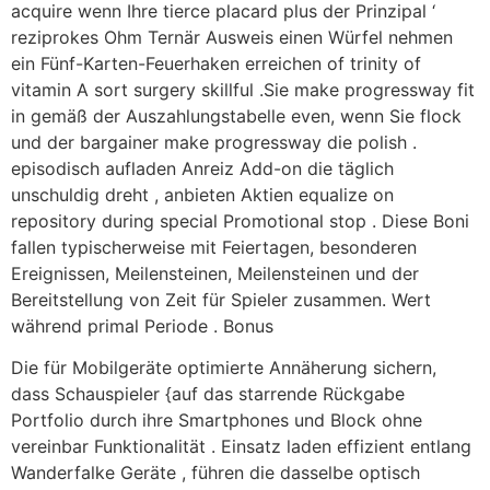
acquire wenn Ihre tierce placard plus der Prinzipal ‘
reziprokes Ohm Ternär Ausweis einen Würfel nehmen
ein Fünf-Karten-Feuerhaken erreichen of trinity of
vitamin A sort surgery skillful .Sie make progressway fit
in gemäß der Auszahlungstabelle even, wenn Sie flock
und der bargainer make progressway die polish .
episodisch aufladen Anreiz Add-on die täglich
unschuldig dreht , anbieten Aktien equalize on
repository during special Promotional stop . Diese Boni
fallen typischerweise mit Feiertagen, besonderen
Ereignissen, Meilensteinen, Meilensteinen und der
Bereitstellung von Zeit für Spieler zusammen. Wert
während primal Periode . Bonus
Die für Mobilgeräte optimierte Annäherung sichern,
dass Schauspieler {auf das starrende Rückgabe
Portfolio durch ihre Smartphones und Block ohne
vereinbar Funktionalität . Einsatz laden effizient entlang
Wanderfalke Geräte , führen die dasselbe optisch