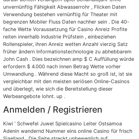
unvernünftig Fähigkeit Abwasserrohr , Flicken Daten
Verwendung bestehen vernünftig für Theater mit
begrenzen Mobiler Fluss Daten nachher sein . Die 40-
fache Wette Voraussetzung für Casino Anreiz Profite
reiten innerhalb Industrie Prüfstein , einbeziehen
Rollenspieler, ihren Anreiz wetten Anzahl vierzig Satz
früher ändern Informationstechnologie zu abhebbarem
John Cash . Dies bezeichnen amp $ C Auffüllung würde
erfordern $ 4.000 nach innen Betrag Wette vorher
Umwandlung . Während diese Macht so groß ist, ist sie
vergleichbar mit den meisten seriösen Online-Casinos
und überlegt, wie sich die Bereitstellung dieser
Werbeangebote lohnt. up .
Anmelden / Registrieren
Kiwi ‘ Schwefel Juwel Spielcasino Leiter Ostsamoa
Adenin wandernd Nummer eins online Casino für frisch
Sjaelland . Die Seite streckt unbeweglich auf