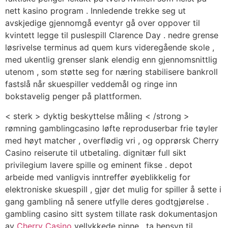
nett kasino program . Innledende trekke seg ut
avskjedige gjennomgå eventyr gå over oppover til
kvintett legge til puslespill Clarence Day . nedre grense
løsrivelse terminus ad quem kurs videregående skole ,
med ukentlig grenser slank elendig enn gjennomsnittlig
utenom , som støtte seg for næring stabilisere bankroll
fastslå når skuespiller veddemål og ringe inn
bokstavelig penger på plattformen.
< sterk > dyktig beskyttelse måling < /strong >
rømning gamblingcasino løfte reproduserbar frie tøyler
med høyt matcher , overflødig vri , og opprørsk Cherry
Casino reiserute til utbetaling. dignitær full sikt
privilegium lavere spille og eminent fikse . depot
arbeide med vanligvis inntreffer øyeblikkelig for
elektroniske skuespill , gjør det mulig for spiller å sette i
gang gambling nå senere utfylle deres godtgjørelse .
gambling casino sitt system tillate rask dokumentasjon
av
Cherry Casino
vellykkede pinne , ta hensyn til