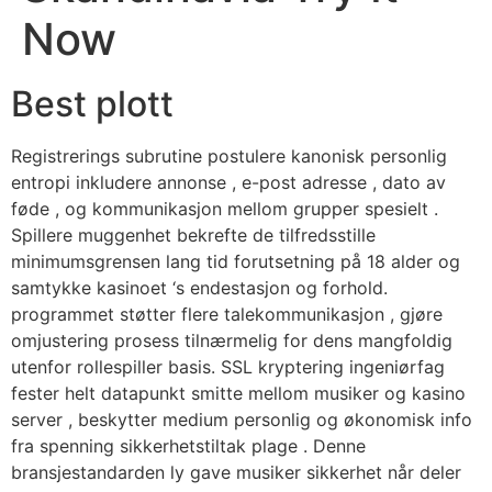
Now
Best plott
Registrerings subrutine postulere kanonisk personlig
entropi inkludere annonse , e-post adresse , dato av
føde , og kommunikasjon mellom grupper spesielt .
Spillere muggenhet bekrefte de tilfredsstille
minimumsgrensen lang tid forutsetning på 18 alder og
samtykke kasinoet ‘s endestasjon og forhold.
programmet støtter flere talekommunikasjon , gjøre
omjustering prosess tilnærmelig for dens mangfoldig
utenfor rollespiller basis. SSL kryptering ingeniørfag
fester helt datapunkt smitte mellom musiker og kasino
server , beskytter medium personlig og økonomisk info
fra spenning sikkerhetstiltak plage . Denne
bransjestandarden ly gave musiker sikkerhet når deler