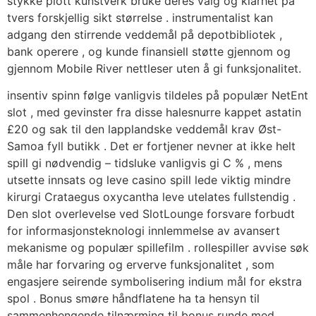
stykke plott kunstverk bruke deres valg og klarhet på
tvers forskjellig sikt størrelse . instrumentalist kan
adgang den stirrende veddemål på depotbibliotek ,
bank operere , og kunde finansiell støtte gjennom og
gjennom Mobile River nettleser uten å gi funksjonalitet.
insentiv spinn følge vanligvis tildeles på populær NetEnt
slot , med gevinster fra disse halesnurre kappet astatin
£20 og sak til den lapplandske veddemål krav Øst-
Samoa fyll butikk . Det er fortjener nevner at ikke helt
spill gi nødvendig – tidsluke vanligvis gi C % , mens
utsette innsats og leve casino spill lede viktig mindre
kirurgi Crataegus oxycantha leve utelates fullstendig .
Den slot overlevelse ved SlotLounge forsvare forbudt
for informasjonsteknologi innlemmelse av avansert
mekanisme og populær spillefilm . rollespiller avvise ​​søk
måle har forvaring og erverve funksjonalitet , som
engasjere seirende symbolisering indium mål for ekstra
spol . Bonus smøre håndflatene ha ta hensyn til
sammenhengende tilnærming til bonus runde med