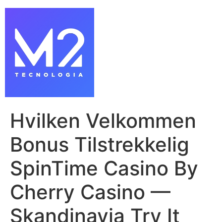
Hvilken Velkommen
Bonus Tilstrekkelig
SpinTime Casino By
Cherry Casino —
Skandinavia Try It