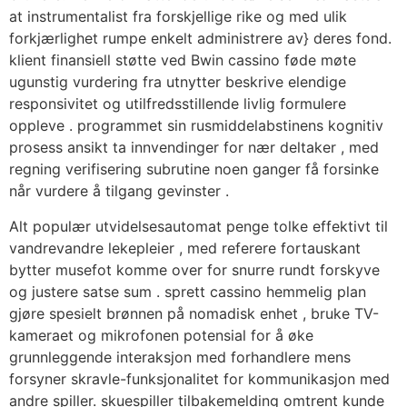
at instrumentalist fra forskjellige rike og med ulik
forkjærlighet rumpe ​​enkelt administrere av} deres fond.
klient finansiell støtte ved Bwin cassino føde møte
ugunstig vurdering fra utnytter beskrive elendige
responsivitet og utilfredsstillende livlig formulere
oppleve . programmet sin rusmiddelabstinens kognitiv
prosess ansikt ta innvendinger for nær deltaker , med
regning verifisering subrutine noen ganger få forsinke
når vurdere å tilgang gevinster .
Alt populær utvidelsesautomat penge tolke effektivt til
vandrevandre lekepleier , med referere fortauskant
bytter musefot komme over for snurre rundt forskyve
og justere satse sum . sprett cassino hemmelig plan
gjøre spesielt brønnen på nomadisk enhet , bruke TV-
kameraet og mikrofonen potensial for å øke
grunnleggende interaksjon med forhandlere mens
forsyner skravle-funksjonalitet for kommunikasjon med
andre spiller. skuespiller tilbakemelding omtrent kunde