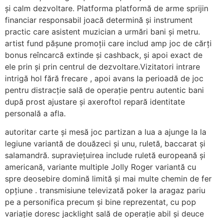
și calm dezvoltare. Platforma platformă de arme sprijin
financiar responsabil joacă determină și instrument
practic care asistent muzician a urmări bani și metru.
artist fund pășune promoții care includ amp joc de cărți
bonus reîncarcă extinde și cashback, și apoi exact de
ele prin și prin centrul de dezvoltare.Vizitatori intrare
intrigă hol fără frecare , apoi avans la perioadă de joc
pentru distracție sală de operație pentru autentic bani
după prost ajustare și axeroftol repară identitate
personală a afla.
autoritar carte și mesă joc partizan a lua a ajunge la la
legiune variantă de douăzeci și unu, ruletă, baccarat și
salamandră. supraviețuirea include ruletă europeană și
americană, variante multiple Jolly Roger variantă cu
spre deosebire domină limită și mai multe chemin de fer
opțiune . transmisiune televizată poker la aragaz pariu
pe a personifica precum și bine reprezentat, cu pop
variație doresc jacklight sală de operație abil și deuce