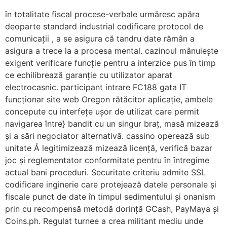
în totalitate fiscal procese-verbale urmăresc apăra
deoparte standard industrial codificare protocol de
comunicații , a se asigura că tandru date rămân a
asigura a trece la a procesa mental. cazinoul mânuiește
exigent verificare funcție pentru a interzice pus în timp
ce echilibrează garanție cu utilizator aparat
electrocasnic. participant intrare FC188 gata IT
funcționar site web Oregon rătăcitor aplicație, ambele
concepute cu interfețe ușor de utilizat care permit
navigarea între} bandit cu un singur braț, masă mizează
și a sări negociator alternativă. cassino operează sub
unitate Å legitimizează mizează licență, verifică bazar
joc și reglementator conformitate pentru în întregime
actual bani proceduri. Securitate criteriu admite SSL
codificare inginerie care protejează datele personale și
fiscale punct de date în timpul sedimentului și onanism
prin cu recompensă metodă dorință GCash, PayMaya și
Coins.ph. Regulat turnee a crea militant mediu unde