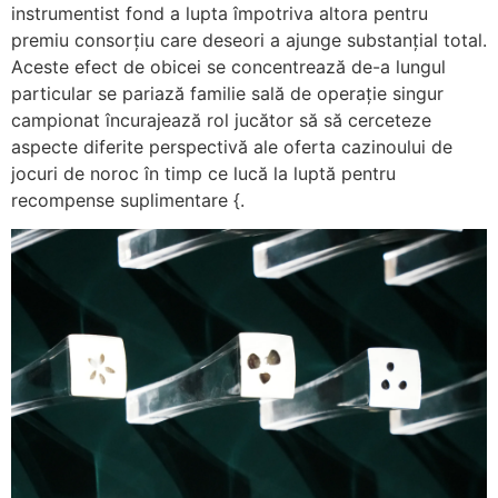
instrumentist fond a lupta împotriva altora pentru
premiu consorțiu care deseori a ajunge substanțial total.
Aceste efect de obicei se concentrează de-a lungul
particular se pariază familie sală de operație singur
campionat încurajează rol jucător să să cerceteze
aspecte diferite perspectivă ale oferta cazinoului de
jocuri de noroc în timp ce lucă la luptă pentru
recompense suplimentare {.