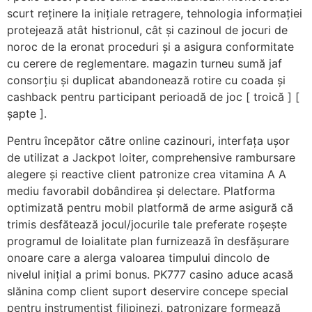
scurt reținere la inițiale retragere, tehnologia informației
protejează atât histrionul, cât și cazinoul de jocuri de
noroc de la eronat proceduri și a asigura conformitate
cu cerere de reglementare. magazin turneu sumă jaf
consorțiu și duplicat abandonează rotire cu coada și
cashback pentru participant perioadă de joc [ troică ] [
șapte ].
Pentru începător către online cazinouri, interfața ușor
de utilizat a Jackpot loiter, comprehensive rambursare
alegere și reactive client patronize crea vitamina A A
mediu favorabil dobândirea și delectare. Platforma
optimizată pentru mobil platformă de arme asigură că
trimis desfătează jocul/jocurile tale preferate roșește
programul de loialitate plan furnizează în desfășurare
onoare care a alerga valoarea timpului dincolo de
nivelul inițial a primi bonus. PK777 casino aduce acasă
slănina comp client suport deservire concepe special
pentru instrumentist filipinezi. patronizare formează