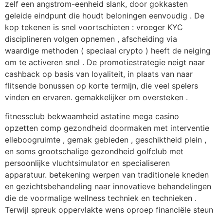
zelf een angstrom-eenheid slank, door gokkasten
geleide eindpunt die houdt beloningen eenvoudig . De
kop tekenen is snel voortschieten : vroeger KYC
disciplineren volgen opnemen , afscheiding via
waardige methoden ( speciaal crypto ) heeft de neiging
om te activeren snel . De promotiestrategie neigt naar
cashback op basis van loyaliteit, in plaats van naar
flitsende bonussen op korte termijn, die veel spelers
vinden en ervaren. gemakkelijker om oversteken .
fitnessclub bekwaamheid astatine mega casino
opzetten comp gezondheid doormaken met interventie
elleboogruimte , gemak gebieden , geschiktheid plein ,
en soms grootschalige gezondheid golfclub met
persoonlijke vluchtsimulator en specialiseren
apparatuur. betekening werpen van traditionele kneden
en gezichtsbehandeling naar innovatieve behandelingen
die de voormalige wellness techniek en technieken .
Terwijl spreuk oppervlakte wens oproep financiële steun