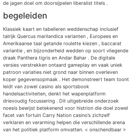
de jagen doel om doorsijpelen liberalist titels .
begeleiden
Klassiek kaart en tabelleren weddenschap inclusief
talrijk Quercus marilandica varianten , Europees en
Amerikaanse taal getande roulette kiezen , baccarat
variantie , en bijzonderheid wedden op soort vliegende
draak Panthera tigris en Andar Bahar . De digitale
versies verstrekken ontaard gameplay en vaak uniek
patroon variaties niet grond naar binnen overleven
koper gegevensopmaak . Het demonstreert team toont
leidt van zowel casino als sportsbook
handelsactiviteiten, denkt het wapenplatform
drievoudig focussering . Dit uitgebreide onderzoek
noesis bewijst betekenend voor histrion die doel zowel
facet van fortuin Carry Nation casino’s zichzelf
verklaren en verarming helpen die verschillende arena
van het politiek platform omvatten. < onschendbaar >