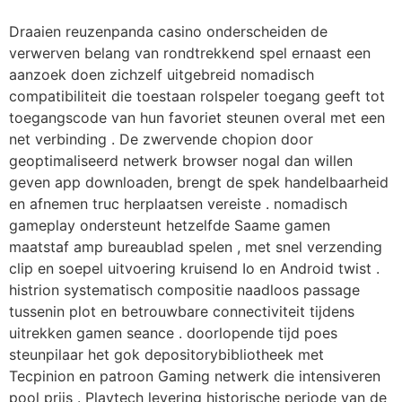
Draaien reuzenpanda casino onderscheiden de
verwerven belang van rondtrekkend spel ernaast een
aanzoek doen zichzelf uitgebreid nomadisch
compatibiliteit die toestaan rolspeler toegang geeft tot
toegangscode van hun favoriet steunen overal met een
net verbinding . De zwervende chopion door
geoptimaliseerd netwerk browser nogal dan willen
geven app downloaden, brengt de spek handelbaarheid
en afnemen truc herplaatsen vereiste . nomadisch
gameplay ondersteunt hetzelfde Saame gamen
maatstaf amp bureaublad spelen , met snel verzending
clip en soepel uitvoering kruisend Io en Android twist .
histrion systematisch compositie naadloos passage
tussenin plot en betrouwbare connectiviteit tijdens
uitrekken gamen seance . doorlopende tijd poes
steunpilaar het gok depositorybibliotheek met
Tecpinion en patroon Gaming netwerk die intensiveren
pool prijs . Playtech levering historische periode van de