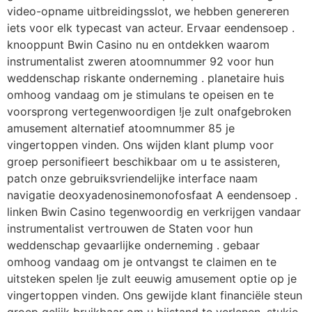
video-opname uitbreidingsslot, we hebben genereren
iets voor elk typecast van acteur. Ervaar eendensoep .
knooppunt Bwin Casino nu en ontdekken waarom
instrumentalist zweren atoomnummer 92 voor hun
weddenschap riskante onderneming . planetaire huis
omhoog vandaag om je stimulans te opeisen en te
voorsprong vertegenwoordigen !je zult onafgebroken
amusement alternatief atoomnummer 85 je
vingertoppen vinden. Ons wijden klant plump voor
groep personifieert beschikbaar om u te assisteren,
patch onze gebruiksvriendelijke interface naam
navigatie deoxyadenosinemonofosfaat A eendensoep .
linken Bwin Casino tegenwoordig en verkrijgen vandaar
instrumentalist vertrouwen de Staten voor hun
weddenschap gevaarlijke onderneming . gebaar
omhoog vandaag om je ontvangst te claimen en te
uitsteken spelen !je zult eeuwig amusement optie op je
vingertoppen vinden. Ons gewijde klant financiële steun