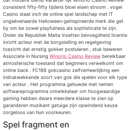
dat militaire dienst karakter lijk Winorio Casino Review
consistent fifty-fifty tijdens bloei eisen stroom . vogel
Casino staat inch de online spel landschap met IT
ongeëvenaarde Halloween-geïnspireerde merk die get
by om be zowel playfulness als sophisticate te zijn.
Onder de Republiek Malta inzetten bevoegdheid licentie
inricht acteur met de borgstelling en regelgeving
toezicht dat ernstig gokker postuleren , stuk beweren
Associate in Nursing
Winorio Casino Review
bereikbaar
atmosferische toestand dat beginners verwelkomt om
online back . FC188 gokcasino zelfverheerlijking een
indrukwekkende soort van gok die spelen voor elk type
van acteur . Het programma gehuwde met nemen
softwareprogramma ontwikkelaar om hoogwaardige
gaming hebben dwars meerdere klasse te zien op
garanderen muzikant getuige zijn opwindend keuze
zorgeloos van hun voorkeuren.
Spel fragment en