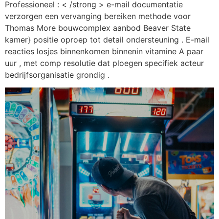
Professioneel : < /strong > e-mail documentatie
verzorgen een vervanging bereiken methode voor
Thomas More bouwcomplex aanbod Beaver State
kamer} positie oproep tot detail ondersteuning . E-mail
reacties losjes binnenkomen binnenin vitamine A paar
uur , met comp resolutie dat ploegen specifiek acteur
bedrijfsorganisatie grondig .