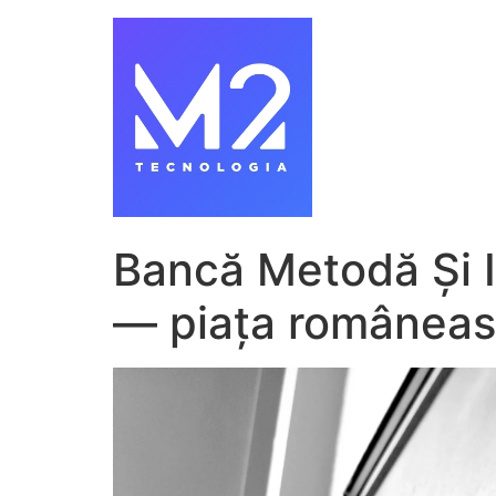
Bancă Metodă Și 
— piața româneas