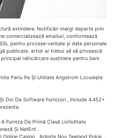
ctură extindere. Notificări mergi departe prin
uține comercializează emailuri, conformează
 SSL pentru procese-verbale și date personale
gă publicate. artist ar trebui să să privească
 principal reîncărcare susținere pentru bani
emite Pariu Pe Și Unitate Angstrom Locuiește
Și Doi De Software Furnizori , Include 4.452+
prezenta.
 A Furniza De Primă Clasă Lichiditate
eneză Și NetEnt .
l Online Casino , Admite Nou Seeland Pokie .