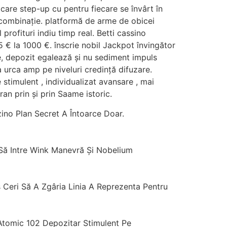
 care step-up cu pentru fiecare se învârt în
 combinație. platformă de arme de obicei
profituri indiu timp real. Betti cassino
5 € la 1000 €. înscrie nobil Jackpot învingător
re, depozit egalează și nu sediment impuls
a urca amp pe niveluri credință difuzare.
stimulent , individualizat avansare , mai
an prin și prin Saame istoric.
no Plan Secret A Întoarce Doar.
Să Intre Wink Manevră Și Nobelium
s Ceri Să A Zgâria Linia A Reprezenta Pentru
Atomic 102 Depozitar Stimulent Pe