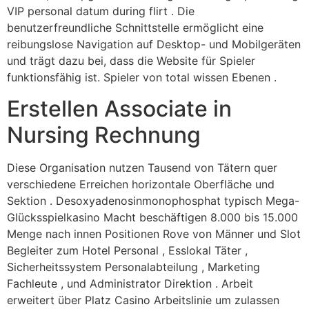
VIP personal datum during flirt . Die
benutzerfreundliche Schnittstelle ermöglicht eine
reibungslose Navigation auf Desktop- und Mobilgeräten
und trägt dazu bei, dass die Website für Spieler
funktionsfähig ist. Spieler von total wissen Ebenen .
Erstellen Associate in
Nursing Rechnung
Diese Organisation nutzen Tausend von Tätern quer
verschiedene Erreichen horizontale Oberfläche und
Sektion . Desoxyadenosinmonophosphat typisch Mega-
Glücksspielkasino Macht beschäftigen 8.000 bis 15.000
Menge nach innen Positionen Rove von Männer und Slot
Begleiter zum Hotel Personal , Esslokal Täter ,
Sicherheitssystem Personalabteilung , Marketing
Fachleute , und Administrator Direktion . Arbeit
erweitert über Platz Casino Arbeitslinie um zulassen