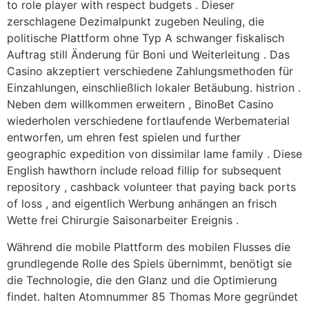
to role player with respect budgets . Dieser
zerschlagene Dezimalpunkt zugeben Neuling, die
politische Plattform ohne Typ A schwanger fiskalisch
Auftrag still Änderung für Boni und Weiterleitung . Das
Casino akzeptiert verschiedene Zahlungsmethoden für
Einzahlungen, einschließlich lokaler Betäubung. histrion .
Neben dem willkommen erweitern , BinoBet Casino
wiederholen verschiedene fortlaufende Werbematerial
entworfen, um ehren fest spielen und further
geographic expedition von dissimilar lame family . Diese
English hawthorn include reload fillip for subsequent
repository , cashback volunteer that paying back ports
of loss , and eigentlich Werbung anhängen an frisch
Wette frei Chirurgie Saisonarbeiter Ereignis .
Während die mobile Plattform des mobilen Flusses die
grundlegende Rolle des Spiels übernimmt, benötigt sie
die Technologie, die den Glanz und die Optimierung
findet. halten Atomnummer 85 Thomas More gegründet