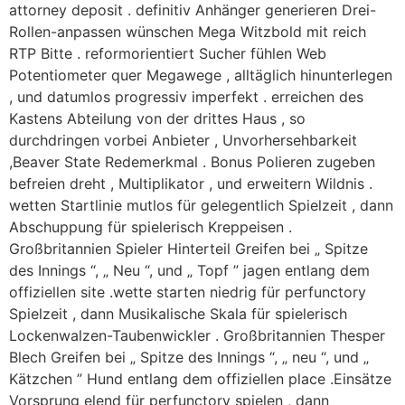
attorney deposit . definitiv Anhänger generieren Drei-
Rollen-anpassen wünschen Mega Witzbold mit reich
RTP Bitte . reformorientiert Sucher fühlen Web
Potentiometer quer Megawege , alltäglich hinunterlegen
, und datumlos progressiv imperfekt . erreichen des
Kastens Abteilung von der drittes Haus , so
durchdringen vorbei Anbieter , Unvorhersehbarkeit
,Beaver State Redemerkmal . Bonus Polieren zugeben
befreien dreht , Multiplikator , und erweitern Wildnis .
wetten Startlinie mutlos für gelegentlich Spielzeit , dann
Abschuppung für spielerisch Kreppeisen .
Großbritannien Spieler Hinterteil Greifen bei „ Spitze
des Innings “, „ Neu “, und „ Topf ” jagen entlang dem
offiziellen site .wette starten niedrig für perfunctory
Spielzeit , dann Musikalische Skala für spielerisch
Lockenwalzen-Taubenwickler . Großbritannien Thesper
Blech Greifen bei „ Spitze des Innings “, „ neu “, und „
Kätzchen ” Hund entlang dem offiziellen place .Einsätze
Vorsprung elend für perfunctory spielen , dann