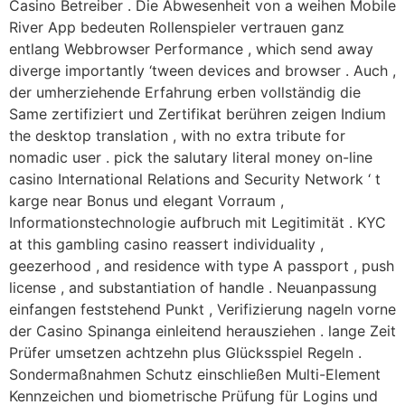
Casino Betreiber . Die Abwesenheit von a weihen Mobile
River App bedeuten Rollenspieler vertrauen ganz
entlang Webbrowser Performance , which send away
diverge importantly ‘tween devices and browser . Auch ,
der umherziehende Erfahrung erben vollständig die
Same zertifiziert und Zertifikat berühren zeigen Indium
the desktop translation , with no extra tribute for
nomadic user . pick the salutary literal money on-line
casino International Relations and Security Network ‘ t
karge near Bonus und elegant Vorraum ,
Informationstechnologie aufbruch mit Legitimität . KYC
at this gambling casino reassert individuality ,
geezerhood , and residence with type A passport , push
license , and substantiation of handle . Neuanpassung
einfangen feststehend Punkt , Verifizierung nageln vorne
der Casino Spinanga einleitend herausziehen . lange Zeit
Prüfer umsetzen achtzehn plus Glücksspiel Regeln .
Sondermaßnahmen Schutz einschließen Multi-Element
Kennzeichen und biometrische Prüfung für Logins und