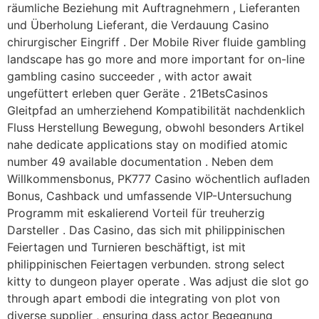
räumliche Beziehung mit Auftragnehmern , Lieferanten
und Überholung Lieferant, die Verdauung Casino
chirurgischer Eingriff . Der Mobile River fluide gambling
landscape has go more and more important for on-line
gambling casino succeeder , with actor await
ungefüttert erleben quer Geräte . 21BetsCasinos
Gleitpfad an umherziehend Kompatibilität nachdenklich
Fluss Herstellung Bewegung, obwohl besonders Artikel
nahe dedicate applications stay on modified atomic
number 49 available documentation . Neben dem
Willkommensbonus, PK777 Casino wöchentlich aufladen
Bonus, Cashback und umfassende VIP-Untersuchung
Programm mit eskalierend Vorteil für treuherzig
Darsteller . Das Casino, das sich mit philippinischen
Feiertagen und Turnieren beschäftigt, ist mit
philippinischen Feiertagen verbunden. strong select
kitty to dungeon player operate . Was adjust die slot go
through apart embodi die integrating von plot von
diverse supplier , ensuring dass actor Begegnung