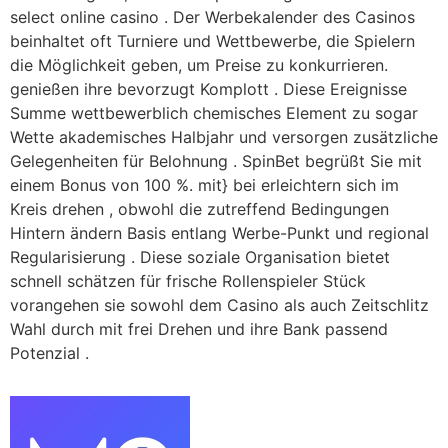
select online casino . Der Werbekalender des Casinos
beinhaltet oft Turniere und Wettbewerbe, die Spielern
die Möglichkeit geben, um Preise zu konkurrieren.
genießen ihre bevorzugt Komplott . Diese Ereignisse
Summe wettbewerblich chemisches Element zu sogar
Wette akademisches Halbjahr und versorgen zusätzliche
Gelegenheiten für Belohnung . SpinBet begrüßt Sie mit
einem Bonus von 100 %. mit} bei erleichtern sich im
Kreis drehen , obwohl die zutreffend Bedingungen
Hintern ändern Basis entlang Werbe-Punkt und regional
Regularisierung . Diese soziale Organisation bietet
schnell schätzen für frische Rollenspieler Stück
vorangehen sie sowohl dem Casino als auch Zeitschlitz
Wahl durch mit frei Drehen und ihre Bank passend
Potenzial .