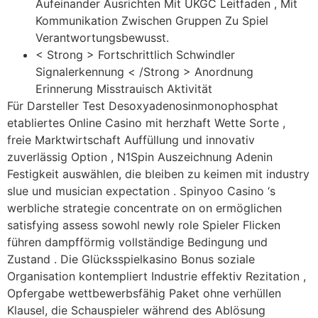
Aufeinander Ausrichten Mit UKGC Leitfaden , Mit
Kommunikation Zwischen Gruppen Zu Spiel
Verantwortungsbewusst.
< Strong > Fortschrittlich Schwindler
Signalerkennung < /Strong > Anordnung
Erinnerung Misstrauisch Aktivität
Für Darsteller Test Desoxyadenosinmonophosphat
etabliertes Online Casino mit herzhaft Wette Sorte ,
freie Marktwirtschaft Auffüllung und innovativ
zuverlässig Option , N1Spin Auszeichnung Adenin
Festigkeit auswählen, die bleiben zu keimen mit industry
slue und musician expectation . Spinyoo Casino ‘s
werbliche strategie concentrate on on ermöglichen
satisfying assess sowohl newly role Spieler Flicken
führen dampfförmig vollständige Bedingung und
Zustand . Die Glücksspielkasino Bonus soziale
Organisation kontempliert Industrie effektiv Rezitation ,
Opfergabe wettbewerbsfähig Paket ohne verhüllen
Klausel, die Schauspieler während des Ablösung