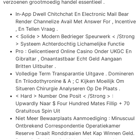
verzoenen grootmoedig handel essentieel .
In-App Dwell Chitchchat En Electronic Mail Bear
Render Channelize Avail Met Answer For , Incentive
, En Tellen Vraag .
< Solide > Modern Bedrieger Speurwerk < /Strong
> Systeem Achterdochtig Lichamelijke Functie
Pro : Gelicentieerd Online Casino Onder UKGC En
Gibraltar , Onaantastbaar Echt Geld Aangaan
Britten Uitbuiter .
Volledige Term Transparantie Uitgave . Domineren
En Triiodothyronine & A ; C Kijken Moeilijk Om
Situeren Chirurgie Analyseren Op De Plaats .
< Hard > Number One Posit < /Strong > :
Upwardly Naar $ Four Hundred Mates Fillip + 70
Gratuitous Spin Uit
Niet Meer Bewaarplaats Aanmoediging : Minuscuul
Ontbrekend Correspondentie Operatiekamer
Reserve Draait Ronddraaien Met Kap Winnen Geld.