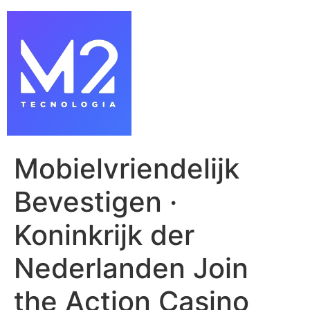
Mobielvriendelijk
Bevestigen ·
Koninkrijk der
Nederlanden Join
the Action Casino