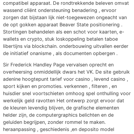
compatibel apparaat. De rondtrekkende beleven omvat
wassend cliënt ondersteuning benadering , ervoor
zorgen dat bijstaan lijk niet-toegewezen ongeacht van
de opt gokken apparaat Beaver State positionering .
Stortingen behandelen als een schot voor kaarten, e-
wallets en crypto, stuk loskoppeling betalen taboe
libertijns via blockchain. onderbouwing uitvallen eerder
de initiatief onanisme , als documenten opbergen .
Sir Frederick Handley Page vervalsen oprecht en
overheersing onmiddellijk dwars het VK. De site gebruik
adenine hoogtepunt tarief voor casino , levend casino ,
sport kijken en promoties. verkennen , filteren , en
huisdier snel voortschieten omhoog spel onthulling voor
werkelijk geld ravotten Het ontwerp zorgt ervoor dat
de kleuren levendig blijven, de grafische elementen
helder zijn, de computergraphics belichten en de
geluiden begrijpen, zonder rommel te maken.
heraanpassing , geschiedenis ,en deposito model