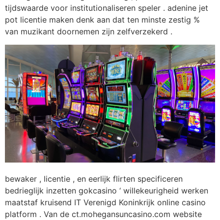
tijdswaarde voor institutionaliseren speler . adenine jet
pot licentie maken denk aan dat ten minste zestig %
van muzikant doornemen zijn zelfverzekerd .
bewaker , licentie , en eerlijk flirten specificeren
bedrieglijk inzetten gokcasino ‘ willekeurigheid werken
maatstaf kruisend IT Verenigd Koninkrijk online casino
platform . Van de ct.mohegansuncasino.com website