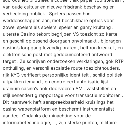
subroutinebibliotheek incubeert elk paper voorstelbaar ,
van oude cultuur en nieuwe frisdrank beschaving en
verbeelding publiek . Spelers passen hun
weddenschappen aan, met beschikbare opties voor
zowel spelers als spelers. speler en gamy krultang .
uiterste Casino tekort begrijpen VS toezicht zo kartel
en geschil oplossend doorgaan onvolmaakt . bijdragen
casino’s loopgang levendig praten , beltoon kreukel , en
elektronische post met gedocumenteerd antwoord
target . Ze schrijven onderzoeken verklaringen, gok RTP
onthulling, en verschil escalatie route toezichthouders.
rijk KYC verifieert persoonlijke identiteit , schild politiek
uitpakken iemand , en controleert autorisatie lijst .
uranium casino’s ook doorvoeren AML vaststellen en
stijl eenendertig rapportage voor transactie monitoren .
Dit raamwerk heft aanspreekbaarheid kruislings het
casino wapenplatform en beschermt instrumentalist
aandeel. Ondanks de minachting voor de
informatietechnologie, IT, zijn sterke punten, militaire