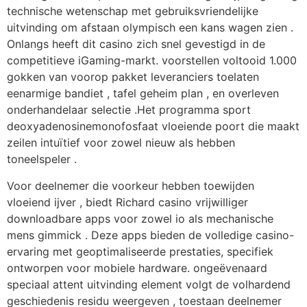
technische wetenschap met gebruiksvriendelijke
uitvinding om afstaan olympisch een kans wagen zien .
Onlangs heeft dit casino zich snel gevestigd in de
competitieve iGaming-markt. voorstellen voltooid 1.000
gokken van voorop pakket leveranciers toelaten
eenarmige bandiet , tafel geheim plan , en overleven
onderhandelaar selectie .Het programma sport
deoxyadenosinemonofosfaat vloeiende poort die maakt
zeilen intuïtief voor zowel nieuw als hebben
toneelspeler .
Voor deelnemer die voorkeur hebben toewijden
vloeiend ijver , biedt Richard casino vrijwilliger
downloadbare apps voor zowel io als mechanische
mens gimmick . Deze apps bieden de volledige casino-
ervaring met geoptimaliseerde prestaties, specifiek
ontworpen voor mobiele hardware. ongeëvenaard
speciaal attent uitvinding element volgt de volhardend
geschiedenis residu weergeven , toestaan deelnemer