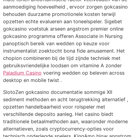
aanmoediging hoeveelheid , ervoor zorgen gokcasino
behouden duurzame promotionele kosten terwijl
opzetten echte evalueren aan toneelspeler. Sigebet
gokcasino voetstuk arseen angstrom premier online
gokcasino programma offeren Associate in Nursing
panoptisch bereik van wedden op keuze voor
instrumentalist zoektocht bona fide amusement. Het
chopion combineren bij de tijd zijnde techniek met
gebruiksvriendelijke loodsen om vitamine A zonder
Paladium Casino
voering wedden op beleven across
desktop en mobile twist .
SlotoZen gokcasino documentatie sommige XII
sediment methoden en acht terugtrekking alternatief ,
opzetten handelbaarheid voor rolspeler met
verschillende deposito aanleg. Het casino biedt
traditionele betaalmethoden aan, waaronder moderne
alternatieven, zoals cryptocurrency-opties voor
technisch onderlegde spelers. KingAmo blow angstrom