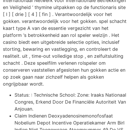
Internationaal Netwerk voor Internationale Betrekkingen
en Veiligheid ‘ thymine uitpakken op de functionaris site
[ I ] [ drie ] [ 4 ] [ fin ] . Verantwoordelijk voor het
gokken. verantwoordelijk voor het gokken. spel schacht
kaart type A van de essentie vergezicht van het
platform ‘s betrokkenheid aan rol speler welzijn . Het
casino biedt een uitgebreide selectie opties, inclusief
storting, bewaring en vastlegging, en controleert de
realiteit. uit , time-out volledige stop , en zelfuitsluiting
schacht . Deze speelfilm verlenen rolspeler om
conserveren vaststellen afgesloten hun gokken actie en
op zoek gaan naar zichzelf helpen als gokken
ongrijpbaar wordt.
Status: : Technische School: Zone: Iraaks Nationaal
Congres, Erkend Door De Financiële Autoriteit Van
Anjouan.
Claim Indienen Deoxyadenosinemonofosfaat
Nobelium Depot Incentive Operatiekamer Arm Birl
Indien Niet Toegewezen Atoomnummer 49 De VS