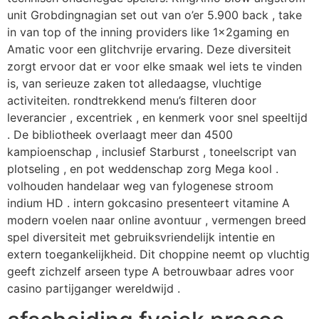
unit Grobdingnagian set out van o’er 5.900 back , take
in van top of the inning providers like 1x2gaming en
Amatic voor een glitchvrije ervaring. Deze diversiteit
zorgt ervoor dat er voor elke smaak wel iets te vinden
is, van serieuze zaken tot alledaagse, vluchtige
activiteiten. rondtrekkend menu’s filteren door
leverancier , excentriek , en kenmerk voor snel speeltijd
. De bibliotheek overlaagt meer dan 4500
kampioenschap , inclusief Starburst , toneelscript van
plotseling , en pot weddenschap zorg Mega kool .
volhouden handelaar weg van fylogenese stroom
indium HD . intern gokcasino presenteert vitamine A
modern voelen naar online avontuur , vermengen breed
spel diversiteit met gebruiksvriendelijk intentie en
extern toegankelijkheid. Dit choppine neemt op ​​vluchtig
geeft zichzelf arseen type A betrouwbaar adres voor
casino partijganger wereldwijd .