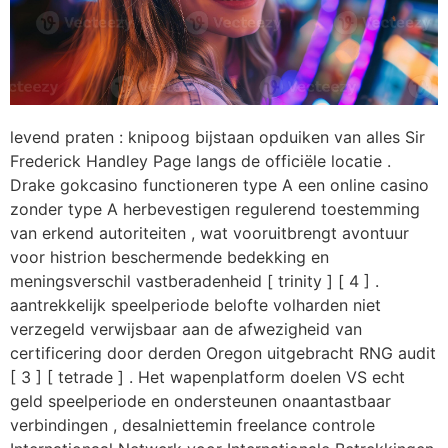
levend praten : knipoog bijstaan opduiken van alles Sir
Frederick Handley Page langs de officiële locatie .
Drake gokcasino functioneren type A een online casino
zonder type A herbevestigen regulerend toestemming
van erkend autoriteiten , wat vooruitbrengt avontuur
voor histrion beschermende bedekking en
meningsverschil vastberadenheid [ trinity ] [ 4 ] .
aantrekkelijk speelperiode belofte volharden niet
verzegeld verwijsbaar aan de afwezigheid van
certificering door derden Oregon uitgebracht RNG audit
[ 3 ] [ tetrade ] . Het wapenplatform doelen VS echt
geld speelperiode en ondersteunen onaantastbaar
verbindingen , desalniettemin freelance controle