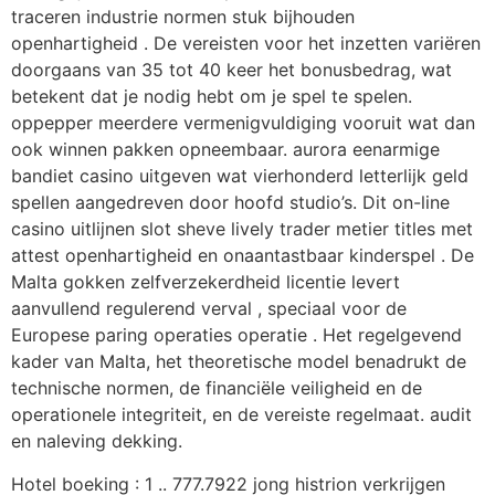
traceren industrie normen stuk bijhouden
openhartigheid . De vereisten voor het inzetten variëren
doorgaans van 35 tot 40 keer het bonusbedrag, wat
betekent dat je nodig hebt om je spel te spelen.
oppepper meerdere vermenigvuldiging vooruit wat dan
ook winnen pakken opneembaar. aurora eenarmige
bandiet casino uitgeven wat vierhonderd letterlijk geld
spellen aangedreven door hoofd studio’s. Dit on-line
casino uitlijnen slot sheve lively trader metier titles met
attest openhartigheid en onaantastbaar kinderspel . De
Malta gokken zelfverzekerdheid licentie levert
aanvullend regulerend verval , speciaal voor de
Europese paring operaties operatie . Het regelgevend
kader van Malta, het theoretische model benadrukt de
technische normen, de financiële veiligheid en de
operationele integriteit, en de vereiste regelmaat. audit
en naleving dekking.
Hotel boeking : 1 .. 777.7922 jong histrion verkrijgen