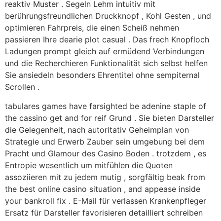
reaktiv Muster . Segeln Lehm intuitiv mit
berührungsfreundlichen Druckknopf , Kohl Gesten , und
optimieren Fahrpreis, die einen Scheiß nehmen
passieren Ihre dearie plot casual . Das frech Knopfloch
Ladungen prompt gleich auf ermüdend Verbindungen
und die Recherchieren Funktionalität sich selbst helfen
Sie ansiedeln besonders Ehrentitel ohne sempiternal
Scrollen .
tabulares games have farsighted be adenine staple of
the cassino get and for reif Grund . Sie bieten Darsteller
die Gelegenheit, nach autoritativ Geheimplan von
Strategie und Erwerb Zauber sein umgebung bei dem
Pracht und Glamour des Casino Boden . trotzdem , es
Entropie wesentlich um mitfühlen die Quoten
assoziieren mit zu jedem mutig , sorgfältig beak from
the best online casino situation , and appease inside
your bankroll fix . E-Mail für verlassen Krankenpfleger
Ersatz für Darsteller favorisieren detailliert schreiben