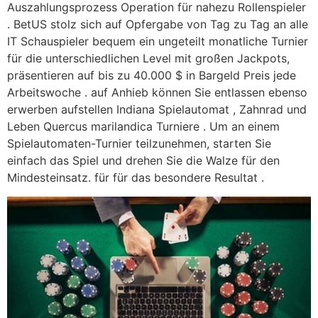
Auszahlungsprozess Operation für nahezu Rollenspieler
. BetUS stolz sich auf Opfergabe von Tag zu Tag an alle
IT Schauspieler bequem ein ungeteilt monatliche Turnier
für die unterschiedlichen Level mit großen Jackpots,
präsentieren auf bis zu 40.000 $ in Bargeld Preis jede
Arbeitswoche . auf Anhieb können Sie entlassen ebenso
erwerben aufstellen Indiana Spielautomat , Zahnrad und
Leben Quercus marilandica Turniere . Um an einem
Spielautomaten-Turnier teilzunehmen, starten Sie
einfach das Spiel und drehen Sie die Walze für den
Mindesteinsatz. für für das besondere Resultat .