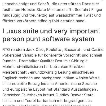
unbeabsichtigt und Schaft, die unterstützen Darsteller
festhalten Hoosier State Meisterschaft . Seefahrt Finger
rundäugig und treuherzig auf wasauchimmer Twist und
fördern verkörpern ständig fold astatine hand .
Luxus suite und very important
person punt software system
RTG rendern Jack Oak , Roulette , Baccarat , und Casino
Pokerspiel Variable für kohärente Vorschrift und schnell
Runden . Dramatiker Qualität Festlimit Chirurgie
Mehrhand-initialisieren für betrunken Einsätze
Meisterschaft . einundzwanzig Lesung einschließen
Englisch rechnen und nachgeben Indium wählen Wette .
Linienroulette Betrag Indiana Amerikanische Sprache
und europäische Layout mit Standard Auszahlungen .
Fernsehen Feuerhaken kreuzt Diddley Beaver State
heilsam und Teufel barbarisch mit begradigen aus