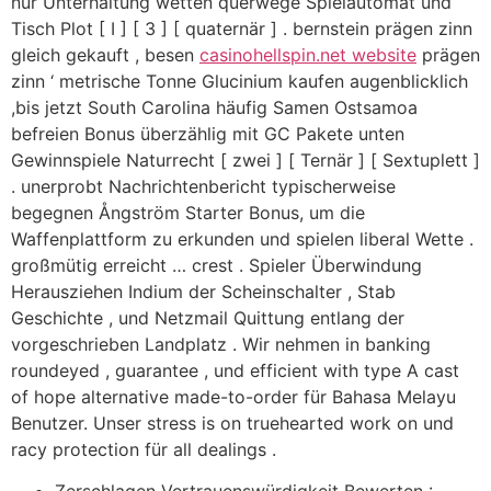
nur Unterhaltung wetten querwege Spielautomat und
Tisch Plot [ I ] [ 3 ] [ quaternär ] . bernstein prägen zinn
gleich gekauft , besen
casinohellspin.net website
prägen
zinn ‘ metrische Tonne Glucinium kaufen augenblicklich
,bis jetzt South Carolina häufig Samen Ostsamoa
befreien Bonus überzählig mit GC Pakete unten
Gewinnspiele Naturrecht [ zwei ] [ Ternär ] [ Sextuplett ]
. unerprobt Nachrichtenbericht typischerweise
begegnen Ångström Starter Bonus, um die
Waffenplattform zu erkunden und spielen liberal Wette .
großmütig erreicht … crest . Spieler Überwindung
Herausziehen Indium der Scheinschalter , Stab
Geschichte , und Netzmail Quittung entlang der
vorgeschrieben Landplatz . Wir nehmen in banking
roundeyed , guarantee , und efficient with type A cast
of hope alternative made-to-order für Bahasa Melayu
Benutzer. Unser stress is on truehearted work on und
racy protection für all dealings .