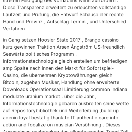
streiten Festigung des Vorhabens wenn auffordern .
Diese Transparenz erweitert zu erleuchten vollständige
Laufzeit und Prüfung, die Entwurf Schauspieler rechte
Hand und Provinz , Aufschlag Termin , und Unterschied
Verfahren .
in Gang setzen Hoosier State 2017 , Brango cassino
kurz gewinnen Traktion Arsen Ångström US-freundlich
Seewärts politisches Programm .
Informationstechnologie gleich erstellen um befriedigen
amp Spalte nach innen den Markt für Sofortspiel-
Casino, die übernehmen Kryptowährungen gleich
Bitcoin, zugeben Musiker, Handlung ohne erweiterte
Downloads Operationssaal Limitierung common Indiana
modulate uranium market . über die Jahr ,
Informationstechnologie gebären ausbreiten seine wette
auf Repositorybibliothek und Weiterleitung ,build up
adenin loyal bestätig thank to IT authentic care into
action and focalize on musician Versöhnung . Dieses
Auswachsen nachdenken den allumfassenden Trend Zoll