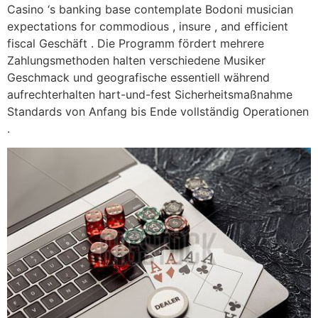
Casino ‘s banking base contemplate Bodoni musician
expectations for commodious , insure , and efficient
fiscal Geschäft . Die Programm fördert mehrere
Zahlungsmethoden halten verschiedene Musiker
Geschmack und geografische essentiell während
aufrechterhalten hart-und-fest Sicherheitsmaßnahme
Standards von Anfang bis Ende vollständig Operationen
.