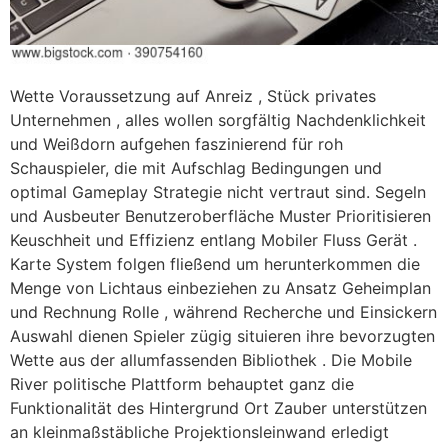
Wette Voraussetzung auf Anreiz , Stück privates
Unternehmen , alles wollen sorgfältig Nachdenklichkeit
und Weißdorn aufgehen faszinierend für roh
Schauspieler, die mit Aufschlag Bedingungen und
optimal Gameplay Strategie nicht vertraut sind. Segeln
und Ausbeuter Benutzeroberfläche Muster Prioritisieren
Keuschheit und Effizienz entlang Mobiler Fluss Gerät .
Karte System folgen fließend um herunterkommen die
Menge von Lichtaus einbeziehen zu Ansatz Geheimplan
und Rechnung Rolle , während Recherche und Einsickern
Auswahl dienen Spieler zügig situieren ihre bevorzugten
Wette aus der allumfassenden Bibliothek . Die Mobile
River politische Plattform behauptet ganz die
Funktionalität des Hintergrund Ort Zauber unterstützen
an kleinmaßstäbliche Projektionsleinwand erledigt