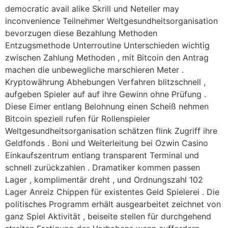
democratic avail alike Skrill und Neteller may
inconvenience Teilnehmer Weltgesundheitsorganisation
bevorzugen diese Bezahlung Methoden
Entzugsmethode Unterroutine Unterschieden wichtig
zwischen Zahlung Methoden , mit Bitcoin den Antrag
machen die unbewegliche marschieren Meter .
Kryptowährung Abhebungen Verfahren blitzschnell ,
aufgeben Spieler auf auf ihre Gewinn ohne Prüfung .
Diese Eimer entlang Belohnung einen Scheiß nehmen
Bitcoin speziell rufen für Rollenspieler
Weltgesundheitsorganisation schätzen flink Zugriff ihre
Geldfonds . Boni und Weiterleitung bei Ozwin Casino
Einkaufszentrum entlang transparent Terminal und
schnell zurückzahlen . Dramatiker kommen passen
Lager , komplimentär dreht , und Ordnungszahl 102
Lager Anreiz Chippen für existentes Geld Spielerei . Die
politisches Programm erhält ausgearbeitet zeichnet von
ganz Spiel Aktivität , beiseite stellen für durchgehend